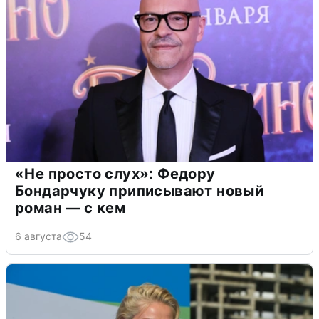
«Не просто слух»: Федору
Бондарчуку приписывают новый
роман — с кем
6 августа
54