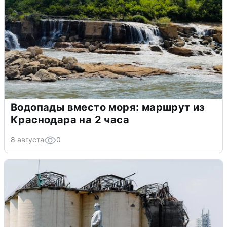
Водопады вместо моря: маршрут из
Краснодара на 2 часа
8 августа
0