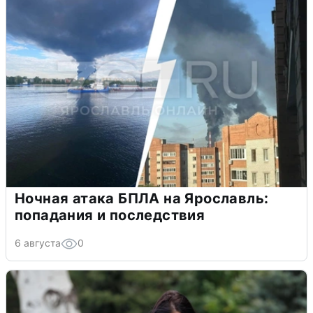
Ночная атака БПЛА на Ярославль:
попадания и последствия
6 августа
0