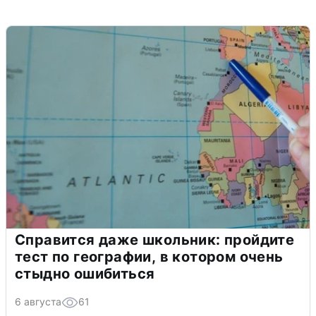
Справится даже школьник: пройдите
тест по географии, в котором очень
стыдно ошибиться
6 августа
61