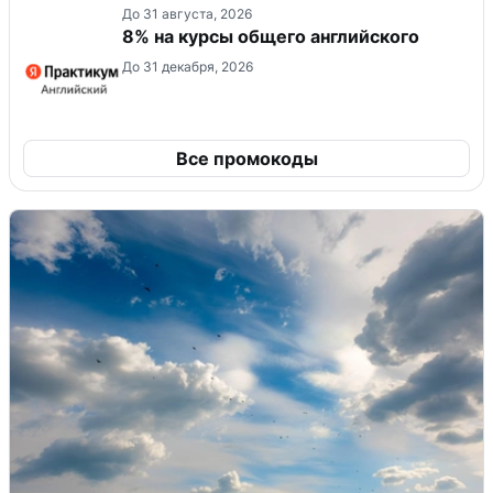
До 31 августа, 2026
8% на курсы общего английского
До 31 декабря, 2026
Все промокоды