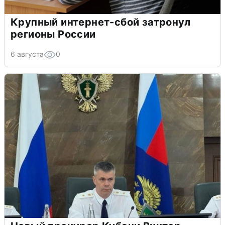
Крупный интернет-сбой затронул
регионы России
6 августа
0