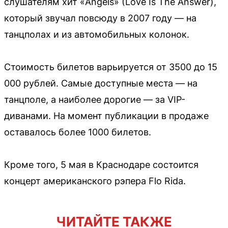
слушателям хит «Angels» (Love Is The Answer),
который звучал повсюду в 2007 году — на
танцполах и из автомобильных колонок.
Стоимость билетов варьируется от 3500 до 15
000 рублей. Самые доступные места — на
танцполе, а наиболее дорогие — за VIP-
диванами. На момент публикации в продаже
оставалось более 1000 билетов.
Кроме того, 5 мая в Краснодаре состоится
концерт американского рэпера Flo Rida.
ЧИТАЙТЕ ТАКЖЕ