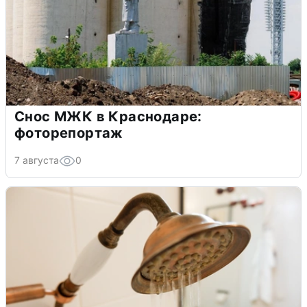
Снос МЖК в Краснодаре:
фоторепортаж
7 августа
0