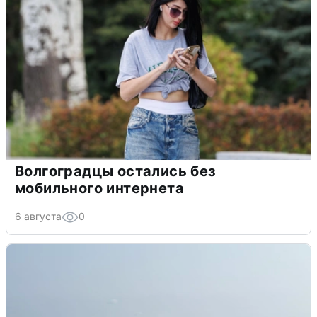
Волгоградцы остались без
мобильного интернета
6 августа
0