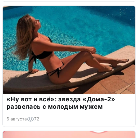
«Ну вот и всё»: звезда «Дома-2»
развелась с молодым мужем
6 августа
72