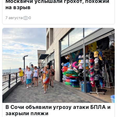
Москвичи услышали грохот, похожий
на взрыв
7 августа
0
В Сочи объявили угрозу атаки БПЛА и
закрыли пляжи