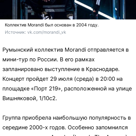
Коллектив Morandi был основан в 2004 году.
Источник: 
vk.com/morandi_vk
Румынский коллектив Morandi отправляется в
мини-тур по России. В его рамках
запланировано выступление в Краснодаре.
Концерт пройдет 29 июля (среда) в 20:00 на
площадке «Порт 219», расположенной на улице
Вишняковой, 1/10с2.
Группа приобрела наибольшую популярность в
середине 2000-х годов. Особенно запомнился