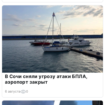
В Сочи сняли угрозу атаки БПЛА,
аэропорт закрыт
6 августа
0