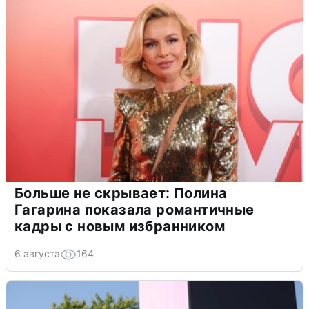
Больше не скрывает: Полина
Гагарина показала романтичные
кадры с новым избранником
6 августа
164