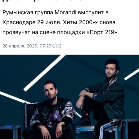
Румынская группа Morandi выступит в
Краснодаре 29 июля. Хиты 2000-х снова
прозвучат на сцене площадки «Порт 219».
28 апреля, 2026, 07:29
2