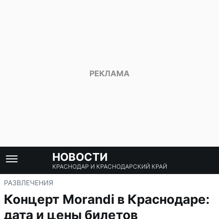
НОВОСТИ
КРАСНОДАР И КРАСНОДАРСКИЙ КРАЙ
РАЗВЛЕЧЕНИЯ
Концерт Morandi в Краснодаре:
дата и цены билетов