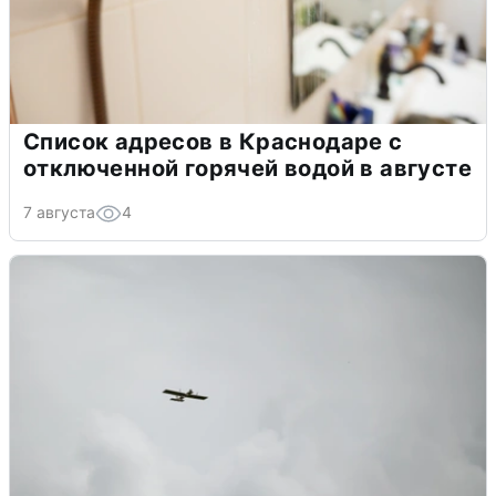
Список адресов в Краснодаре с
отключенной горячей водой в августе
7 августа
4