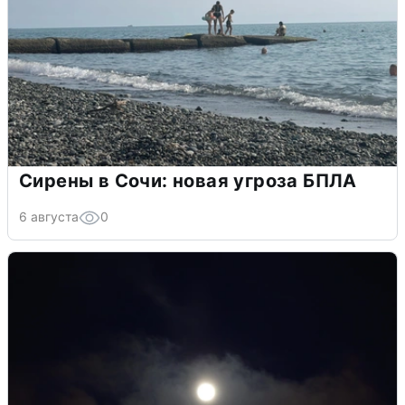
Сирены в Сочи: новая угроза БПЛА
6 августа
0