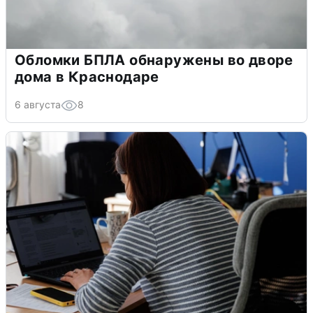
Обломки БПЛА обнаружены во дворе
дома в Краснодаре
6 августа
8