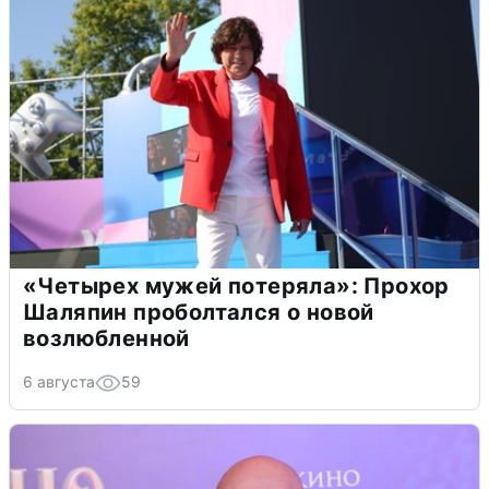
«Четырех мужей потеряла»: Прохор
Шаляпин проболтался о новой
возлюбленной
6 августа
59