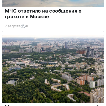
МЧС ответило на сообщения о
грохоте в Москве
7 августа
0