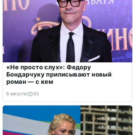
«Не просто слух»: Федору
Бондарчуку приписывают новый
роман — с кем
6 августа
53