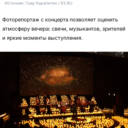
Источник: 
Гоар Карапетян / 93.RU
Фоторепортаж с концерта позволяет оценить
атмосферу вечера: свечи, музыкантов, зрителей
и яркие моменты выступления.