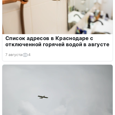
Список адресов в Краснодаре с
отключенной горячей водой в августе
7 августа
4