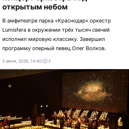
открытым небом
В амфитеатре парка «Краснодар» оркестр
Lumisfera в окружении трёх тысяч свечей
исполнил мировую классику. Завершил
программу оперный певец Олег Волков.
5 июня, 2026, 14:40
2