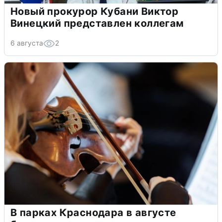
Новый прокурор Кубани Виктор
Винецкий представлен коллегам
6 августа
2
В парках Краснодара в августе