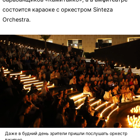
состоится караоке с оркестром Sinteza
Orchestra.
Даже в будний день зрители пришли послушать оркестр
вживую