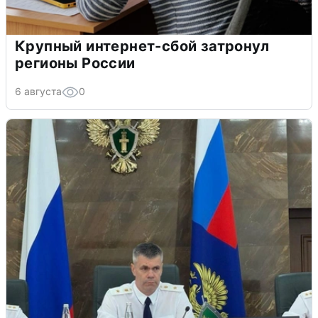
Крупный интернет-сбой затронул
регионы России
6 августа
0