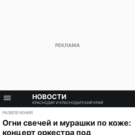
НОВОСТИ
КРАСНОДАР И КРАСНОДАРСКИЙ КРАЙ
РАЗВЛЕЧЕНИЯ
Огни свечей и мурашки по коже:
концерт оркестра под