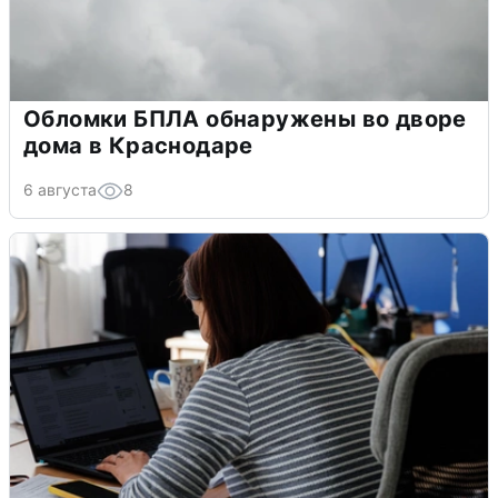
Обломки БПЛА обнаружены во дворе
дома в Краснодаре
6 августа
8