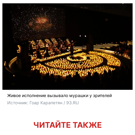
Живое исполнение вызывало мурашки у зрителей
Источник: 
Гоар Карапетян / 93.RU
ЧИТАЙТЕ ТАКЖЕ