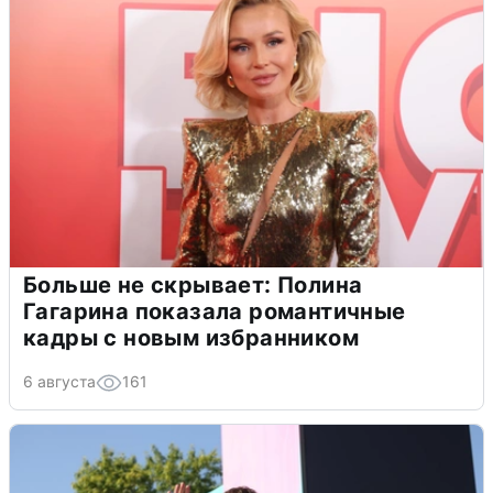
Больше не скрывает: Полина
Гагарина показала романтичные
кадры с новым избранником
6 августа
161