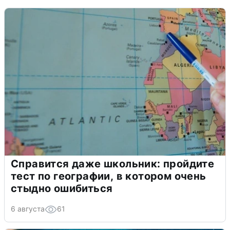
Справится даже школьник: пройдите
тест по географии, в котором очень
стыдно ошибиться
6 августа
61