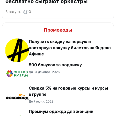
бесплатно сыграют оркестры
6 августа
0
Промокоды
Получить скидку на первую и
повторную покупку билетов на Яндекс
Афише
500 бонусов за подписку
До 31 декабря, 2026
Скидка 5% на годовые курсы и курсы
в группе
До 7 июля, 2028
Премиум одежда для женщин