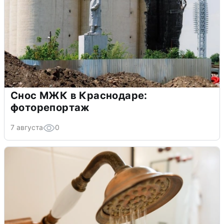
Снос МЖК в Краснодаре:
фоторепортаж
7 августа
0