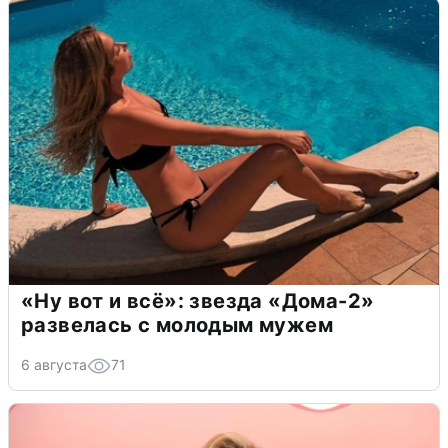
«Ну вот и всё»: звезда «Дома-2»
развелась с молодым мужем
6 августа
71