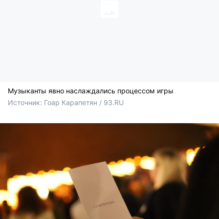
Музыканты явно наслаждались процессом игры
Источник: 
Гоар Карапетян / 93.RU