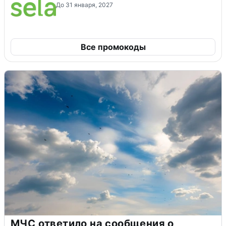
До 31 января, 2027
Все промокоды
МЧС ответило на сообщения о