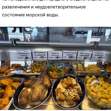
развлечения и неудовлетворительное
состояние морской воды.