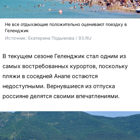
Не все отдыхающие положительно оценивают поездку в
Геленджик
Источник: 
Екатерина Подымова / 93.RU
В текущем сезоне Геленджик стал одним из
самых востребованных курортов, поскольку
пляжи в соседней Анапе остаются
недоступными. Вернувшиеся из отпуска
россияне делятся своими впечатлениями.