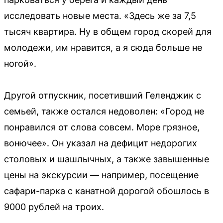
исследовать новые места. «Здесь же за 7,5
тысяч квартира. Ну в общем город скорей для
молодежи, им нравится, а я сюда больше не
ногой».
Другой отпускник, посетивший Геленджик с
семьей, также остался недоволен: «Город не
понравился от слова совсем. Море грязное,
вонючее». Он указал на дефицит недорогих
столовых и шашлычных, а также завышенные
цены на экскурсии — например, посещение
сафари-парка с канатной дорогой обошлось в
9000 рублей на троих.