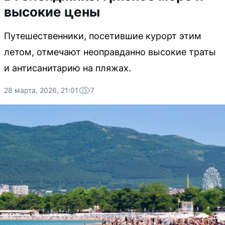
высокие цены
Путешественники, посетившие курорт этим
летом, отмечают неоправданно высокие траты
и антисанитарию на пляжах.
28 марта, 2026, 21:01
7