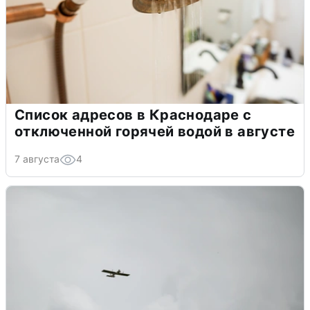
Список адресов в Краснодаре с
отключенной горячей водой в августе
7 августа
4