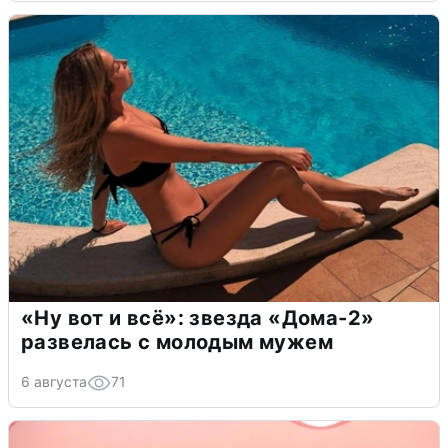
«Ну вот и всё»: звезда «Дома-2»
развелась с молодым мужем
6 августа
71