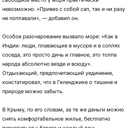
невозможно. «Привез с собой сап, так и ни разу
не поплавали», — добавил он.
Особое разочарование вызвало море: «Как в
Индии: люди, плавающие в мусоре и в соплях
соседа, это просто дичь и главное, это толпа
народа абсолютно везде и всюду».
Отдыхающий, предпочитающий уединение,
констатировал, что в Геленджике о тишине и
природе можно забыть.
В Крыму, по его словам, за те же деньги можно
снять комфортабельное жилье, бесплатно
парковаться у берега и каждый день