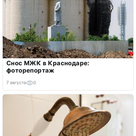
Снос МЖК в Краснодаре:
фоторепортаж
7 августа
0