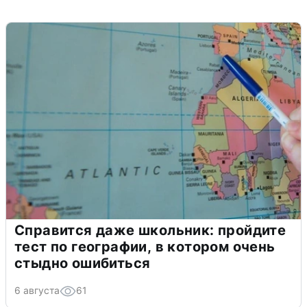
Справится даже школьник: пройдите
тест по географии, в котором очень
стыдно ошибиться
6 августа
61