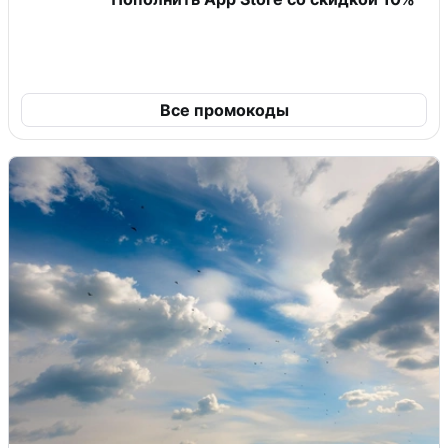
Все промокоды