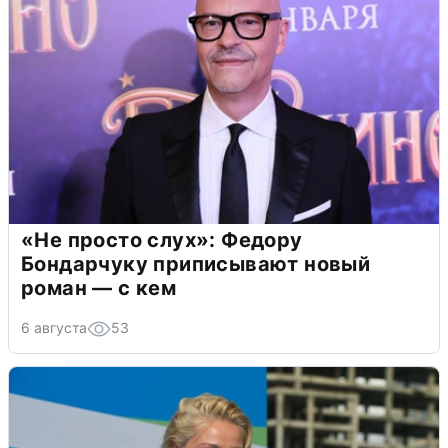
«Не просто слух»: Федору
Бондарчуку приписывают новый
роман — с кем
6 августа
53