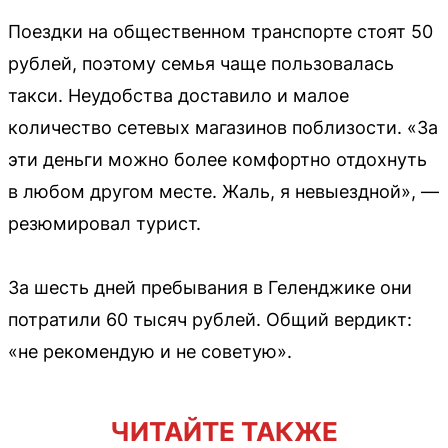
Поездки на общественном транспорте стоят 50
рублей, поэтому семья чаще пользовалась
такси. Неудобства доставило и малое
количество сетевых магазинов поблизости. «За
эти деньги можно более комфортно отдохнуть
в любом другом месте. Жаль, я невыездной», —
резюмировал турист.
За шесть дней пребывания в Геленджике они
потратили 60 тысяч рублей. Общий вердикт:
«не рекомендую и не советую».
ЧИТАЙТЕ ТАКЖЕ