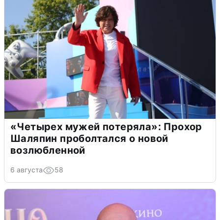
«Четырех мужей потеряла»: Прохор
Шаляпин проболтался о новой
возлюбленной
6 августа
58