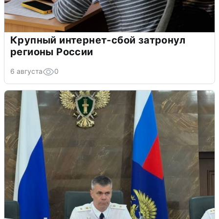
Крупный интернет-сбой затронул
регионы России
6 августа
0