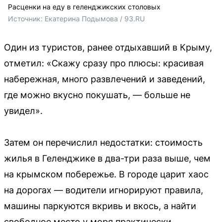
Расценки на еду в геленджикских столовых
Источник: 
Екатерина Подымова / 93.RU
Один из туристов, ранее отдыхавший в Крыму,
отметил: «Скажу сразу про плюсы: красивая
набережная, много развлечений и заведений,
где можно вкусно покушать, — больше не
увидел».
Затем он перечислил недостатки: стоимость
жилья в Геленджике в два-три раза выше, чем
на крымском побережье. В городе царит хаос
на дорогах — водители игнорируют правила,
машины паркуются вкривь и вкось, а найти
свободное место у моря практически