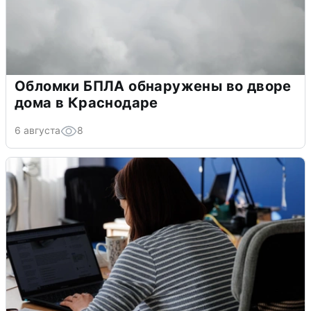
Обломки БПЛА обнаружены во дворе
дома в Краснодаре
6 августа
8