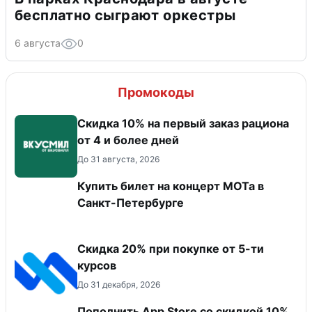
бесплатно сыграют оркестры
6 августа
0
Промокоды
Скидка 10% на первый заказ рациона
от 4 и более дней
До 31 августа, 2026
Купить билет на концерт МОТа в
Санкт-Петербурге
Скидка 20% при покупке от 5-ти
курсов
До 31 декабря, 2026
Пополнить App Store со скидкой 10%