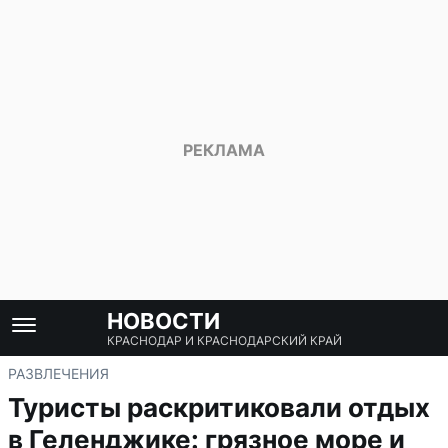
НОВОСТИ
КРАСНОДАР И КРАСНОДАРСКИЙ КРАЙ
РАЗВЛЕЧЕНИЯ
Туристы раскритиковали отдых
в Геленджике: грязное море и