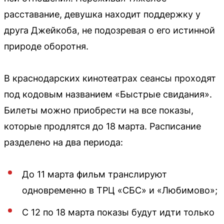
расставание, девушка находит поддержку у
друга Джейкоба, не подозревая о его истинной
природе оборотня.
В краснодарских кинотеатрах сеансы проходят
под кодовым названием «Быстрые свидания».
Билеты можно приобрести на все показы,
которые продлятся до 18 марта. Расписание
разделено на два периода:
До 11 марта фильм транслируют
одновременно в ТРЦ «СБС» и «Любимово»;
С 12 по 18 марта показы будут идти только