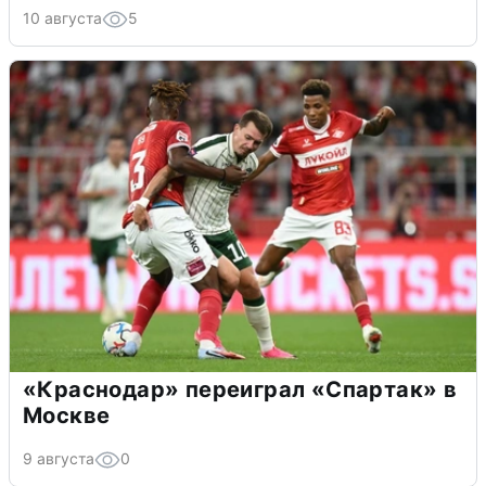
10 августа
5
«Краснодар» переиграл «Спартак» в
Москве
9 августа
0