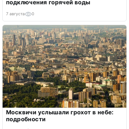
подключения горячей воды
7 августа
0
Москвичи услышали грохот в небе:
подробности