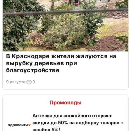
В Краснодаре жители жалуются на
вырубку деревьев при
благоустройстве
9 августа
0
Промокоды
Аптечка для спокойного отпуска:
скидки до 50% на подборку товаров +
кэшбек 5%!