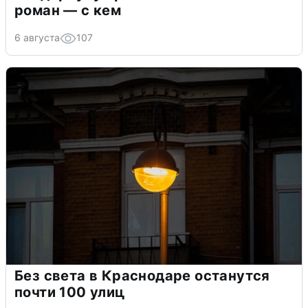
роман — с кем
6 августа
107
Без света в Краснодаре останутся
почти 100 улиц