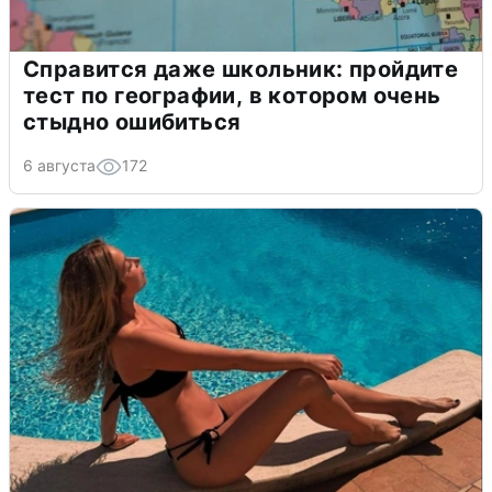
Справится даже школьник: пройдите
тест по географии, в котором очень
стыдно ошибиться
6 августа
172