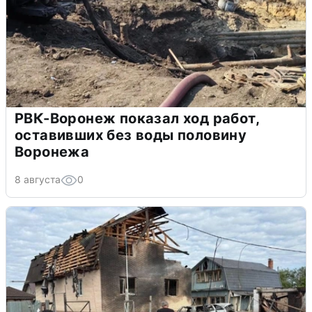
РВК-Воронеж показал ход работ,
оставивших без воды половину
Воронежа
8 августа
0