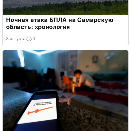
Ночная атака БПЛА на Самарскую
область: хронология
8 августа
0