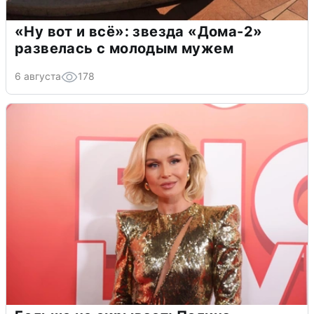
«Ну вот и всё»: звезда «Дома-2»
развелась с молодым мужем
6 августа
178