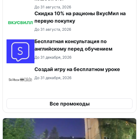
До 31 августа, 2026
Скидка 10% на рационы ВкусМил на
первую покупку
До 31 августа, 2026
Бесплатная консультация по
английскому перед обучением
До 31 декабря, 2026
Создай игру на бесплатном уроке
До 31 декабря, 2026
Все промокоды