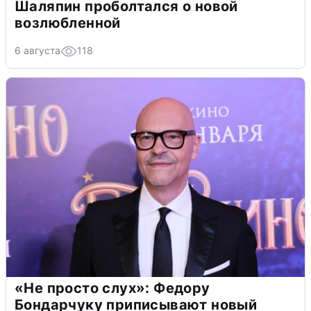
Шаляпин проболтался о новой
возлюбленной
6 августа
118
«Не просто слух»: Федору
Бондарчуку приписывают новый