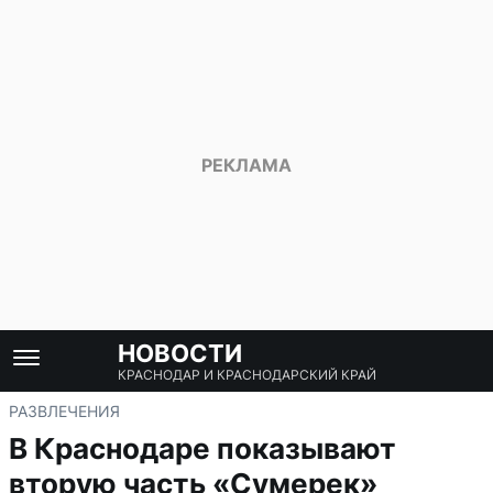
НОВОСТИ
КРАСНОДАР И КРАСНОДАРСКИЙ КРАЙ
РАЗВЛЕЧЕНИЯ
В Краснодаре показывают
вторую часть «Сумерек»