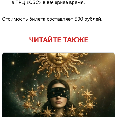
в ТРЦ «СБС» в вечернее время.
Стоимость билета составляет 500 рублей.
ЧИТАЙТЕ ТАКЖЕ