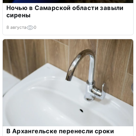
Ночью в Самарской области завыли
сирены
8 августа
0
В Архангельске перенесли сроки