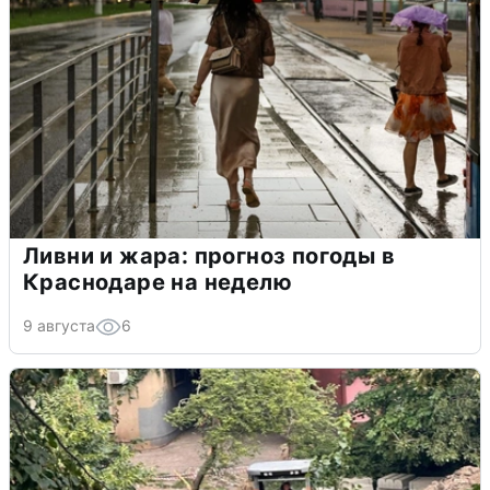
Ливни и жара: прогноз погоды в
Краснодаре на неделю
9 августа
6