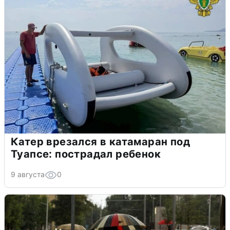
Катер врезался в катамаран под
Туапсе: пострадал ребенок
9 августа
0