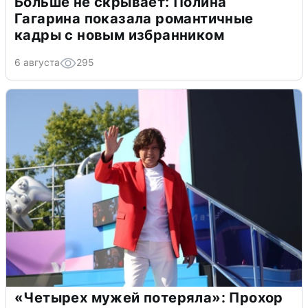
Больше не скрывает: Полина
Гагарина показала романтичные
кадры с новым избранником
6 августа
295
«Четырех мужей потеряла»: Прохор