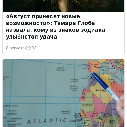
«Август принесет новые
возможности»: Тамара Глоба
назвала, кому из знаков зодиака
улыбнется удача
8 августа
93