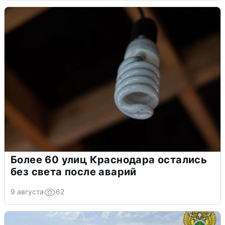
Более 60 улиц Краснодара остались
без света после аварий
9 августа
62