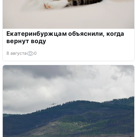
Екатеринбуржцам объяснили, когда
вернут воду
8 августа
0