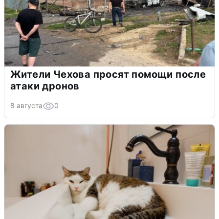
Жители Чехова просят помощи после
атаки дронов
8 августа
0