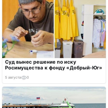
Суд вынес решение по иску
Росимущества к фонду «Добрый-Юг»
5 августа
0