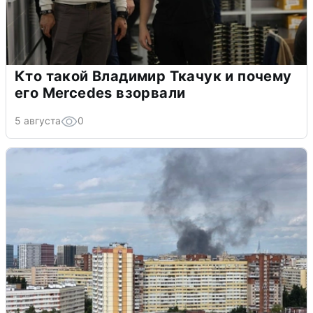
Кто такой Владимир Ткачук и почему
его Mercedes взорвали
5 августа
0