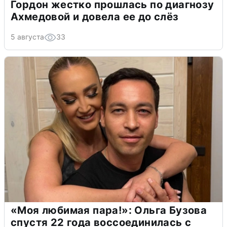
Гордон жестко прошлась по диагнозу
Ахмедовой и довела ее до слёз
5 августа
33
«Моя любимая пара!»: Ольга Бузова
спустя 22 года воссоединилась с