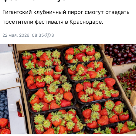
Гигантский клубничный пирог смогут отведать
посетители фестиваля в Краснодаре.
22 мая, 2026, 08:35
3