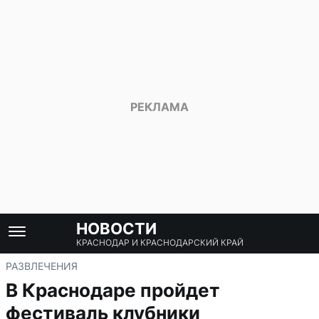
НОВОСТИ
КРАСНОДАР И КРАСНОДАРСКИЙ КРАЙ
РАЗВЛЕЧЕНИЯ
В Краснодаре пройдет
фестиваль клубники