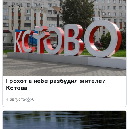
Грохот в небе разбудил жителей
Кстова
4 августа
0