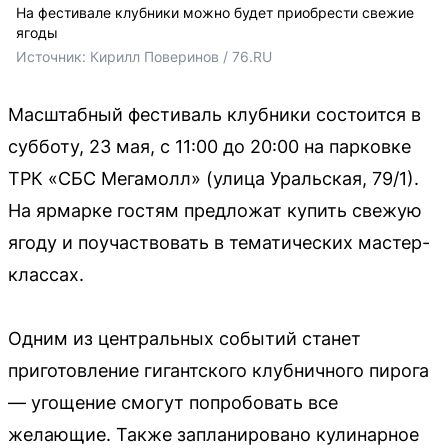
На фестивале клубники можно будет приобрести свежие
ягоды
Источник: 
Кирилл Поверинов / 76.RU
Масштабный фестиваль клубники состоится в
субботу, 23 мая, с 11:00 до 20:00 на парковке
ТРК «СБС Мегамолл» (улица Уральская, 79/1).
На ярмарке гостям предложат купить свежую
ягоду и поучаствовать в тематических мастер-
классах.
Одним из центральных событий станет
приготовление гигантского клубничного пирога
— угощение смогут попробовать все
желающие. Также запланировано кулинарное