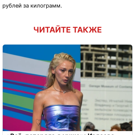
рублей за килограмм.
ЧИТАЙТЕ ТАКЖЕ