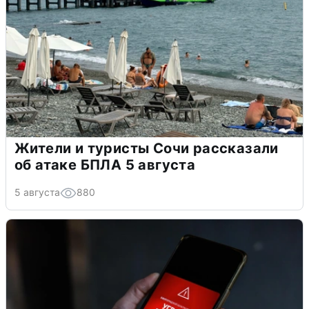
Жители и туристы Сочи рассказали
об атаке БПЛА 5 августа
5 августа
880