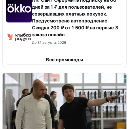
дней за 1 ₽ для пользователей, не
совершавших платных покупок.
Предусмотрено автопродление.
Скидка 200 ₽ от 1 500 ₽ на первые 3
заказа онлайн
До 31 августа, 2026
Все промокоды