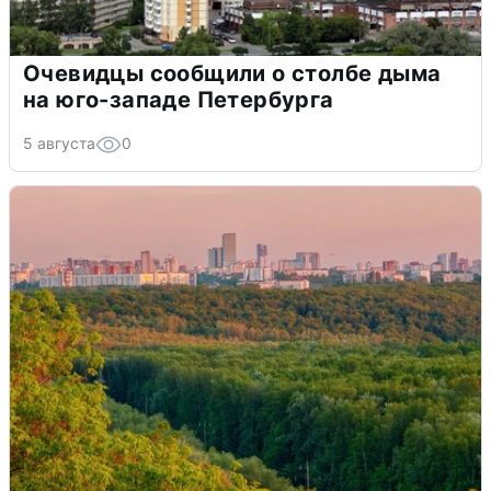
Очевидцы сообщили о столбе дыма
на юго-западе Петербурга
5 августа
0