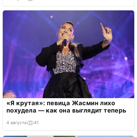
«Я крутая»: певица Жасмин лихо
похудела — как она выглядит теперь
4 августа
41