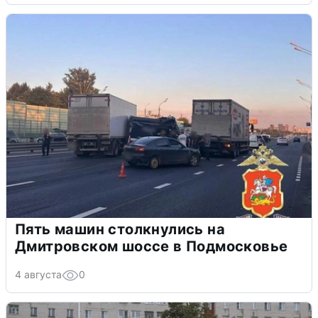
Пять машин столкнулись на
Дмитровском шоссе в Подмосковье
4 августа
0