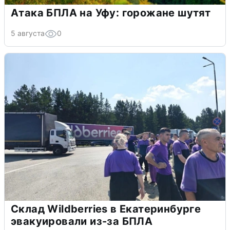
Атака БПЛА на Уфу: горожане шутят
5 августа
0
Склад Wildberries в Екатеринбурге
эвакуировали из-за БПЛА