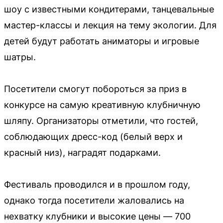
шоу с известными кондитерами, танцевальные
мастер-классы и лекция на тему экологии. Для
детей будут работать аниматоры и игровые
шатры.
Посетители смогут побороться за приз в
конкурсе на самую креативную клубничную
шляпу. Организаторы отметили, что гостей,
соблюдающих дресс-код (белый верх и
красный низ), наградят подарками.
Фестиваль проводился и в прошлом году,
однако тогда посетители жаловались на
нехватку клубники и высокие цены — 700