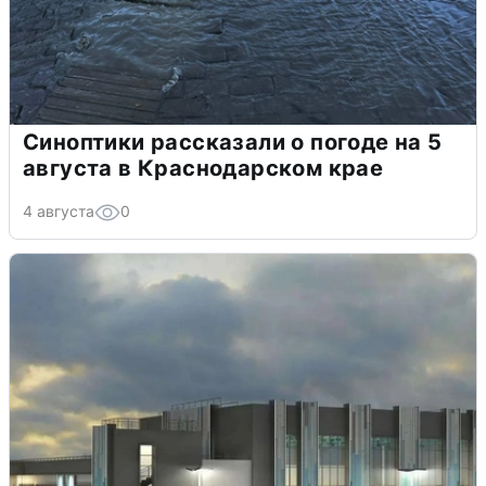
Синоптики рассказали о погоде на 5
августа в Краснодарском крае
4 августа
0