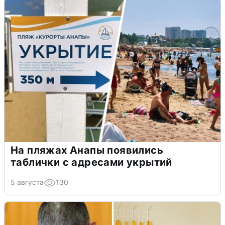
На пляжах Анапы появились
таблички с адресами укрытий
5 августа
130