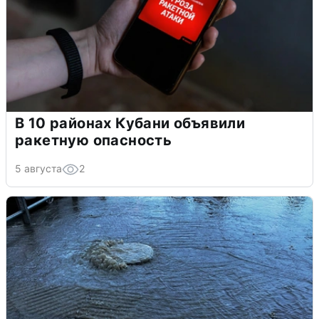
В 10 районах Кубани объявили
ракетную опасность
5 августа
2