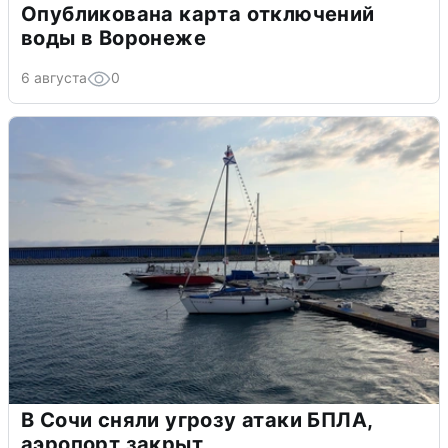
Опубликована карта отключений
воды в Воронеже
6 августа
0
В Сочи сняли угрозу атаки БПЛА,
аэропорт закрыт