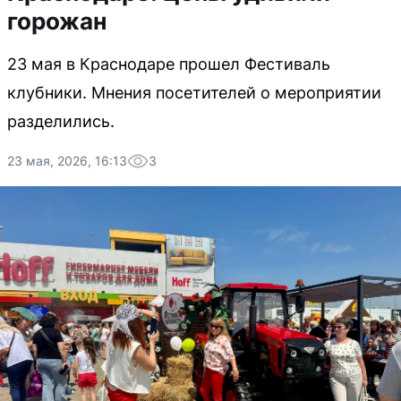
горожан
23 мая в Краснодаре прошел Фестиваль
клубники. Мнения посетителей о мероприятии
разделились.
23 мая, 2026, 16:13
3