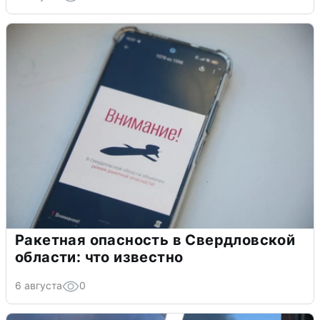
Ракетная опасность в Свердловской
области: что известно
6 августа
0