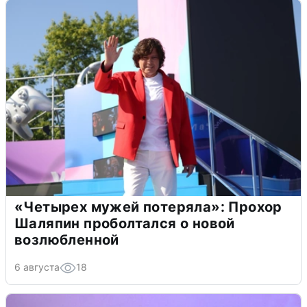
«Четырех мужей потеряла»: Прохор
Шаляпин проболтался о новой
возлюбленной
6 августа
18