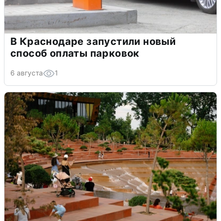
В Краснодаре запустили новый
способ оплаты парковок
6 августа
1