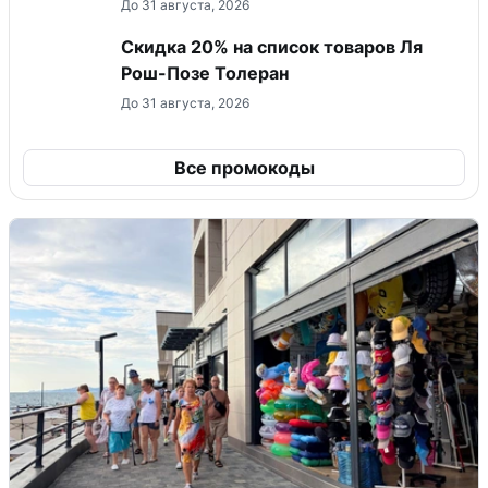
До 31 августа, 2026
Скидка 20% на список товаров Ля
Рош-Позе Толеран
До 31 августа, 2026
Все промокоды