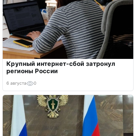
Крупный интернет-сбой затронул
регионы России
6 августа
0