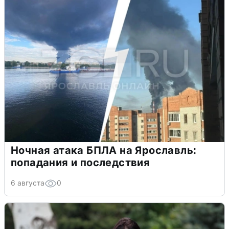
Ночная атака БПЛА на Ярославль:
попадания и последствия
6 августа
0