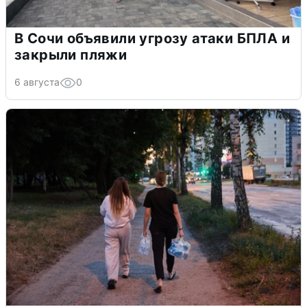
В Сочи объявили угрозу атаки БПЛА и
закрыли пляжи
6 августа
0