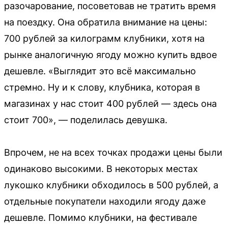
разочарование, посоветовав не тратить время
на поездку. Она обратила внимание на цены:
700 рублей за килограмм клубники, хотя на
рынке аналогичную ягоду можно купить вдвое
дешевле. «Выглядит это всё максимально
стремно. Ну и к слову, клубника, которая в
магазинах у нас стоит 400 рублей — здесь она
стоит 700», — поделилась девушка.
Впрочем, не на всех точках продажи цены были
одинаково высокими. В некоторых местах
лукошко клубники обходилось в 500 рублей, а
отдельные покупатели находили ягоду даже
дешевле. Помимо клубники, на фестивале