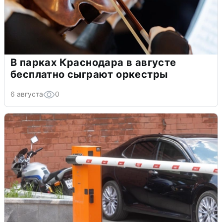
В парках Краснодара в августе
бесплатно сыграют оркестры
6 августа
0