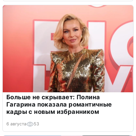
Больше не скрывает: Полина
Гагарина показала романтичные
кадры с новым избранником
6 августа
53