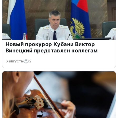
Новый прокурор Кубани Виктор
Винецкий представлен коллегам
6 августа
2