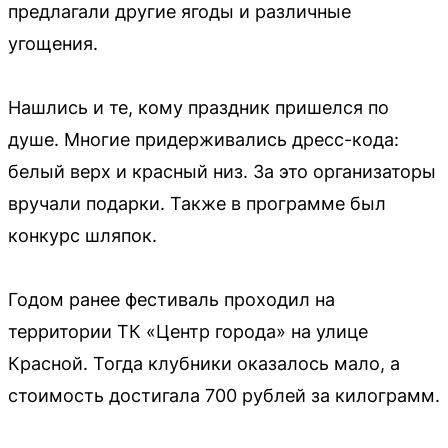
предлагали другие ягоды и различные
угощения.
Нашлись и те, кому праздник пришелся по
душе. Многие придерживались дресс-кода:
белый верх и красный низ. За это организаторы
вручали подарки. Также в программе был
конкурс шляпок.
Годом ранее фестиваль проходил на
территории ТК «Центр города» на улице
Красной. Тогда клубники оказалось мало, а
стоимость достигала 700 рублей за килограмм.