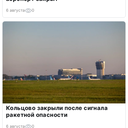
6 августа
0
Кольцово закрыли после сигнала
ракетной опасности
6 августа
0