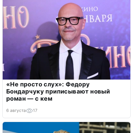
«Не просто слух»: Федору
Бондарчуку приписывают новый
роман — с кем
6 августа
17