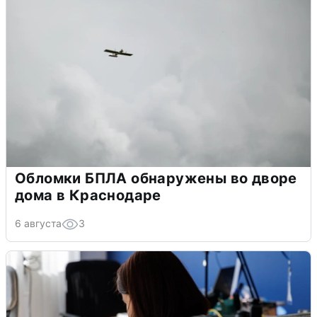
Обломки БПЛА обнаружены во дворе
дома в Краснодаре
6 августа
3