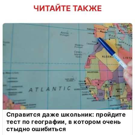
ЧИТАЙТЕ ТАКЖЕ
Справится даже школьник: пройдите
тест по географии, в котором очень
стыдно ошибиться