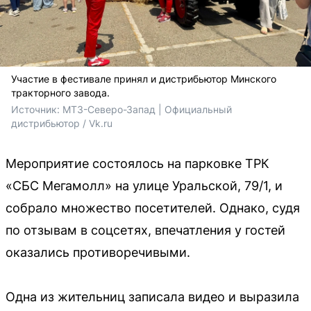
Участие в фестивале принял и дистрибьютор Минского
тракторного завода.
Источник: 
МТЗ-Северо-Запад | Официальный 
дистрибьютор / Vk.ru
Мероприятие состоялось на парковке ТРК
«СБС Мегамолл» на улице Уральской, 79/1, и
собрало множество посетителей. Однако, судя
по отзывам в соцсетях, впечатления у гостей
оказались противоречивыми.
Одна из жительниц записала видео и выразила