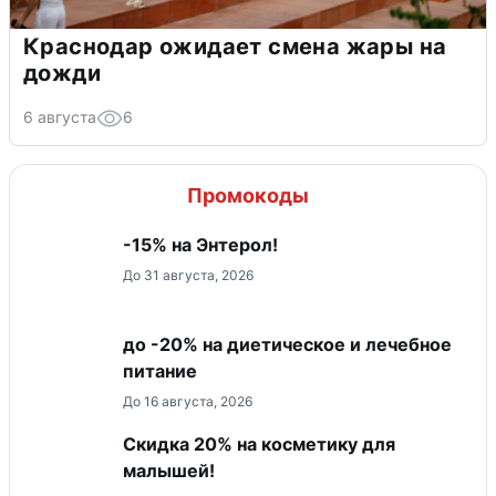
Краснодар ожидает смена жары на
дожди
6 августа
6
Промокоды
-15% на Энтерол!
До 31 августа, 2026
до -20% на диетическое и лечебное
питание
До 16 августа, 2026
Скидка 20% на косметику для
малышей!