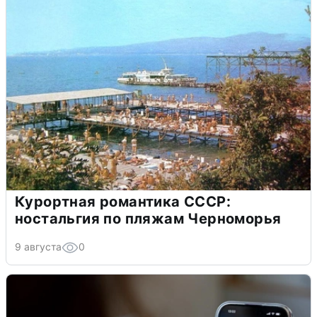
Курортная романтика СССР:
ностальгия по пляжам Черноморья
9 августа
0