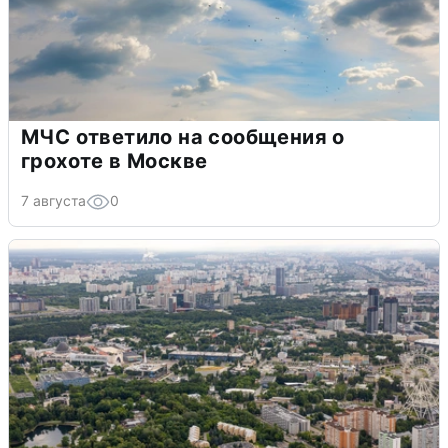
МЧС ответило на сообщения о
грохоте в Москве
7 августа
0