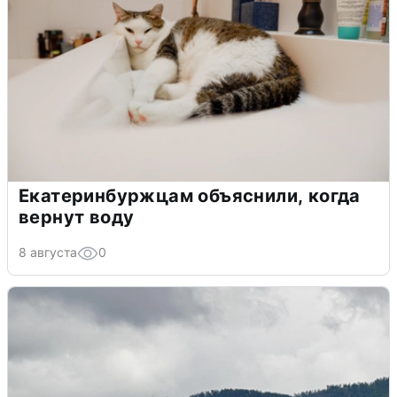
Екатеринбуржцам объяснили, когда
вернут воду
8 августа
0