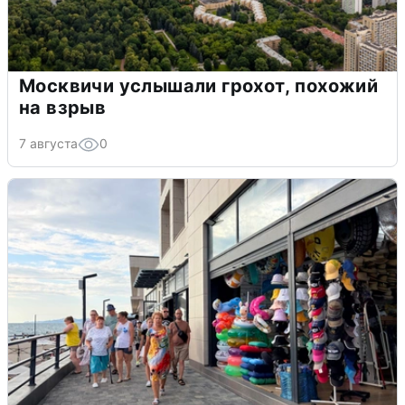
Москвичи услышали грохот, похожий
на взрыв
7 августа
0