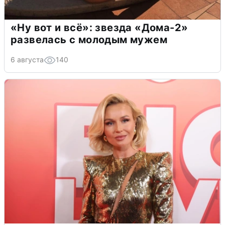
«Ну вот и всё»: звезда «Дома-2»
развелась с молодым мужем
6 августа
140