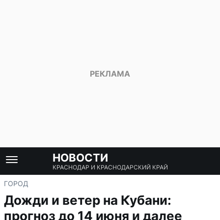
НОВОСТИ
КРАСНОДАР И КРАСНОДАРСКИЙ КРАЙ
ГОРОД
Дожди и ветер на Кубани:
прогноз до 14 июня и далее