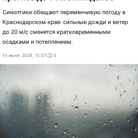
Синоптики обещают переменчивую погоду в
Краснодарском крае: сильные дожди и ветер
до 20 м/с сменятся кратковременными
осадками и потеплением.
14 июня, 2026, 15:07
3