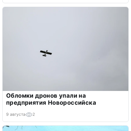
Обломки дронов упали на
предприятия Новороссийска
9 августа
2