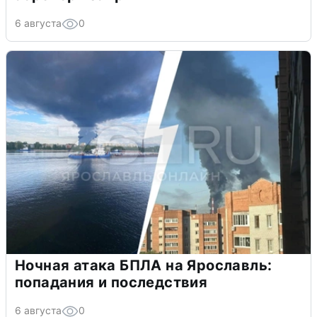
6 августа
0
Ночная атака БПЛА на Ярославль:
попадания и последствия
6 августа
0