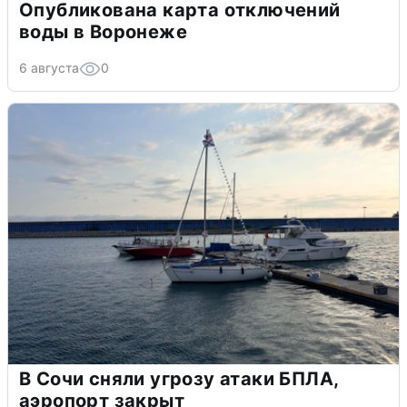
Опубликована карта отключений
воды в Воронеже
6 августа
0
В Сочи сняли угрозу атаки БПЛА,
аэропорт закрыт