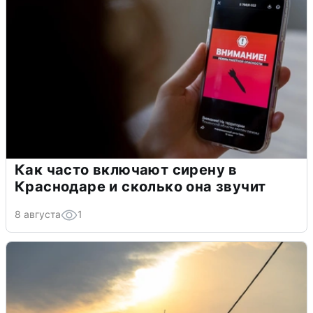
Как часто включают сирену в
Краснодаре и сколько она звучит
8 августа
1