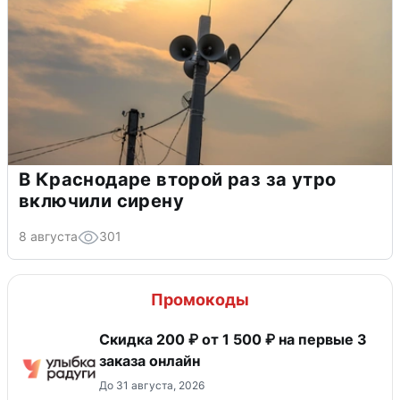
В Краснодаре второй раз за утро
включили сирену
8 августа
301
Промокоды
Скидка 200 ₽ от 1 500 ₽ на первые 3
заказа онлайн
До 31 августа, 2026