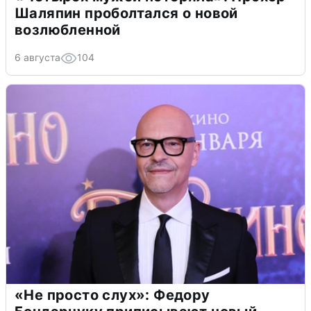
Шаляпин проболтался о новой
возлюбленной
6 августа
104
«Не просто слух»: Федору