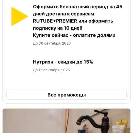
Оформить бесплатный период на 45
дней доступа к сервисам
RUTUBE+PREMIER или оформить
подписку на 10 дней
Купите сейчас - оплатите долями
До 30 сентября, 2026
Нутриэн - скидки до 15%
До 15 сентября, 2026
Все промокоды