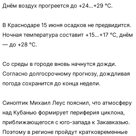
Днём воздух прогреется до +24…+29 °С.
В Краснодаре 15 июня осадков не предвидится.
Ночная температура составит +15…+17 °С, днём
— до +28 °С.
Со среды в городе вновь начнутся дожди.
Согласно долгосрочному прогнозу, дождливая
погода сохранится до конца недели.
Синоптик Михаил Леус пояснил, что атмосферу
над Кубанью формирует периферия циклона,
приближающегося с юго-запада к Закавказью.
Поэтому в регионе пройдут кратковременные