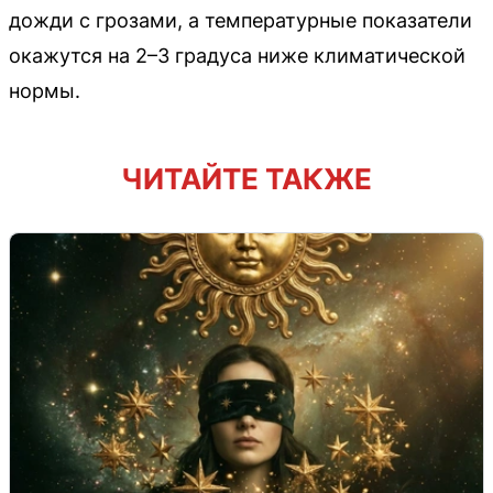
дожди с грозами, а температурные показатели
окажутся на 2–3 градуса ниже климатической
нормы.
ЧИТАЙТЕ ТАКЖЕ