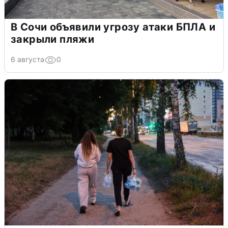
В Сочи объявили угрозу атаки БПЛА и
закрыли пляжи
6 августа
0