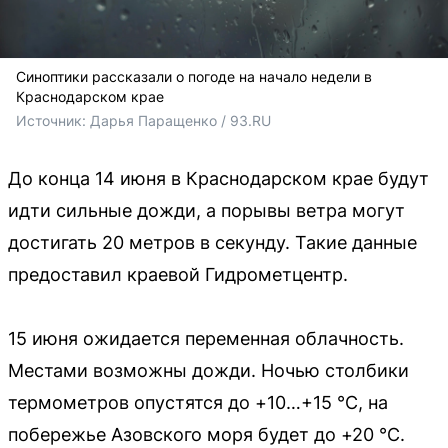
Синоптики рассказали о погоде на начало недели в
Краснодарском крае
Источник: 
Дарья Паращенко / 93.RU
До конца 14 июня в Краснодарском крае будут
идти сильные дожди, а порывы ветра могут
достигать 20 метров в секунду. Такие данные
предоставил краевой Гидрометцентр.
15 июня ожидается переменная облачность.
Местами возможны дожди. Ночью столбики
термометров опустятся до +10…+15 °С, на
побережье Азовского моря будет до +20 °С.