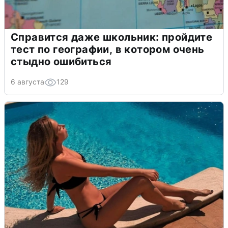
Справится даже школьник: пройдите
тест по географии, в котором очень
стыдно ошибиться
6 августа
129