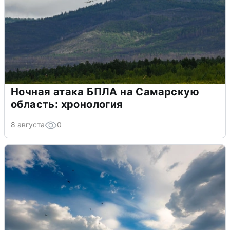
Ночная атака БПЛА на Самарскую
область: хронология
8 августа
0