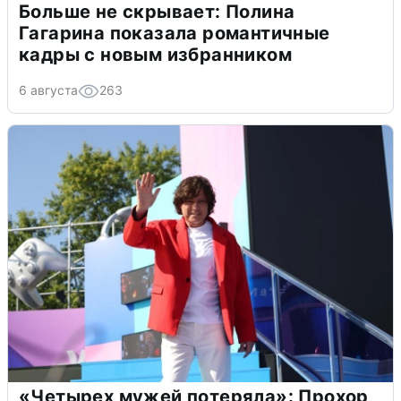
Больше не скрывает: Полина
Гагарина показала романтичные
кадры с новым избранником
6 августа
263
«Четырех мужей потеряла»: Прохор