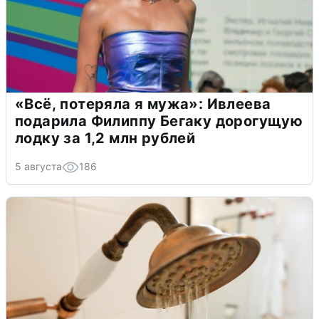
«Всё, потеряла я мужа»: Ивлеева
подарила Филиппу Бегаку дорогущую
лодку за 1,2 млн рублей
5 августа
186