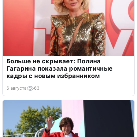
Больше не скрывает: Полина
Гагарина показала романтичные
кадры с новым избранником
6 августа
63