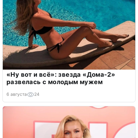
«Ну вот и всё»: звезда «Дома-2»
развелась с молодым мужем
6 августа
24