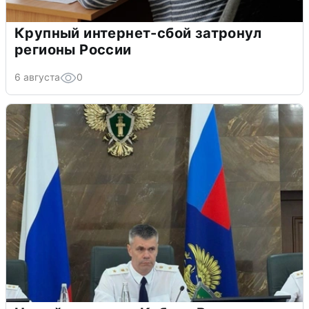
Крупный интернет-сбой затронул
регионы России
6 августа
0