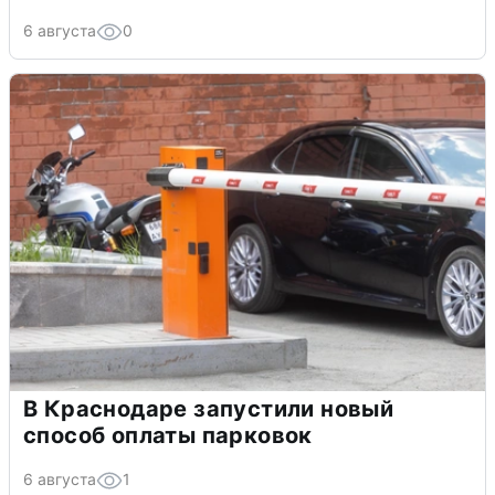
6 августа
0
В Краснодаре запустили новый
способ оплаты парковок
6 августа
1