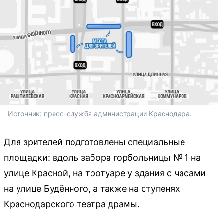
Источник: 
пресс-служба администрации Краснодара.
Для зрителей подготовлены специальные
площадки: вдоль забора горбольницы № 1 на
улице Красной, на тротуаре у здания с часами
на улице Будённого, а также на ступенях
Краснодарского театра драмы.