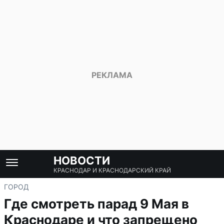
НОВОСТИ
КРАСНОДАР И КРАСНОДАРСКИЙ КРАЙ
ГОРОД
Где смотреть парад 9 Мая в
Краснодаре и что запрещено