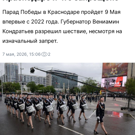
Парад Победы в Краснодаре пройдет 9 Мая
впервые с 2022 года. Губернатор Вениамин
Кондратьев разрешил шествие, несмотря на
изначальный запрет.
7 мая, 2026, 15:06
2