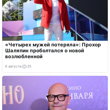
«Четырех мужей потеряла»: Прохор
Шаляпин проболтался о новой
возлюбленной
6 августа
25