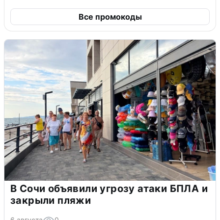
Все промокоды
В Сочи объявили угрозу атаки БПЛА и
закрыли пляжи
6 августа
0