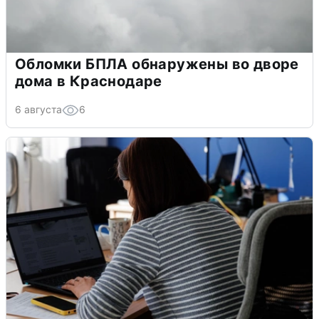
Обломки БПЛА обнаружены во дворе
дома в Краснодаре
6 августа
6