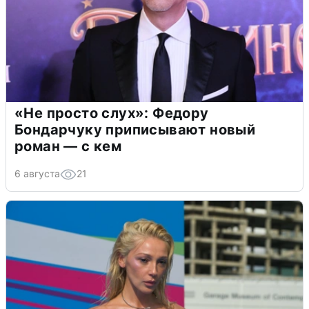
«Не просто слух»: Федору
Бондарчуку приписывают новый
роман — с кем
6 августа
21