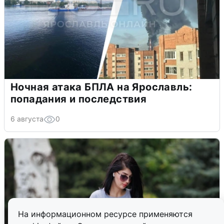
Ночная атака БПЛА на Ярославль:
попадания и последствия
6 августа
0
На информационном ресурсе применяются