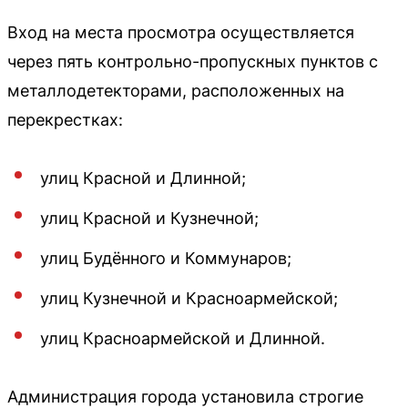
Вход на места просмотра осуществляется
через пять контрольно-пропускных пунктов с
металлодетекторами, расположенных на
перекрестках:
улиц Красной и Длинной;
улиц Красной и Кузнечной;
улиц Будённого и Коммунаров;
улиц Кузнечной и Красноармейской;
улиц Красноармейской и Длинной.
Администрация города установила строгие