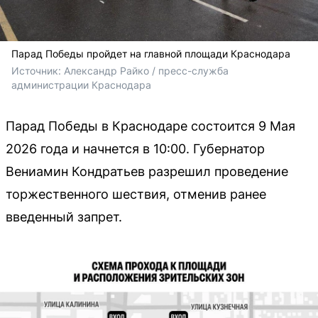
Парад Победы пройдет на главной площади Краснодара
Источник: 
Александр Райко / пресс-служба 
администрации Краснодара 
Парад Победы в Краснодаре состоится 9 Мая
2026 года и начнется в 10:00. Губернатор
Вениамин Кондратьев разрешил проведение
торжественного шествия, отменив ранее
введенный запрет.