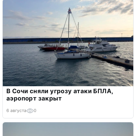
В Сочи сняли угрозу атаки БПЛА,
аэропорт закрыт
6 августа
0