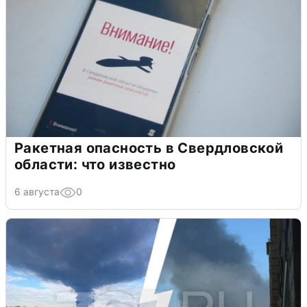
Ракетная опасность в Свердловской
области: что известно
6 августа
0