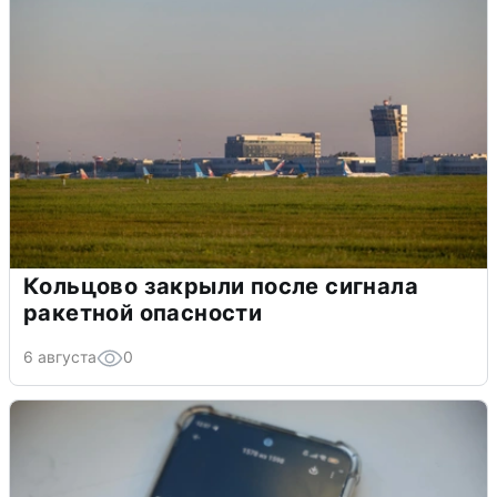
Кольцово закрыли после сигнала
ракетной опасности
6 августа
0