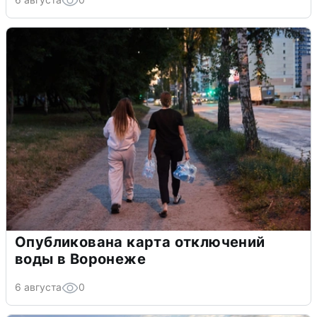
Опубликована карта отключений
воды в Воронеже
6 августа
0