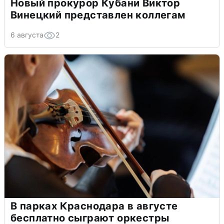
Новый прокурор Кубани Виктор
Винецкий представлен коллегам
6 августа
2
В парках Краснодара в августе
бесплатно сыграют оркестры