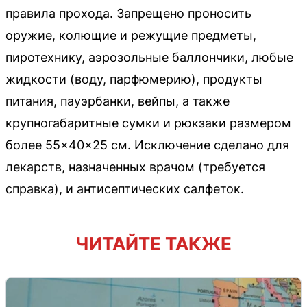
правила прохода. Запрещено проносить
оружие, колющие и режущие предметы,
пиротехнику, аэрозольные баллончики, любые
жидкости (воду, парфюмерию), продукты
питания, пауэрбанки, вейпы, а также
крупногабаритные сумки и рюкзаки размером
более 55×40×25 см. Исключение сделано для
лекарств, назначенных врачом (требуется
справка), и антисептических салфеток.
ЧИТАЙТЕ ТАКЖЕ