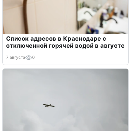
Список адресов в Краснодаре с
отключенной горячей водой в августе
7 августа
0