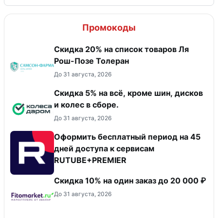
Промокоды
Скидка 20% на список товаров Ля
Рош-Позе Толеран
До 31 августа, 2026
Скидка 5% на всё, кроме шин, дисков
и колес в сборе.
До 31 августа, 2026
Оформить бесплатный период на 45
дней доступа к сервисам
RUTUBE+PREMIER
Скидка 10% на один заказ до 20 000 ₽
До 31 августа, 2026