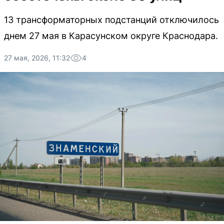
13 трансформаторных подстанций отключилось
днем 27 мая в Карасунском округе Краснодара.
27 мая, 2026, 11:32
4