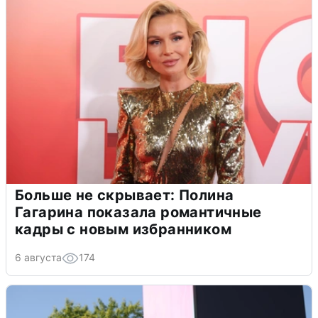
Больше не скрывает: Полина
Гагарина показала романтичные
кадры с новым избранником
6 августа
174