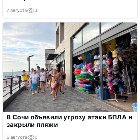
7 августа
0
В Сочи объявили угрозу атаки БПЛА и
закрыли пляжи
6 августа
0