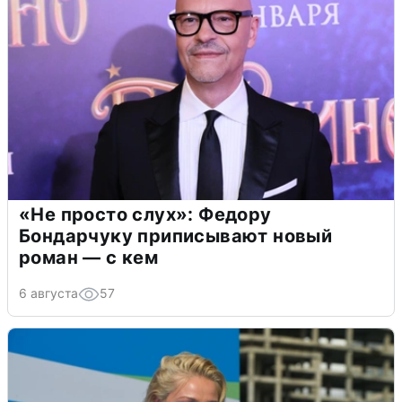
«Не просто слух»: Федору
Бондарчуку приписывают новый
роман — с кем
6 августа
57