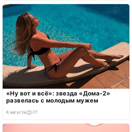
«Ну вот и всё»: звезда «Дома-2»
развелась с молодым мужем
6 августа
77