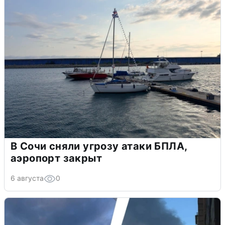
В Сочи сняли угрозу атаки БПЛА,
аэропорт закрыт
6 августа
0