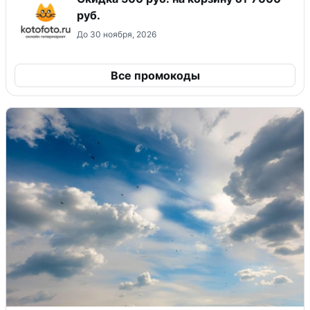
руб.
До 30 ноября, 2026
Все промокоды