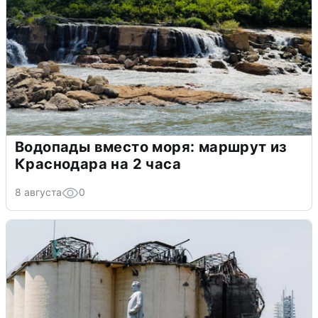
Водопады вместо моря: маршрут из
Краснодара на 2 часа
8 августа
0