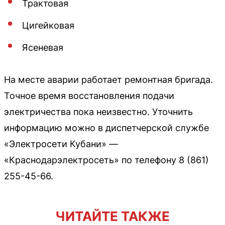
Трактовая
Цигейковая
Ясеневая
На месте аварии работает ремонтная бригада.
Точное время восстановления подачи
электричества пока неизвестно. Уточнить
информацию можно в диспетчерской службе
«Электросети Кубани» —
«Краснодарэлектросеть» по телефону 8 (861)
255-45-66.
ЧИТАЙТЕ ТАКЖЕ