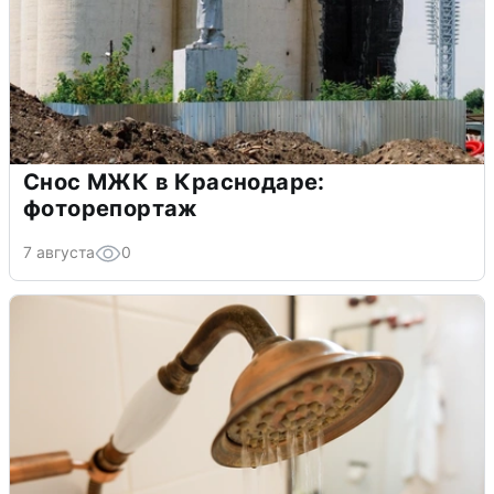
Снос МЖК в Краснодаре:
фоторепортаж
7 августа
0