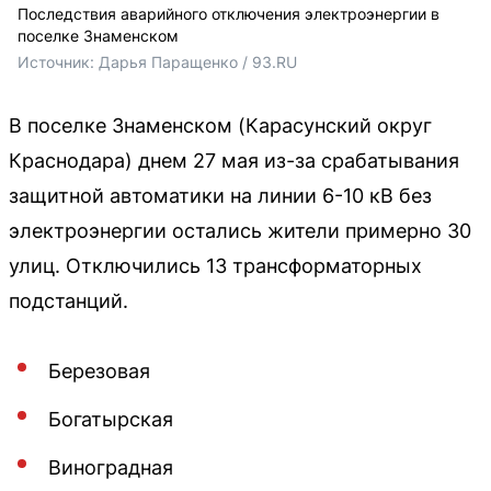
Последствия аварийного отключения электроэнергии в
поселке Знаменском
Источник: 
Дарья Паращенко / 93.RU
В поселке Знаменском (Карасунский округ
Краснодара) днем 27 мая из-за срабатывания
защитной автоматики на линии 6-10 кВ без
электроэнергии остались жители примерно 30
улиц. Отключились 13 трансформаторных
подстанций.
Березовая
Богатырская
Виноградная