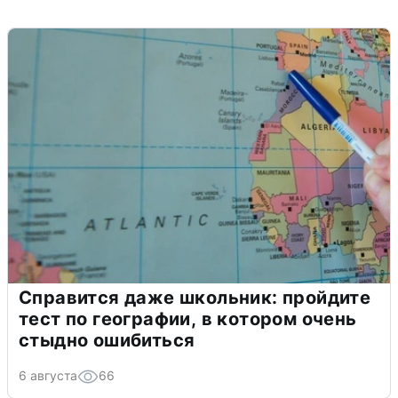
Справится даже школьник: пройдите
тест по географии, в котором очень
стыдно ошибиться
6 августа
66