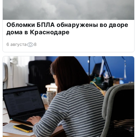
Обломки БПЛА обнаружены во дворе
дома в Краснодаре
6 августа
8