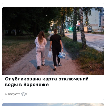
Опубликована карта отключений
воды в Воронеже
6 августа
0