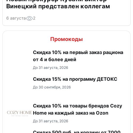
Винецкий представлен коллегам
6 августа
2
Промокоды
Скидка 10% на первый заказ рациона
от 4 и более дней
До 31 августа, 2026
Скидка 15% на программу ДЕТОКС
До 30 сентября, 2026
Скидка 10% на товары брендов Cozy
Home на каждый заказ на Оzon
До 31 августа, 2026
Скидка 500 руб. на корзину от 7000