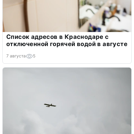
Список адресов в Краснодаре с
отключенной горячей водой в августе
7 августа
5