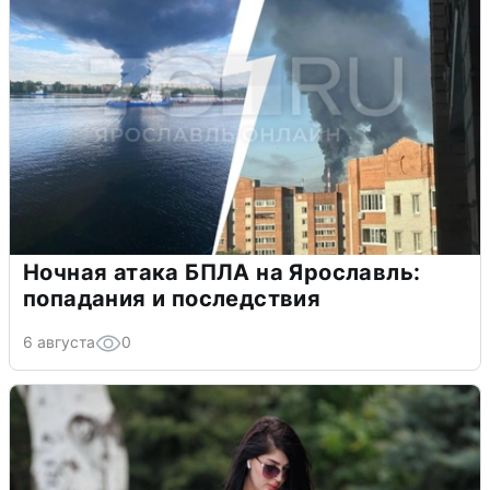
Ночная атака БПЛА на Ярославль:
попадания и последствия
6 августа
0