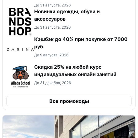
До 31 августа, 2026
Новинки одежды, обуви и
аксессуаров
До 31 августа, 2026
Кэшбэк до 40% при покупке от 7000
руб.
До 9 августа, 2026
Скидка 25% на любой курс
индивидуальных онлайн занятий
До 31 декабря, 2026
Все промокоды