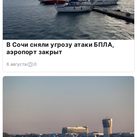
В Сочи сняли угрозу атаки БПЛА,
аэропорт закрыт
6 августа
0