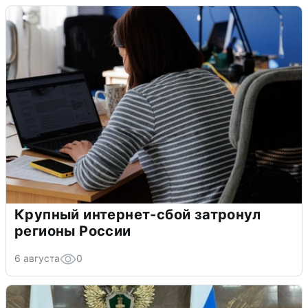
Крупный интернет-сбой затронул
регионы России
6 августа
0