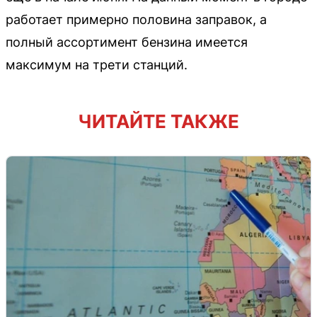
работает примерно половина заправок, а
полный ассортимент бензина имеется
максимум на трети станций.
ЧИТАЙТЕ ТАКЖЕ