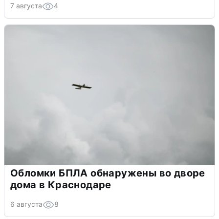
7 августа
4
Обломки БПЛА обнаружены во дворе
дома в Краснодаре
6 августа
8