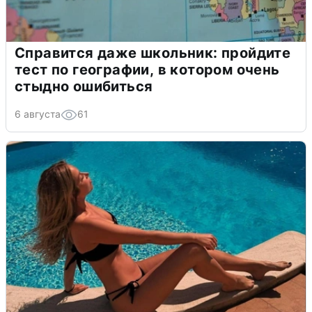
Справится даже школьник: пройдите
тест по географии, в котором очень
стыдно ошибиться
6 августа
61