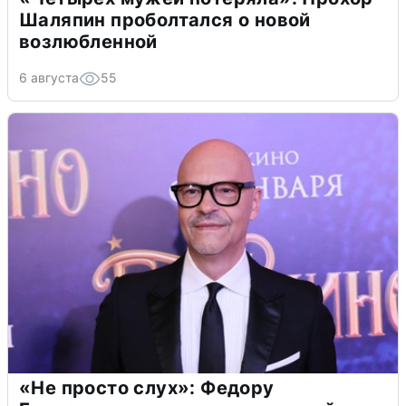
Шаляпин проболтался о новой
возлюбленной
6 августа
55
«Не просто слух»: Федору