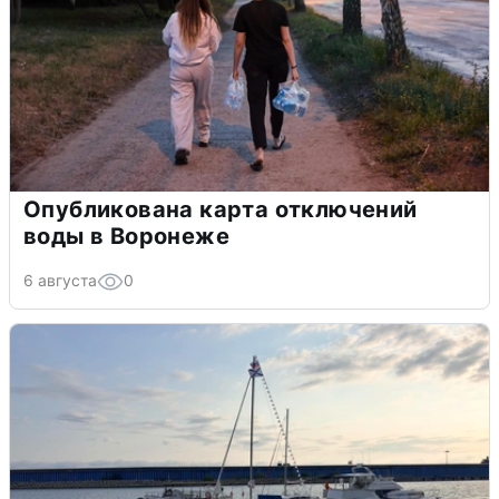
Опубликована карта отключений
воды в Воронеже
6 августа
0