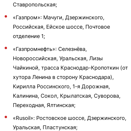
Ставропольская;
«Газпром»: Мачуги, Дзержинского,
Российская, Ейское шоссе, Почтовое
отделение 1;
«Газпромнефть»: Селезнёва,
Новороссийская, Уральская, Лизы
Чайкиной, трасса Краснодар-Кропоткин (от
хутора Ленина в сторону Краснодара),
Кирилла Россинского, 1-я Дорожная,
Калинина, Сокол, Крылатская, Суворова,
Переходная, Ялтинская;
«Rusoil»: Ростовское шоссе, Дзержинского,
Уральская, Пластунская;