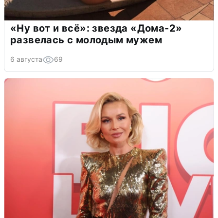
«Ну вот и всё»: звезда «Дома-2»
развелась с молодым мужем
6 августа
69