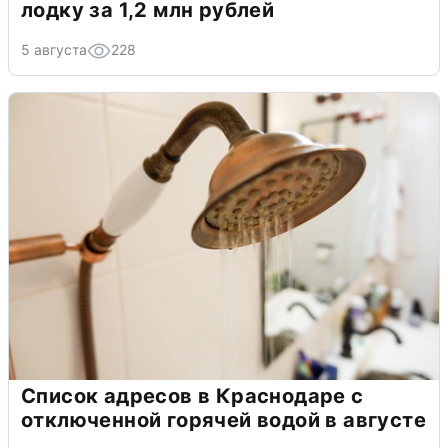
лодку за 1,2 млн рублей
5 августа
228
Список адресов в Краснодаре с
отключенной горячей водой в августе