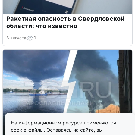
Ракетная опасность в Свердловской
области: что известно
6 августа
0
На информационном ресурсе применяются
cookie-файлы. Оставаясь на сайте, вы