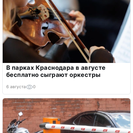
В парках Краснодара в августе
бесплатно сыграют оркестры
6 августа
0