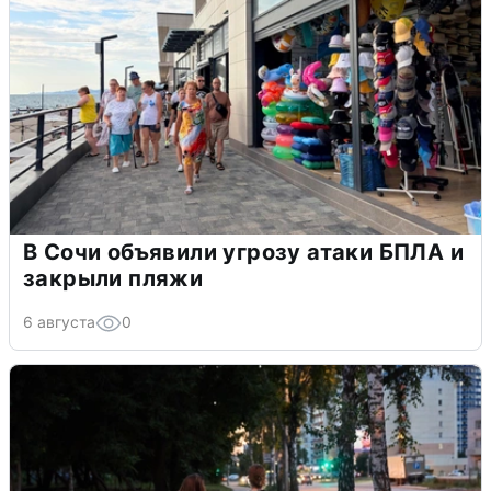
В Сочи объявили угрозу атаки БПЛА и
закрыли пляжи
6 августа
0