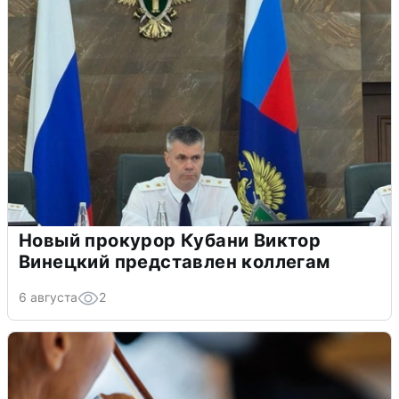
Новый прокурор Кубани Виктор
Винецкий представлен коллегам
6 августа
2