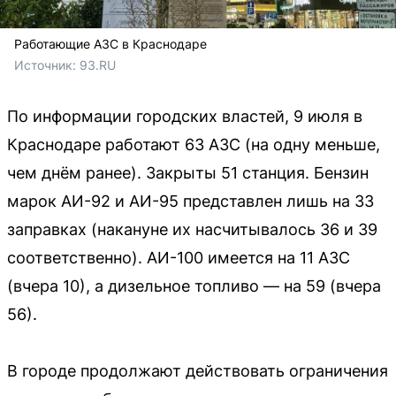
Работающие АЗС в Краснодаре
Источник: 
93.RU
По информации городских властей, 9 июля в
Краснодаре работают 63 АЗС (на одну меньше,
чем днём ранее). Закрыты 51 станция. Бензин
марок АИ-92 и АИ-95 представлен лишь на 33
заправках (накануне их насчитывалось 36 и 39
соответственно). АИ-100 имеется на 11 АЗС
(вчера 10), а дизельное топливо — на 59 (вчера
56).
В городе продолжают действовать ограничения