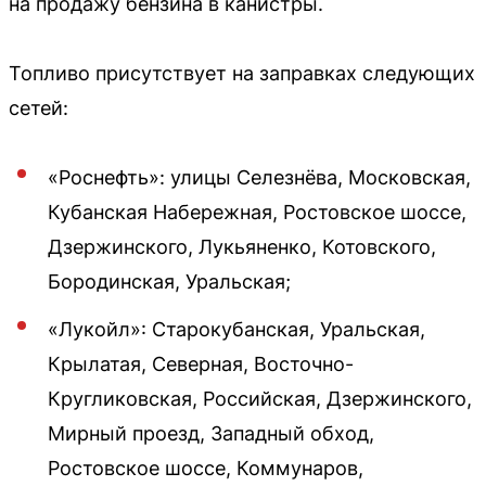
на продажу бензина в канистры.
Топливо присутствует на заправках следующих
сетей:
«Роснефть»: улицы Селезнёва, Московская,
Кубанская Набережная, Ростовское шоссе,
Дзержинского, Лукьяненко, Котовского,
Бородинская, Уральская;
«Лукойл»: Старокубанская, Уральская,
Крылатая, Северная, Восточно-
Кругликовская, Российская, Дзержинского,
Мирный проезд, Западный обход,
Ростовское шоссе, Коммунаров,