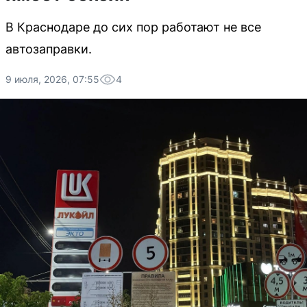
В Краснодаре до сих пор работают не все
автозаправки.
9 июля, 2026, 07:55
4