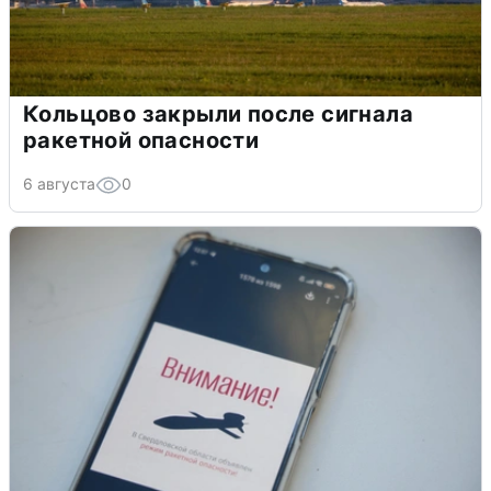
Кольцово закрыли после сигнала
ракетной опасности
6 августа
0