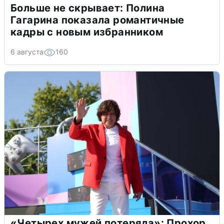
Больше не скрывает: Полина
Гагарина показала романтичные
кадры с новым избранником
6 августа
160
«Четырех мужей потеряла»: Прохор