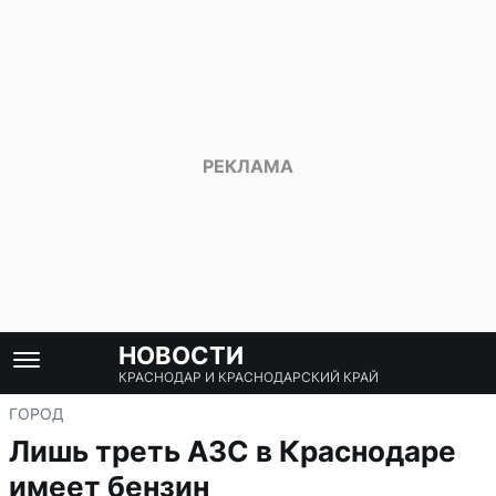
НОВОСТИ
КРАСНОДАР И КРАСНОДАРСКИЙ КРАЙ
ГОРОД
Лишь треть АЗС в Краснодаре
имеет бензин