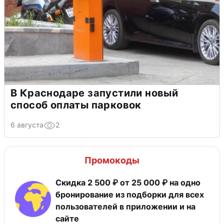
В Краснодаре запустили новый
способ оплаты парковок
6 августа
2
Промокоды
Скидка 2 500 ₽ от 25 000 ₽ на одно
бронирование из подборки для всех
пользователей в приложении и на
сайте