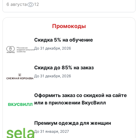
6 августа
12
Промокоды
Скидка 5% на обучение
До 31 декабря, 2026
Скидка до 85% на заказ
До 31 декабря, 2026
Оформить заказ со скидкой на сайте
или в приложении ВкусВилл
Премиум одежда для женщин
До 31 января, 2027