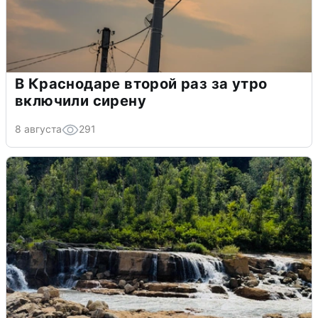
В Краснодаре второй раз за утро
включили сирену
8 августа
291