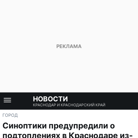
НОВОСТИ
КРАСНОДАР И КРАСНОДАРСКИЙ КРАЙ
ГОРОД
Синоптики предупредили о
подтоплениях в Краснодаре из-