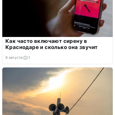
Как часто включают сирену в
Краснодаре и сколько она звучит
8 августа
1