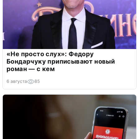
«Не просто слух»: Федору
Бондарчуку приписывают новый
роман — с кем
6 августа
85