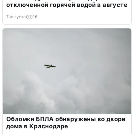
отключенной горячей водой в августе
7 августа
16
Обломки БПЛА обнаружены во дворе
дома в Краснодаре