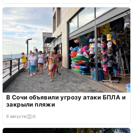
В Сочи объявили угрозу атаки БПЛА и
закрыли пляжи
6 августа
0