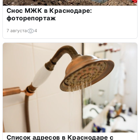
Снос МЖК в Краснодаре:
фоторепортаж
7 августа
4
Список адресов в Краснодаре с