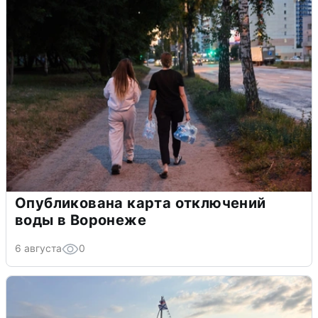
Опубликована карта отключений
воды в Воронеже
6 августа
0