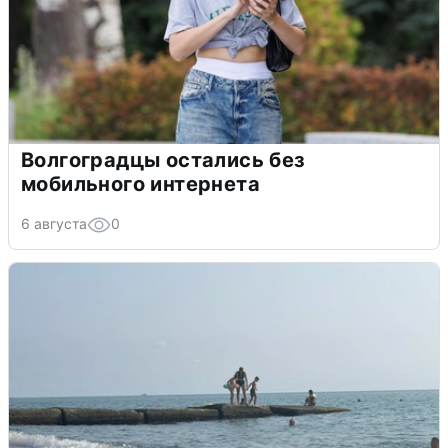
Волгоградцы остались без
мобильного интернета
6 августа
0