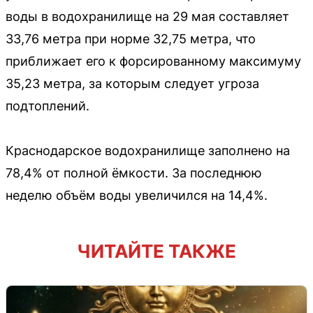
воды в водохранилище на 29 мая составляет
33,76 метра при норме 32,75 метра, что
приближает его к форсированному максимуму
35,23 метра, за которым следует угроза
подтоплений.
Краснодарское водохранилище заполнено на
78,4% от полной ёмкости. За последнюю
неделю объём воды увеличился на 14,4%.
ЧИТАЙТЕ ТАКЖЕ