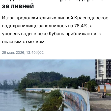
за ливней
Из-за продолжительных ливней Краснодарское
водохранилище заполнилось на 78,4%, а
уровень воды в реке Кубань приближается к
опасным отметкам.
29 мая, 2026, 13:40
2