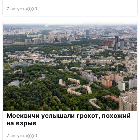
7 августа
0
Москвичи услышали грохот, похожий
на взрыв
7 августа
0