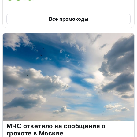
Все промокоды
МЧС ответило на сообщения о
грохоте в Москве