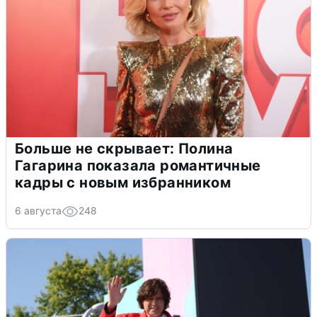
Больше не скрывает: Полина
Гагарина показала романтичные
кадры с новым избранником
6 августа
248