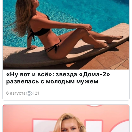
«Ну вот и всё»: звезда «Дома-2»
развелась с молодым мужем
6 августа
121