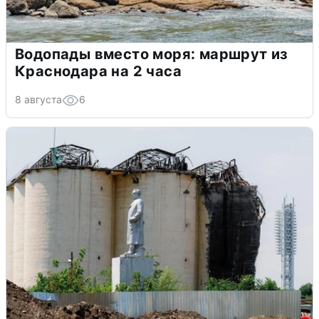
Водопады вместо моря: маршрут из
Краснодара на 2 часа
8 августа
6