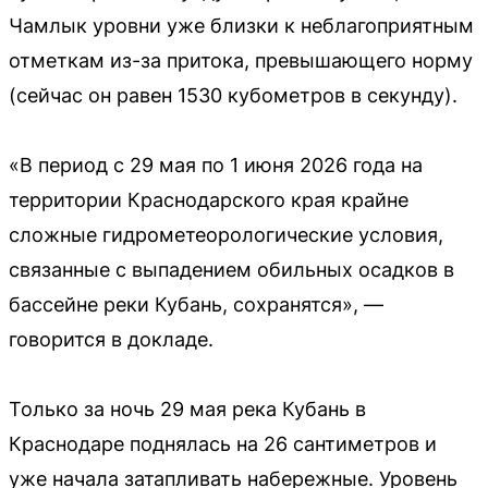
Чамлык уровни уже близки к неблагоприятным
отметкам из-за притока, превышающего норму
(сейчас он равен 1530 кубометров в секунду).
«В период с 29 мая по 1 июня 2026 года на
территории Краснодарского края крайне
сложные гидрометеорологические условия,
связанные с выпадением обильных осадков в
бассейне реки Кубань, сохранятся», —
говорится в докладе.
Только за ночь 29 мая река Кубань в
Краснодаре поднялась на 26 сантиметров и
уже начала затапливать набережные. Уровень