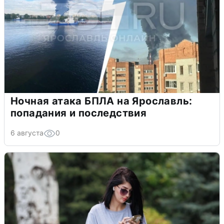
Ночная атака БПЛА на Ярославль:
попадания и последствия
6 августа
0