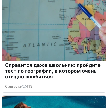
Справится даже школьник: пройдите
тест по географии, в котором очень
стыдно ошибиться
6 августа
113