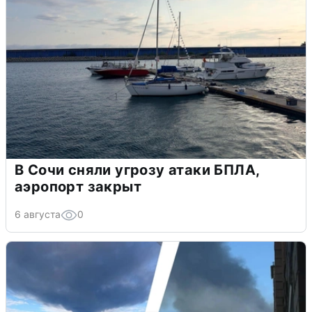
В Сочи сняли угрозу атаки БПЛА,
аэропорт закрыт
6 августа
0