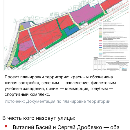
Проект планировки территории: красным обозначена
жилая застройка, зеленым — озеленение, фиолетовым —
учебные заведения, синим — коммерция, голубым —
спортивный комплекс.
Источник: 
Документация по планировке территории 
В честь кого назовут улицы:
Виталий Басий и Сергей Дробязко — оба