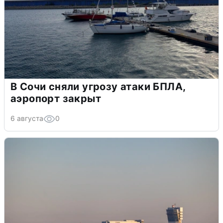
В Сочи сняли угрозу атаки БПЛА,
аэропорт закрыт
6 августа
0