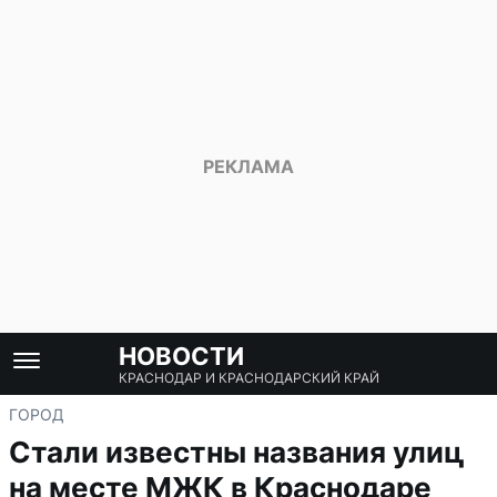
НОВОСТИ
КРАСНОДАР И КРАСНОДАРСКИЙ КРАЙ
ГОРОД
Стали известны названия улиц
на месте МЖК в Краснодаре