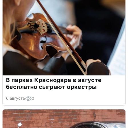
В парках Краснодара в августе
бесплатно сыграют оркестры
6 августа
0