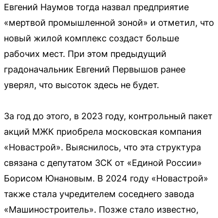
Евгений Наумов тогда назвал предприятие
«мертвой промышленной зоной» и отметил, что
новый жилой комплекс создаст больше
рабочих мест. При этом предыдущий
градоначальник Евгений Первышов ранее
уверял, что высоток здесь не будет.
За год до этого, в 2023 году, контрольный пакет
акций МЖК приобрела московская компания
«Новастрой». Выяснилось, что эта структура
связана с депутатом ЗСК от «Единой России»
Борисом Юнановым. В 2024 году «Новастрой»
также стала учредителем соседнего завода
«Машиностроитель». Позже стало известно,