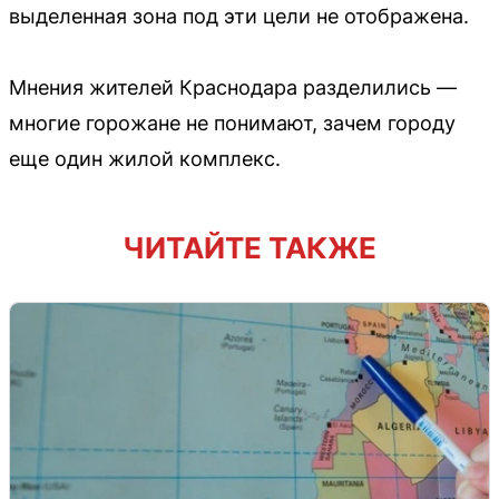
выделенная зона под эти цели не отображена.
Мнения жителей Краснодара разделились —
многие горожане не понимают, зачем городу
еще один жилой комплекс.
ЧИТАЙТЕ ТАКЖЕ