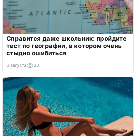
Справится даже школьник: пройдите
тест по географии, в котором очень
стыдно ошибиться
6 августа
30