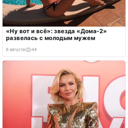
«Ну вот и всё»: звезда «Дома-2»
развелась с молодым мужем
6 августа
44