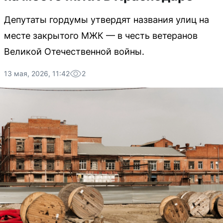
Депутаты гордумы утвердят названия улиц на
месте закрытого МЖК — в честь ветеранов
Великой Отечественной войны.
13 мая, 2026, 11:42
2