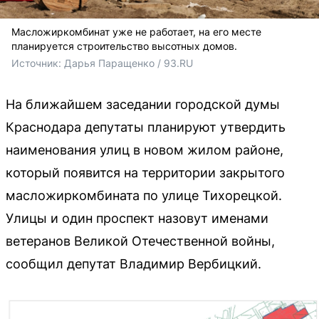
Масложиркомбинат уже не работает, на его месте
планируется строительство высотных домов.
Источник: 
Дарья Паращенко / 93.RU
На ближайшем заседании городской думы
Краснодара депутаты планируют утвердить
наименования улиц в новом жилом районе,
который появится на территории закрытого
масложиркомбината по улице Тихорецкой.
Улицы и один проспект назовут именами
ветеранов Великой Отечественной войны,
сообщил депутат Владимир Вербицкий.