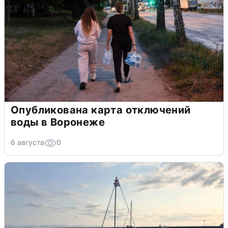
Опубликована карта отключений
воды в Воронеже
6 августа
0