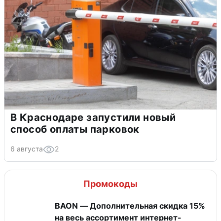
В Краснодаре запустили новый
способ оплаты парковок
6 августа
2
Промокоды
BAON — Дополнительная скидка 15%
на весь ассортимент интернет-