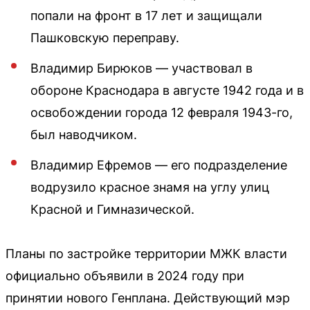
попали на фронт в 17 лет и защищали
Пашковскую переправу.
Владимир Бирюков — участвовал в
обороне Краснодара в августе 1942 года и в
освобождении города 12 февраля 1943-го,
был наводчиком.
Владимир Ефремов — его подразделение
водрузило красное знамя на углу улиц
Красной и Гимназической.
Планы по застройке территории МЖК власти
официально объявили в 2024 году при
принятии нового Генплана. Действующий мэр