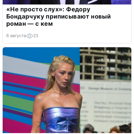
«Не просто слух»: Федору
Бондарчуку приписывают новый
роман — с кем
6 августа
23