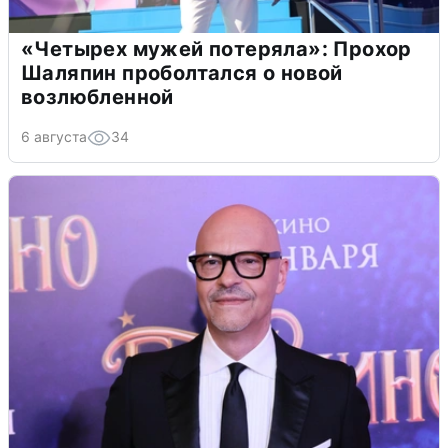
«Четырех мужей потеряла»: Прохор
Шаляпин проболтался о новой
возлюбленной
6 августа
34