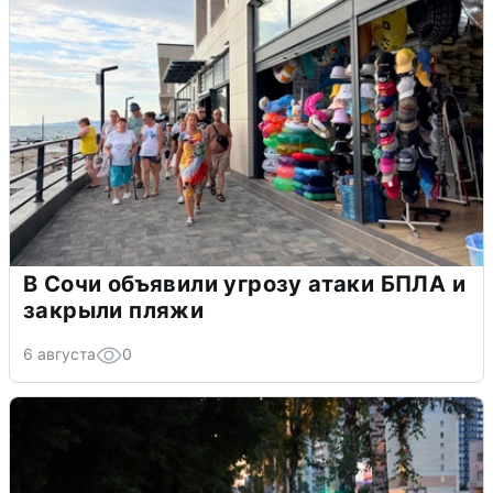
В Сочи объявили угрозу атаки БПЛА и
закрыли пляжи
6 августа
0