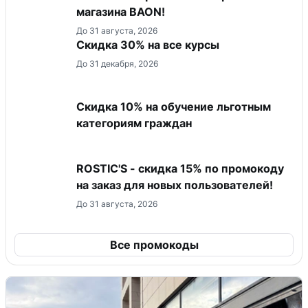
магазина BAON!
До 31 августа, 2026
Скидка 30% на все курсы
До 31 декабря, 2026
Скидка 10% на обучение льготным
категориям граждан
ROSTIC'S - скидка 15% по промокоду
на заказ для новых пользователей!
До 31 августа, 2026
Все промокоды