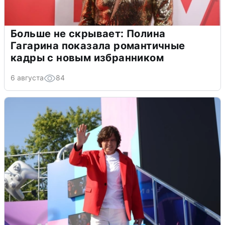
Больше не скрывает: Полина
Гагарина показала романтичные
кадры с новым избранником
6 августа
84