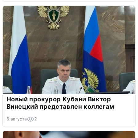
Новый прокурор Кубани Виктор
Винецкий представлен коллегам
6 августа
2