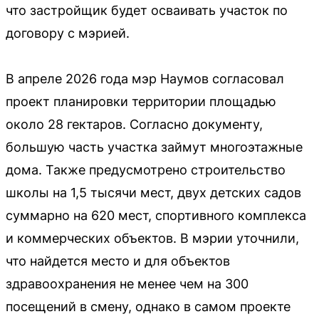
что застройщик будет осваивать участок по
договору с мэрией.
В апреле 2026 года мэр Наумов согласовал
проект планировки территории площадью
около 28 гектаров. Согласно документу,
большую часть участка займут многоэтажные
дома. Также предусмотрено строительство
школы на 1,5 тысячи мест, двух детских садов
суммарно на 620 мест, спортивного комплекса
и коммерческих объектов. В мэрии уточнили,
что найдется место и для объектов
здравоохранения не менее чем на 300
посещений в смену, однако в самом проекте