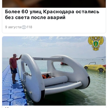
Более 60 улиц Краснодара остались
без света после аварий
9 августа
118