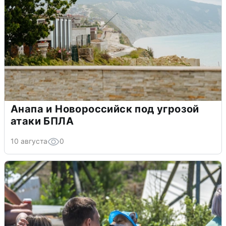
Анапа и Новороссийск под угрозой
атаки БПЛА
10 августа
0