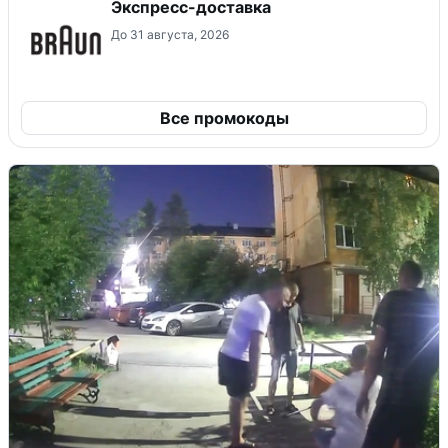
Экспресс-доставка
До 31 августа, 2026
Все промокоды