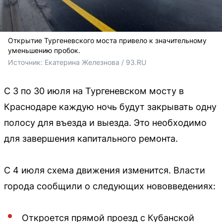
Открытие Тургеневского моста привело к значительному
уменьшению пробок.
Источник: 
Екатерина Железнова / 93.RU
С 3 по 30 июля на Тургеневском мосту в
Краснодаре каждую ночь будут закрывать одну
полосу для въезда и выезда. Это необходимо
для завершения капитального ремонта.
С 4 июля схема движения изменится. Власти
города сообщили о следующих нововведениях:
Откроется прямой проезд с Кубанской