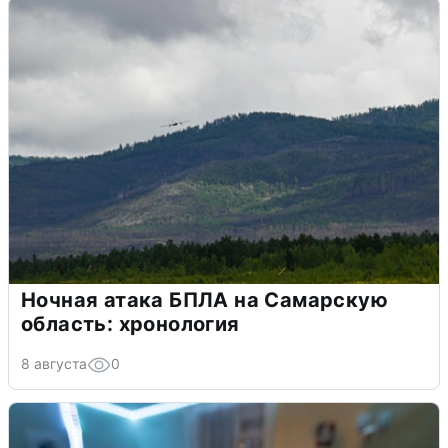
Ночная атака БПЛА на Самарскую
область: хронология
8 августа
0