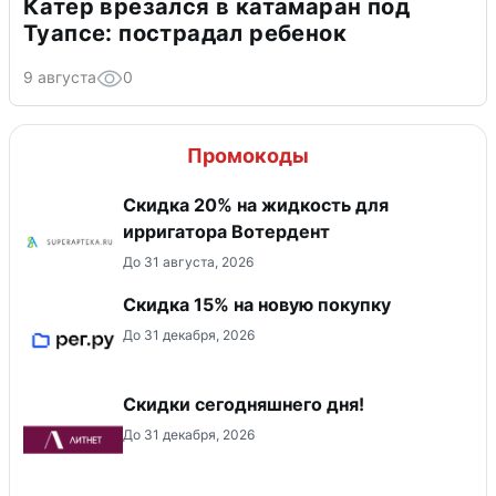
Катер врезался в катамаран под
Туапсе: пострадал ребенок
9 августа
0
Промокоды
Скидка 20% на жидкость для
ирригатора Вотердент
До 31 августа, 2026
Скидка 15% на новую покупку
До 31 декабря, 2026
Скидки сегодняшнего дня!
До 31 декабря, 2026