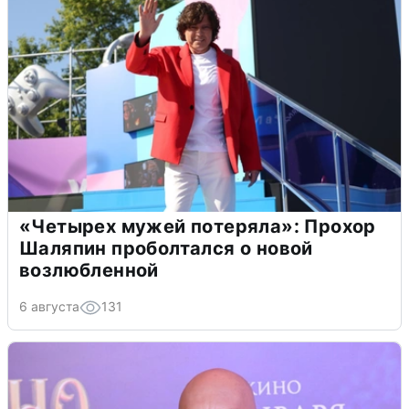
«Четырех мужей потеряла»: Прохор
Шаляпин проболтался о новой
возлюбленной
6 августа
131