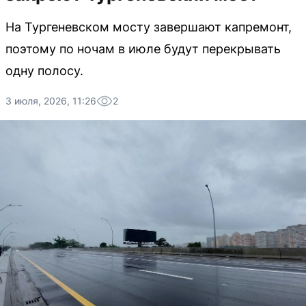
На Тургеневском мосту завершают капремонт,
поэтому по ночам в июле будут перекрывать
одну полосу.
3 июля, 2026, 11:26
2