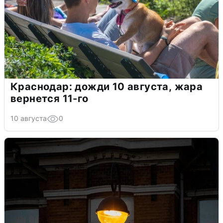
Краснодар: дожди 10 августа, жара
вернется 11-го
10 августа
0