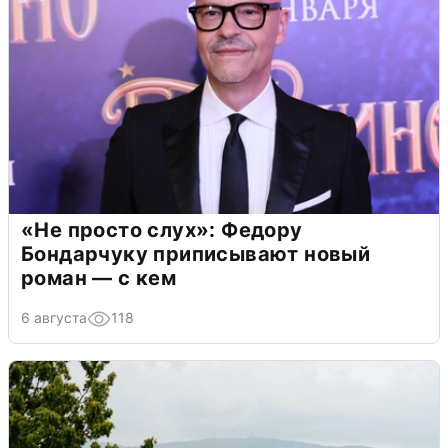
«Не просто слух»: Федору
Бондарчуку приписывают новый
роман — с кем
6 августа
118