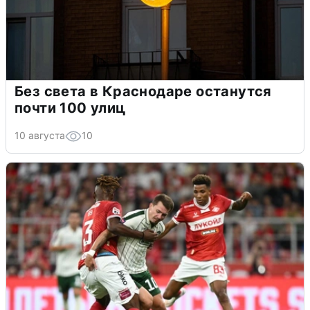
Без света в Краснодаре останутся
почти 100 улиц
10 августа
10