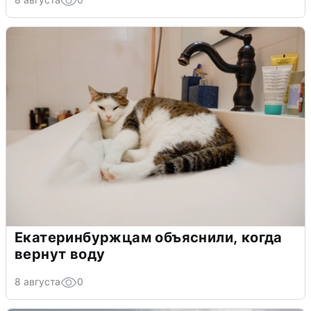
Екатеринбуржцам объяснили, когда
вернут воду
8 августа
0