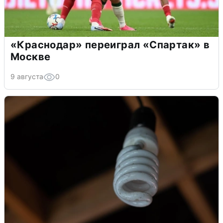
«Краснодар» переиграл «Спартак» в
Москве
9 августа
0