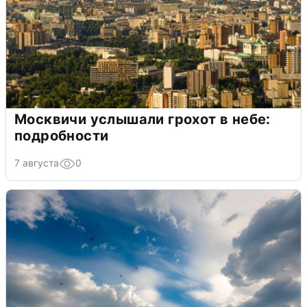
Москвичи услышали грохот в небе:
подробности
7 августа
0