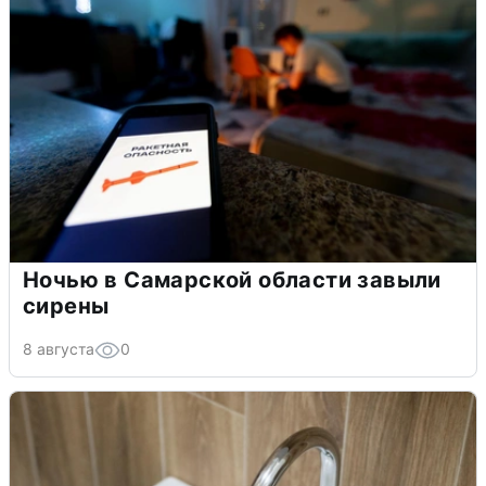
Ночью в Самарской области завыли
сирены
8 августа
0