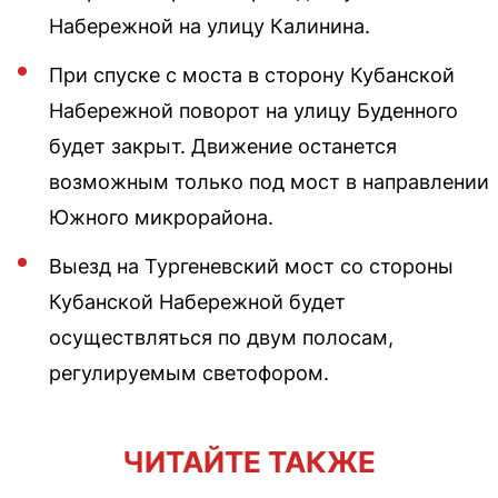
Набережной на улицу Калинина.
При спуске с моста в сторону Кубанской
Набережной поворот на улицу Буденного
будет закрыт. Движение останется
возможным только под мост в направлении
Южного микрорайона.
Выезд на Тургеневский мост со стороны
Кубанской Набережной будет
осуществляться по двум полосам,
регулируемым светофором.
ЧИТАЙТЕ ТАКЖЕ