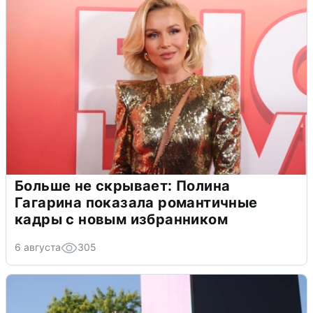
Больше не скрывает: Полина
Гагарина показала романтичные
кадры с новым избранником
6 августа
305