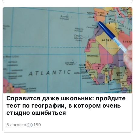
Справится даже школьник: пройдите
тест по географии, в котором очень
стыдно ошибиться
6 августа
180