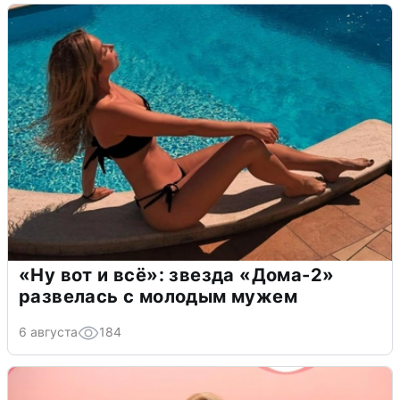
«Ну вот и всё»: звезда «Дома-2»
развелась с молодым мужем
6 августа
184