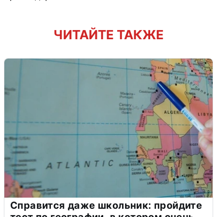
ЧИТАЙТЕ ТАКЖЕ
Справится даже школьник: пройдите