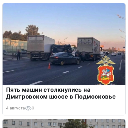
Пять машин столкнулись на
Дмитровском шоссе в Подмосковье
4 августа
0