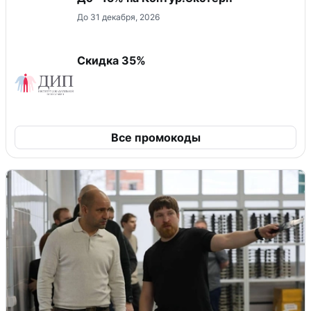
До 31 декабря, 2026
Скидка 35%
Все промокоды