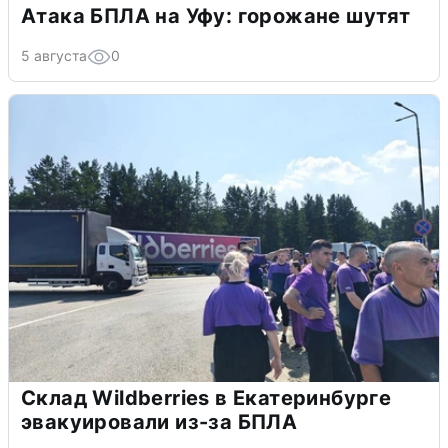
Атака БПЛА на Уфу: горожане шутят
5 августа
0
Склад Wildberries в Екатеринбурге
эвакуировали из-за БПЛА