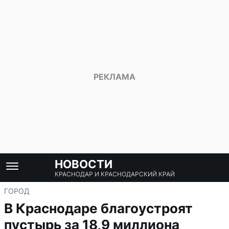
НОВОСТИ
КРАСНОДАР И КРАСНОДАРСКИЙ КРАЙ
ГОРОД
В Краснодаре благоустроят
пустырь за 18,9 миллиона