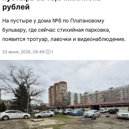
рублей
На пустыре у дома №6 по Платановому
бульвару, где сейчас стихийная парковка,
появится тротуар, лавочки и видеонаблюдение.
23 июня, 2026, 06:49
1