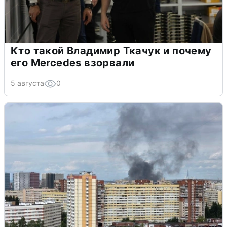
Кто такой Владимир Ткачук и почему
его Mercedes взорвали
5 августа
0