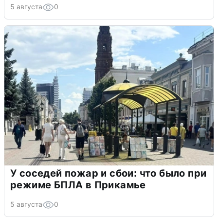
5 августа
0
У соседей пожар и сбои: что было при
режиме БПЛА в Прикамье
5 августа
0