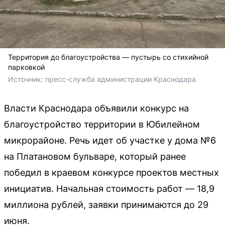
Территория до благоустройства — пустырь со стихийной
парковкой
Источник: 
пресс-служба администрации Краснодара 
Власти Краснодара объявили конкурс на
благоустройство территории в Юбилейном
микрорайоне. Речь идет об участке у дома №6
на Платановом бульваре, который ранее
победил в краевом конкурсе проектов местных
инициатив. Начальная стоимость работ — 18,9
миллиона рублей, заявки принимаются до 29
июня.