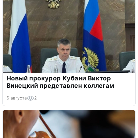
Новый прокурор Кубани Виктор
Винецкий представлен коллегам
6 августа
2