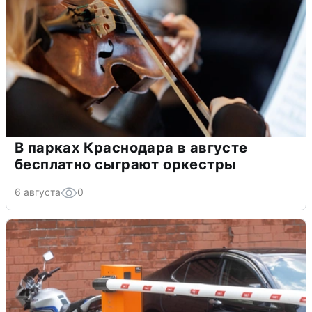
В парках Краснодара в августе
бесплатно сыграют оркестры
6 августа
0