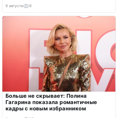
6 августа
9
Больше не скрывает: Полина
Гагарина показала романтичные
кадры с новым избранником