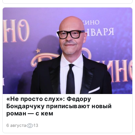
«Не просто слух»: Федору
Бондарчуку приписывают новый
роман — с кем
6 августа
13