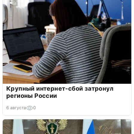
Крупный интернет-сбой затронул
регионы России
6 августа
0