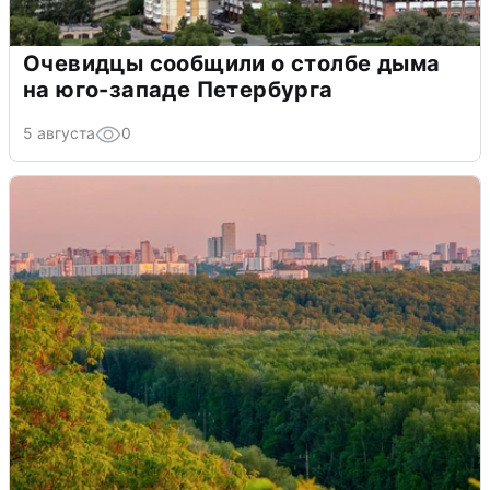
Очевидцы сообщили о столбе дыма
на юго-западе Петербурга
5 августа
0