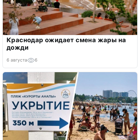
Краснодар ожидает смена жары на
дожди
6 августа
6