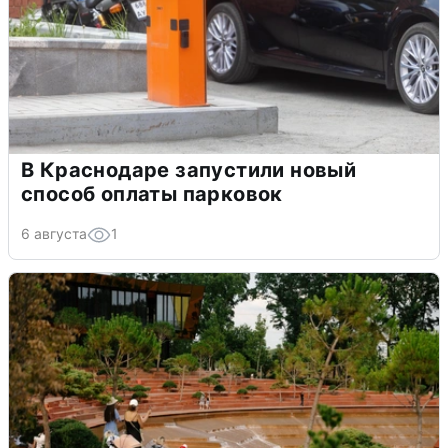
В Краснодаре запустили новый
способ оплаты парковок
6 августа
1