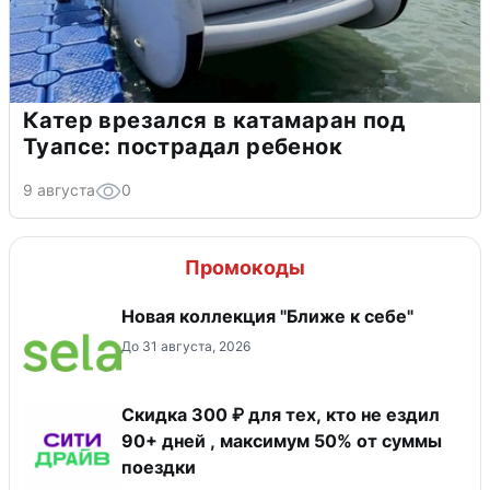
Катер врезался в катамаран под
Туапсе: пострадал ребенок
9 августа
0
Промокоды
Новая коллекция "Ближе к себе"
До 31 августа, 2026
Скидка 300 ₽ для тех, кто не ездил
90+ дней , максимум 50% от суммы
поездки