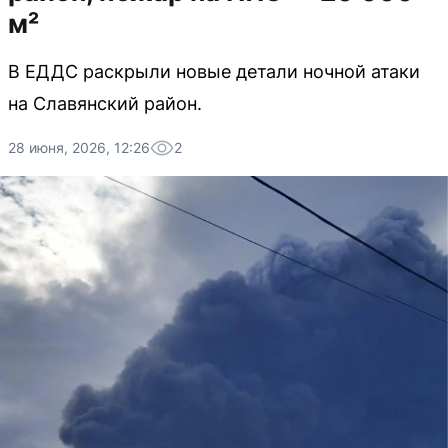
м²
В ЕДДС раскрыли новые детали ночной атаки
на Славянский район.
28 июня, 2026, 12:26
2