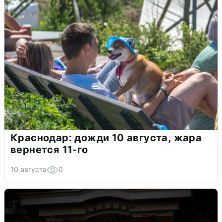
Краснодар: дожди 10 августа, жара
вернется 11-го
10 августа
0