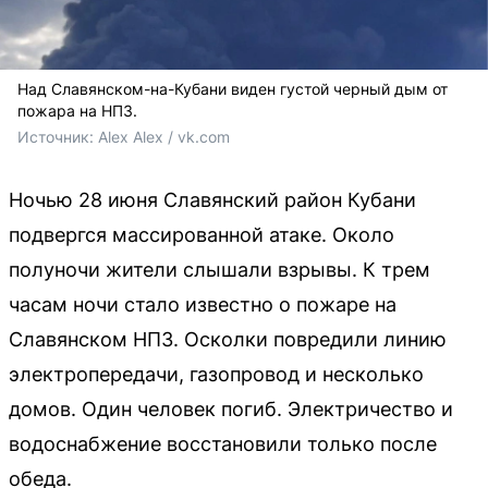
Над Славянском-на-Кубани виден густой черный дым от
пожара на НПЗ.
Источник: 
Alex Alex / 
vk.com
Ночью 28 июня Славянский район Кубани
подвергся массированной атаке. Около
полуночи жители слышали взрывы. К трем
часам ночи стало известно о пожаре на
Славянском НПЗ. Осколки повредили линию
электропередачи, газопровод и несколько
домов. Один человек погиб. Электричество и
водоснабжение восстановили только после
обеда.