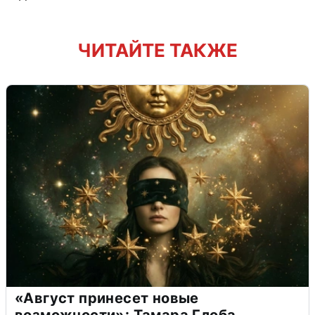
ЧИТАЙТЕ ТАКЖЕ
«Август принесет новые
возможности»: Тамара Глоба