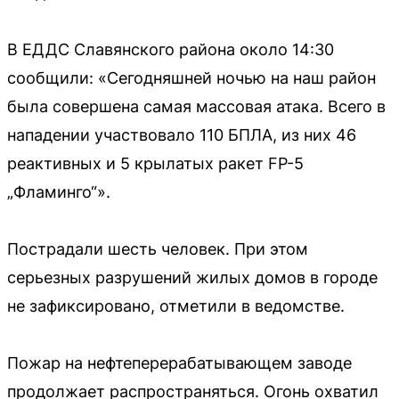
В ЕДДС Славянского района около 14:30
сообщили: «Сегодняшней ночью на наш район
была совершена самая массовая атака. Всего в
нападении участвовало 110 БПЛА, из них 46
реактивных и 5 крылатых ракет FP-5
„Фламинго“».
Пострадали шесть человек. При этом
серьезных разрушений жилых домов в городе
не зафиксировано, отметили в ведомстве.
Пожар на нефтеперерабатывающем заводе
продолжает распространяться. Огонь охватил