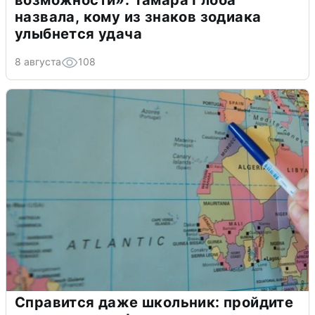
назвала, кому из знаков зодиака
улыбнется удача
8 августа
108
Справится даже школьник: пройдите