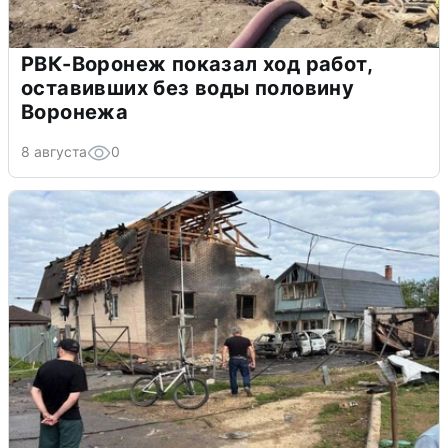
РВК-Воронеж показал ход работ,
оставивших без воды половину
Воронежа
8 августа
0