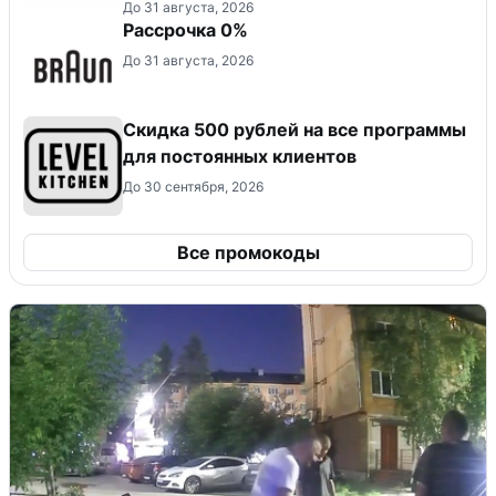
До 31 августа, 2026
Рассрочка 0%
До 31 августа, 2026
Скидка 500 рублей на все программы
для постоянных клиентов
До 30 сентября, 2026
Все промокоды