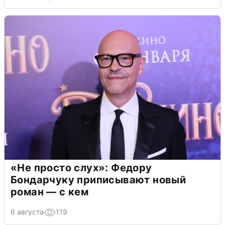
«Не просто слух»: Федору
Бондарчуку приписывают новый
роман — с кем
6 августа
119