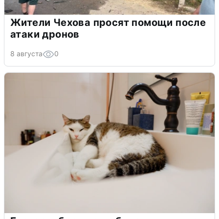
Жители Чехова просят помощи после
атаки дронов
8 августа
0