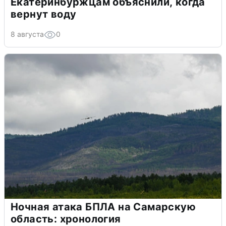
Екатеринбуржцам объяснили, когда
вернут воду
8 августа
0
Ночная атака БПЛА на Самарскую
область: хронология