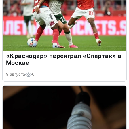
«Краснодар» переиграл «Спартак» в
Москве
9 августа
0