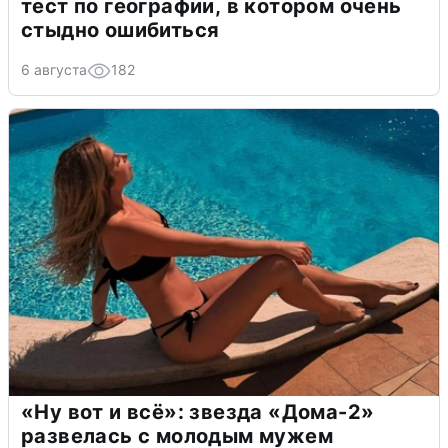
тест по географии, в котором очень
стыдно ошибиться
6 августа
182
«Ну вот и всё»: звезда «Дома-2»
развелась с молодым мужем