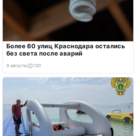
Более 60 улиц Краснодара остались
без света после аварий
9 августа
120