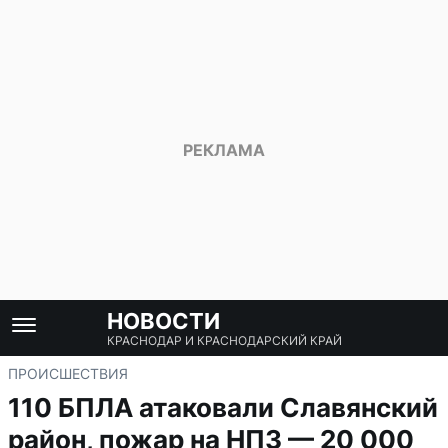
НОВОСТИ
КРАСНОДАР И КРАСНОДАРСКИЙ КРАЙ
ПРОИСШЕСТВИЯ
110 БПЛА атаковали Славянский
район, пожар на НПЗ — 20 000