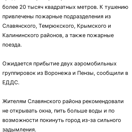
более 20 тысяч квадратных метров. К тушению
привлечены пожарные подразделения из
Славянского, Темрюкского, Крымского и
Калининского районов, а также пожарные
поезда.
Ожидается прибытие двух аэромобильных
группировок из Воронежа и Пензы, сообщили в
ЕДДС.
Жителям Славянского района рекомендовали
не открывать окна, пить больше воды и по
возможности покинуть город из-за сильного
задымления.