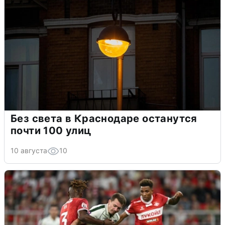
Без света в Краснодаре останутся
почти 100 улиц
10 августа
10