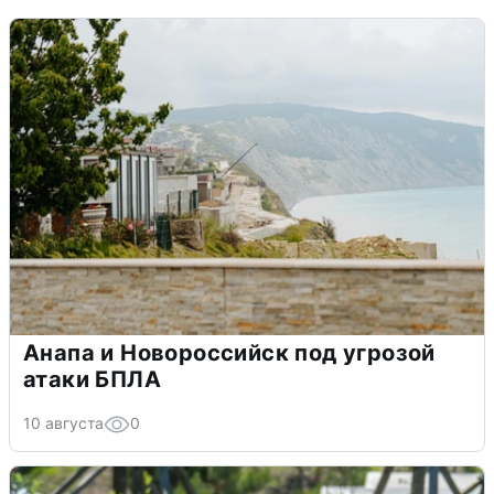
Анапа и Новороссийск под угрозой
атаки БПЛА
10 августа
0