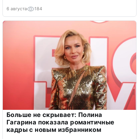
6 августа
184
Больше не скрывает: Полина
Гагарина показала романтичные
кадры с новым избранником