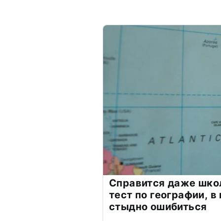
Справится даже шко
тест по географии, в
стыдно ошибиться