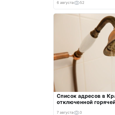
6 августа
52
Список адресов в Кр
отключенной горячей
7 августа
3