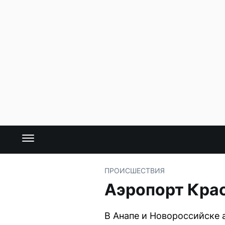
ПРОИСШЕСТВИЯ
Аэропорт Крас
В Анапе и Новороссийске 