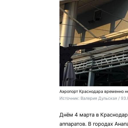
Аэропорт Краснодара временно не
Источник: 
Валерия Дульская / 93
Днём 4 марта в Краснодар
аппаратов. В городах Ана