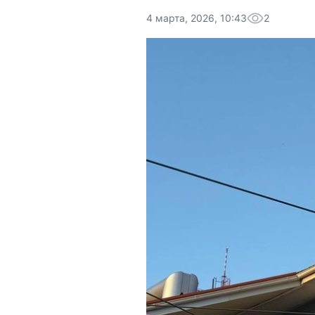
4 марта, 2026, 10:43
2