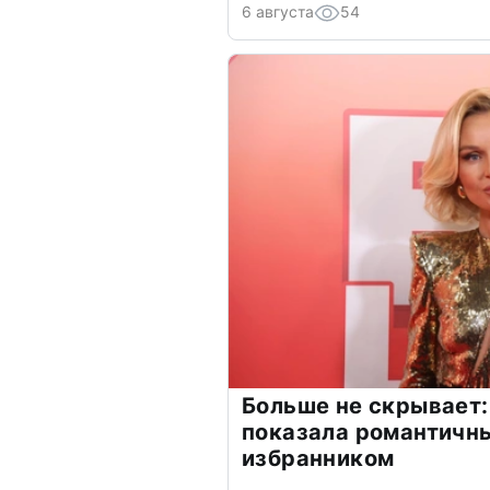
6 августа
54
Больше не скрывает:
показала романтичн
избранником