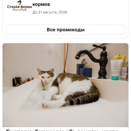
кормов
До 31 августа, 2026
Все промокоды