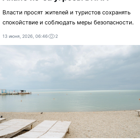
Власти просят жителей и туристов сохранять
спокойствие и соблюдать меры безопасности.
13 июня, 2026, 06:46
2