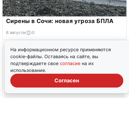
Сирены в Сочи: новая угроза БПЛА
6 августа
0
На информационном ресурсе применяются
cookie-файлы. Оставаясь на сайте, вы
подтверждаете свое
согласие
на их
использование.
Согласен