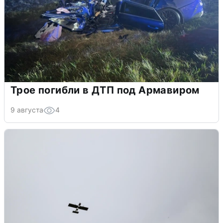
Трое погибли в ДТП под Армавиром
9 августа
4