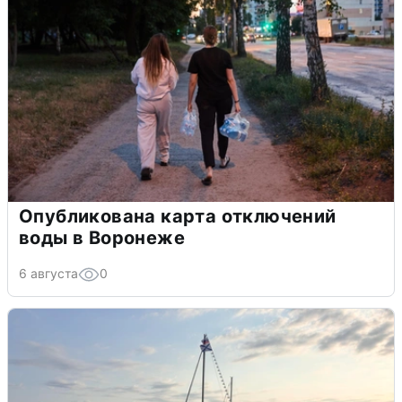
Опубликована карта отключений
воды в Воронеже
6 августа
0