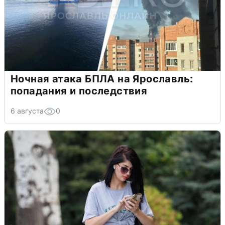
Ночная атака БПЛА на Ярославль:
попадания и последствия
6 августа
0