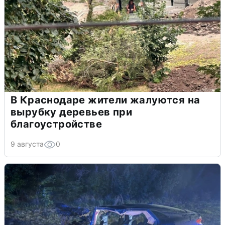
В Краснодаре жители жалуются на
вырубку деревьев при
благоустройстве
9 августа
0