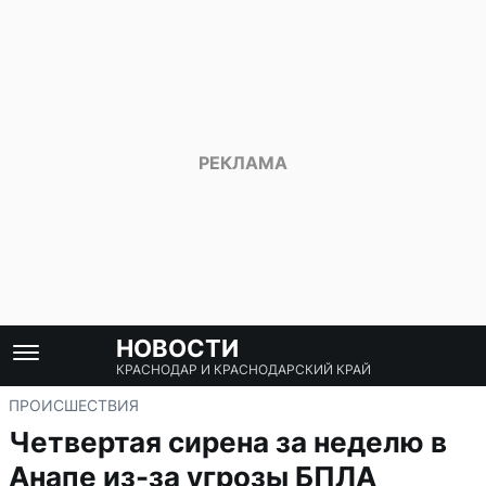
НОВОСТИ
КРАСНОДАР И КРАСНОДАРСКИЙ КРАЙ
ПРОИСШЕСТВИЯ
Четвертая сирена за неделю в
Анапе из-за угрозы БПЛА