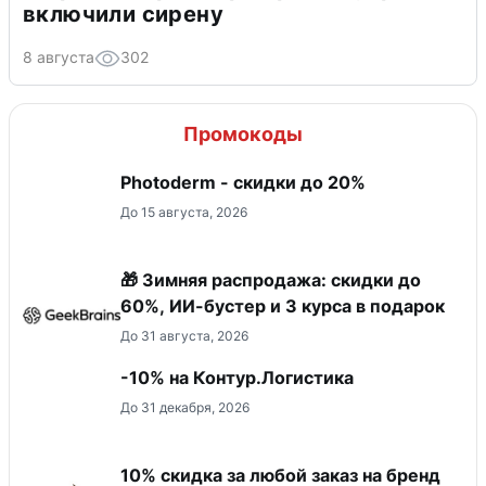
включили сирену
8 августа
302
Промокоды
Photoderm - скидки до 20%
До 15 августа, 2026
🎁 Зимняя распродажа: скидки до
60%, ИИ-бустер и 3 курса в подарок
До 31 августа, 2026
-10% на Контур.Логистика
До 31 декабря, 2026
10% скидка за любой заказ на бренд