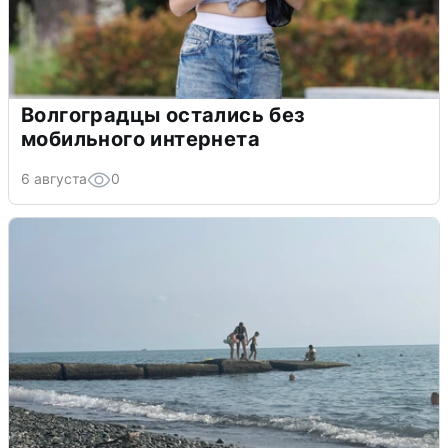
Волгоградцы остались без
мобильного интернета
6 августа
0