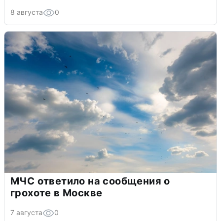
8 августа
0
МЧС ответило на сообщения о
грохоте в Москве
7 августа
0