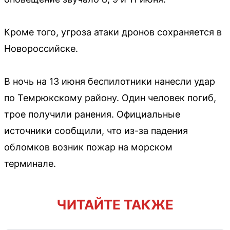
Кроме того, угроза атаки дронов сохраняется в
Новороссийске.
В ночь на 13 июня беспилотники нанесли удар
по Темрюкскому району. Один человек погиб,
трое получили ранения. Официальные
источники сообщили, что из-за падения
обломков возник пожар на морском
терминале.
ЧИТАЙТЕ ТАКЖЕ