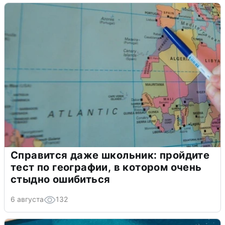
Справится даже школьник: пройдите
тест по географии, в котором очень
стыдно ошибиться
6 августа
132