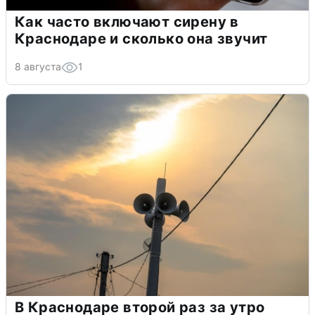
Как часто включают сирену в
Краснодаре и сколько она звучит
8 августа
1
В Краснодаре второй раз за утро