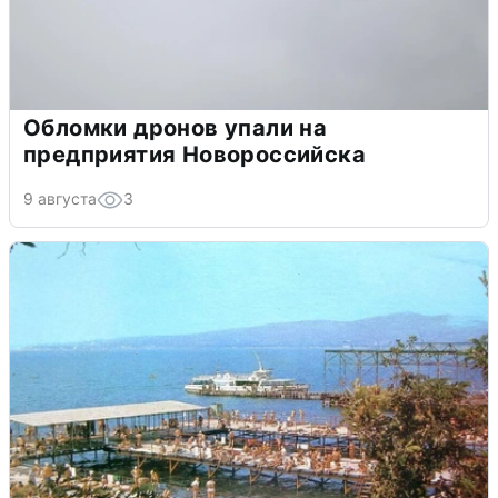
Обломки дронов упали на
предприятия Новороссийска
9 августа
3