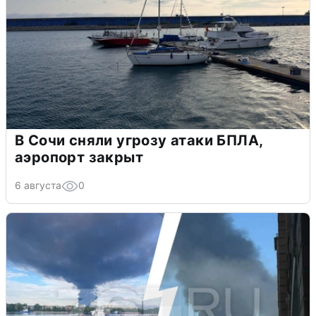
В Сочи сняли угрозу атаки БПЛА,
аэропорт закрыт
6 августа
0