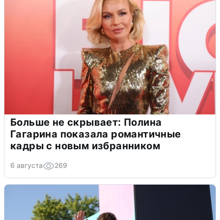
Больше не скрывает: Полина
Гагарина показала романтичные
кадры с новым избранником
6 августа
269