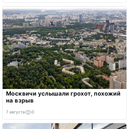
Москвичи услышали грохот, похожий
на взрыв
7 августа
0