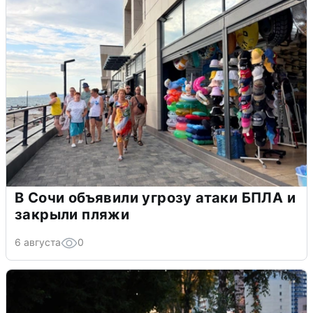
В Сочи объявили угрозу атаки БПЛА и
закрыли пляжи
6 августа
0