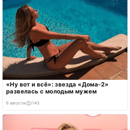
«Ну вот и всё»: звезда «Дома-2»
развелась с молодым мужем
6 августа
143