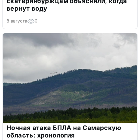
Екатеринбуржцам объяснили, когда
вернут воду
8 августа
0
Ночная атака БПЛА на Самарскую
область: хронология