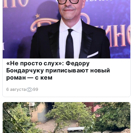
«Не просто слух»: Федору
Бондарчуку приписывают новый
роман — с кем
6 августа
99