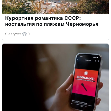
Курортная романтика СССР:
ностальгия по пляжам Черноморья
9 августа
0