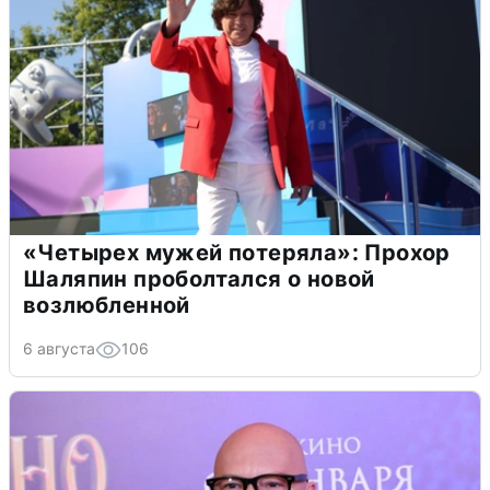
«Четырех мужей потеряла»: Прохор
Шаляпин проболтался о новой
возлюбленной
6 августа
106