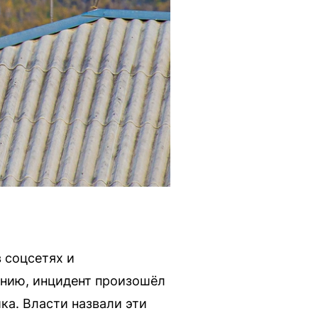
 соцсетях и
нию, инцидент произошёл
ка. Власти назвали эти