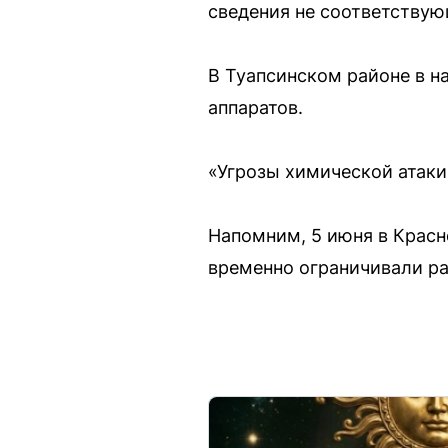
сведения не соответству
В Туапсинском районе в н
аппаратов.
«Угрозы химической атаки
Напомним, 5 июня в Красн
временно ограничивали ра