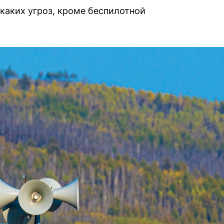
икаких угроз, кроме беспилотной