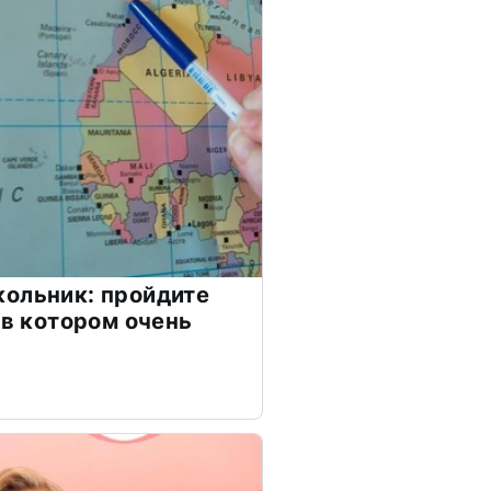
ольник: пройдите
 в котором очень