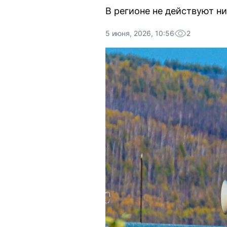
В регионе не действуют н
5 июня, 2026, 10:56
2