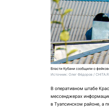
Власти Кубани сообщили о фейков
Источник: 
Олег Фёдоров / CHITA.
В оперативном штабе Крас
мессенджерах информацию
в Туапсинском районе, а п