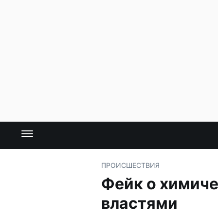
ПРОИСШЕСТВИЯ
Фейк о химиче
властями