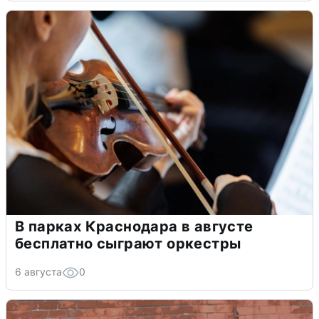
В парках Краснодара в августе
бесплатно сыграют оркестры
6 августа
0