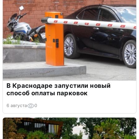
В Краснодаре запустили новый
способ оплаты парковок
6 августа
0