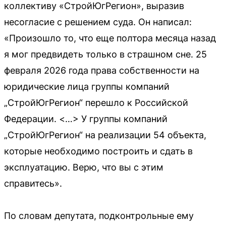
коллективу «СтройЮгРегион», выразив
несогласие с решением суда. Он написал:
«Произошло то, что еще полтора месяца назад
я мог предвидеть только в страшном сне. 25
февраля 2026 года права собственности на
юридические лица группы компаний
„СтройЮгРегион“ перешло к Российской
Федерации. <…> У группы компаний
„СтройЮгРегион“ на реализации 54 объекта,
которые необходимо построить и сдать в
эксплуатацию. Верю, что вы с этим
справитесь».
По словам депутата, подконтрольные ему