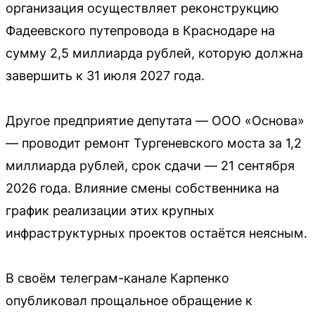
организация осуществляет реконструкцию
Фадеевского путепровода в Краснодаре на
сумму 2,5 миллиарда рублей, которую должна
завершить к 31 июля 2027 года.
Другое предприятие депутата — ООО «Основа»
— проводит ремонт Тургеневского моста за 1,2
миллиарда рублей, срок сдачи — 21 сентября
2026 года. Влияние смены собственника на
график реализации этих крупных
инфраструктурных проектов остаётся неясным.
В своём телеграм-канале Карпенко
опубликовал прощальное обращение к