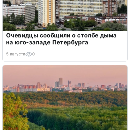
Очевидцы сообщили о столбе дыма
на юго-западе Петербурга
5 августа
0