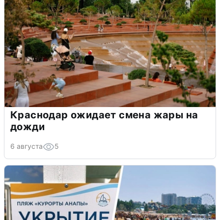
Краснодар ожидает смена жары на
дожди
6 августа
5