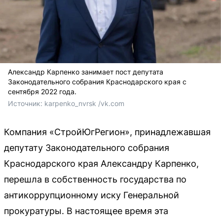
Александр Карпенко занимает пост депутата
Законодательного собрания Краснодарского края с
сентября 2022 года.
Источник: 
karpenko_nvrsk /vk.com
Компания «СтройЮгРегион», принадлежавшая
депутату Законодательного собрания
Краснодарского края Александру Карпенко,
перешла в собственность государства по
антикоррупционному иску Генеральной
прокуратуры. В настоящее время эта