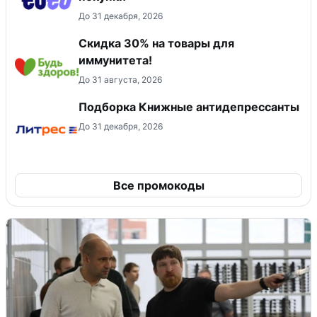
До 31 декабря, 2026
Скидка 30% на товары для
иммунитета!
До 31 августа, 2026
Подборка Книжные антидепрессанты
До 31 декабря, 2026
Все промокоды