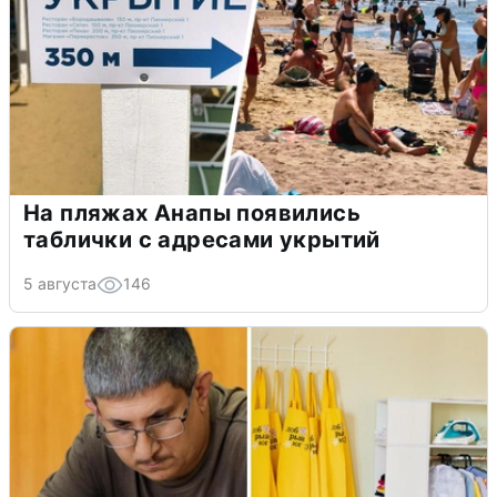
На пляжах Анапы появились
таблички с адресами укрытий
5 августа
146