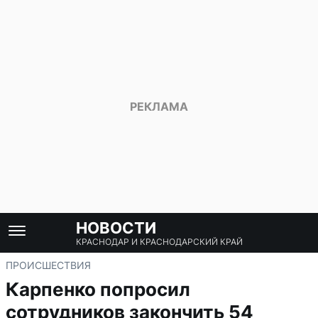
НОВОСТИ
КРАСНОДАР И КРАСНОДАРСКИЙ КРАЙ
ПРОИСШЕСТВИЯ
Карпенко попросил
сотрудников закончить 54