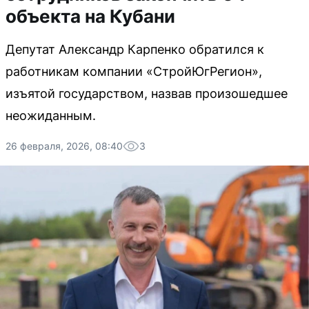
объекта на Кубани
Депутат Александр Карпенко обратился к
работникам компании «СтройЮгРегион»,
изъятой государством, назвав произошедшее
неожиданным.
26 февраля, 2026, 08:40
3