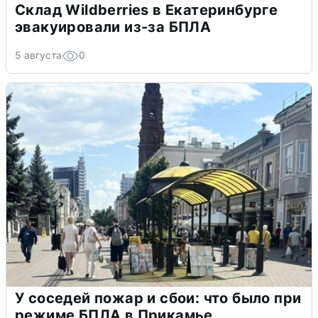
Склад Wildberries в Екатеринбурге
эвакуировали из-за БПЛА
5 августа
0
У соседей пожар и сбои: что было при
режиме БПЛА в Прикамье