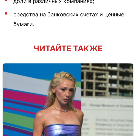
доли в различных компаниях;
средства на банковских счетах и ценные
бумаги.
ЧИТАЙТЕ ТАКЖЕ