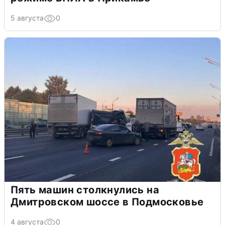
5 августа
0
Пять машин столкнулись на
Дмитровском шоссе в Подмосковье
4 августа
0