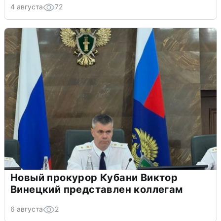
4 августа
72
Новый прокурор Кубани Виктор
Винецкий представлен коллегам
6 августа
2