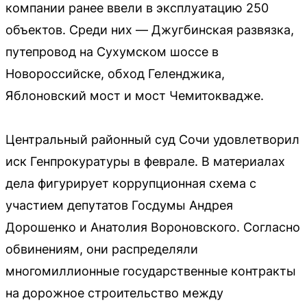
компании ранее ввели в эксплуатацию 250
объектов. Среди них — Джугбинская развязка,
путепровод на Сухумском шоссе в
Новороссийске, обход Геленджика,
Яблоновский мост и мост Чемитоквадже.
Центральный районный суд Сочи удовлетворил
иск Генпрокуратуры в феврале. В материалах
дела фигурирует коррупционная схема с
участием депутатов Госдумы Андрея
Дорошенко и Анатолия Вороновского. Согласно
обвинениям, они распределяли
многомиллионные государственные контракты
на дорожное строительство между