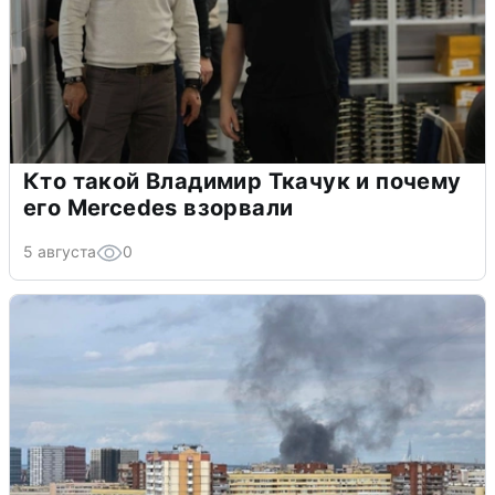
Кто такой Владимир Ткачук и почему
его Mercedes взорвали
5 августа
0