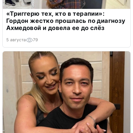
«Триггерю тех, кто в терапии»:
Гордон жестко прошлась по диагнозу
Ахмедовой и довела ее до слёз
5 августа
79