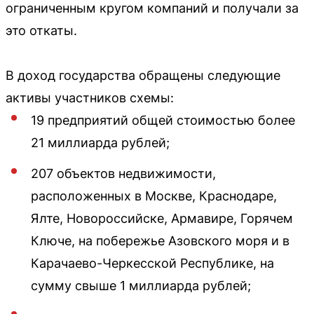
ограниченным кругом компаний и получали за
это откаты.
В доход государства обращены следующие
активы участников схемы:
19 предприятий общей стоимостью более
21 миллиарда рублей;
207 объектов недвижимости,
расположенных в Москве, Краснодаре,
Ялте, Новороссийске, Армавире, Горячем
Ключе, на побережье Азовского моря и в
Карачаево-Черкесской Республике, на
сумму свыше 1 миллиарда рублей;