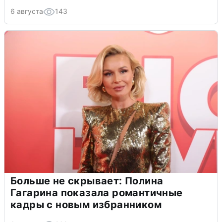
6 августа
143
Больше не скрывает: Полина
Гагарина показала романтичные
кадры с новым избранником