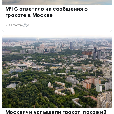
МЧС ответило на сообщения о
грохоте в Москве
7 августа
0
Москвичи услышали грохот, похожий