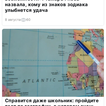
назвала, кому из знаков зодиака
улыбнется удача
8 августа
60
Справится даже школьник: пройдите