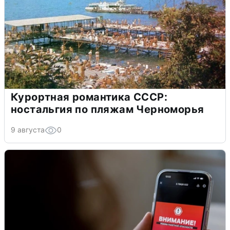
Курортная романтика СССР:
ностальгия по пляжам Черноморья
9 августа
0