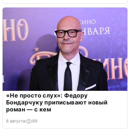
«Не просто слух»: Федору
Бондарчуку приписывают новый
роман — с кем
6 августа
99