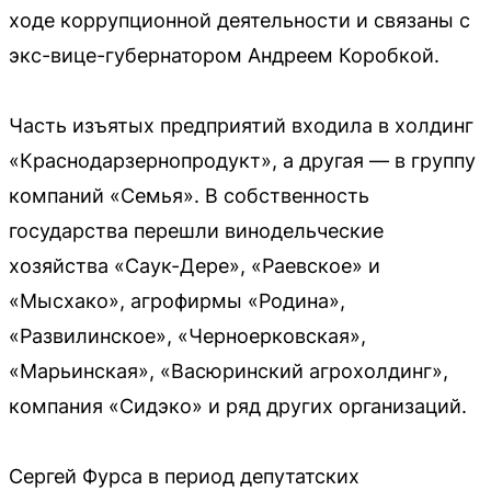
ходе коррупционной деятельности и связаны с
экс-вице-губернатором Андреем Коробкой.
Часть изъятых предприятий входила в холдинг
«Краснодарзернопродукт», а другая — в группу
компаний «Семья». В собственность
государства перешли винодельческие
хозяйства «Саук-Дере», «Раевское» и
«Мысхако», агрофирмы «Родина»,
«Развилинское», «Черноерковская»,
«Марьинская», «Васюринский агрохолдинг»,
компания «Сидэко» и ряд других организаций.
Сергей Фурса в период депутатских