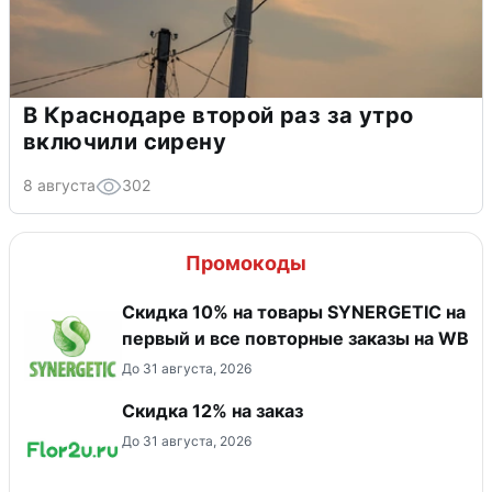
В Краснодаре второй раз за утро
включили сирену
8 августа
302
Промокоды
Скидка 10% на товары SYNERGETIC на
первый и все повторные заказы на WB
До 31 августа, 2026
Скидка 12% на заказ
До 31 августа, 2026