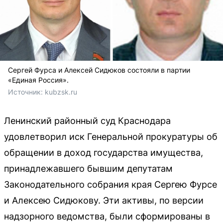
Сергей Фурса и Алексей Сидюков состояли в партии
«Единая Россия».
Источник: 
kubzsk.ru
Ленинский районный суд Краснодара
удовлетворил иск Генеральной прокуратуры об
обращении в доход государства имущества,
принадлежавшего бывшим депутатам
Законодательного собрания края Сергею Фурсе
и Алексею Сидюкову. Эти активы, по версии
надзорного ведомства, были сформированы в