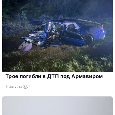
Трое погибли в ДТП под Армавиром
9 августа
4