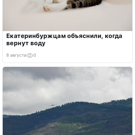
Екатеринбуржцам объяснили, когда
вернут воду
8 августа
0