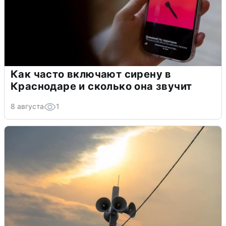
Как часто включают сирену в
Краснодаре и сколько она звучит
8 августа
1