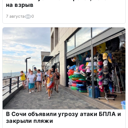
на взрыв
7 августа
0
В Сочи объявили угрозу атаки БПЛА и
закрыли пляжи