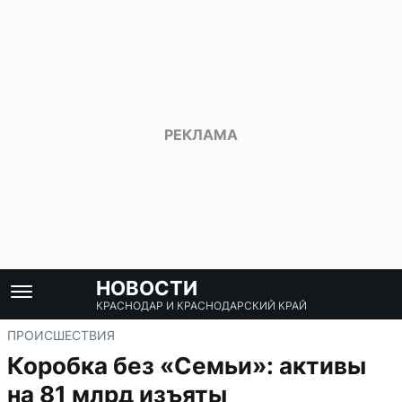
НОВОСТИ
КРАСНОДАР И КРАСНОДАРСКИЙ КРАЙ
ПРОИСШЕСТВИЯ
Коробка без «Семьи»: активы
на 81 млрд изъяты