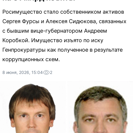
Росимущество стало собственником активов
Сергея Фурсы и Алексея Сидюкова, связанных
с бывшим вице-губернатором Андреем
Коробкой. Имущество изъято по иску
Генпрокуратуры как полученное в результате
коррупционных схем.
8 июня, 2026, 15:04
2