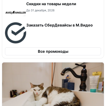
Скидки на товары недели
До 31 декабря, 2026
Заказать СберДевайсы в М.Видео
Все промокоды