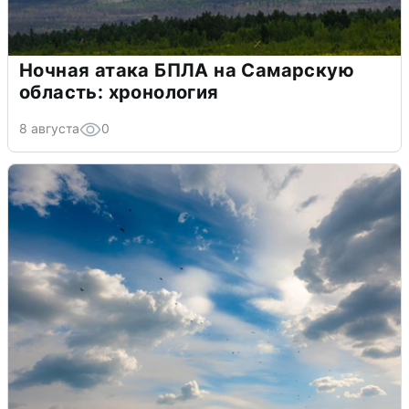
Ночная атака БПЛА на Самарскую
область: хронология
8 августа
0