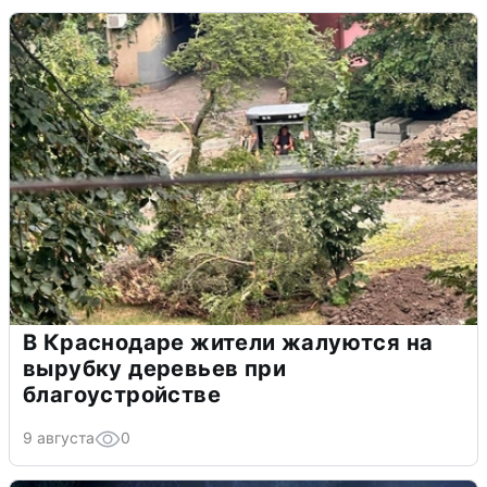
В Краснодаре жители жалуются на
вырубку деревьев при
благоустройстве
9 августа
0