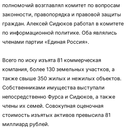
полномочий возглавлял комитет по вопросам
законности, правопорядка и правовой защиты
граждан. Алексей Сидюков работал в комитете
по информационной политике. Оба являлись
членами партии «Единая Россия».
Всего по иску изъята 81 коммерческая
компания, более 130 земельных участков, а
также свыше 350 жилых и нежилых объектов.
Собственниками имущества выступали
непосредственно Фурса и Сидюков, а также
члены их семей. Совокупная оценочная
стоимость изъятых активов превысила 81
миллиард рублей.