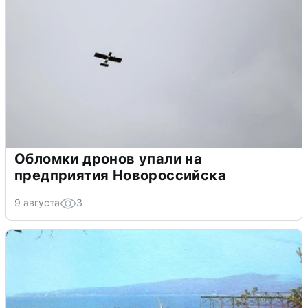
Обломки дронов упали на
предприятия Новороссийска
9 августа
3