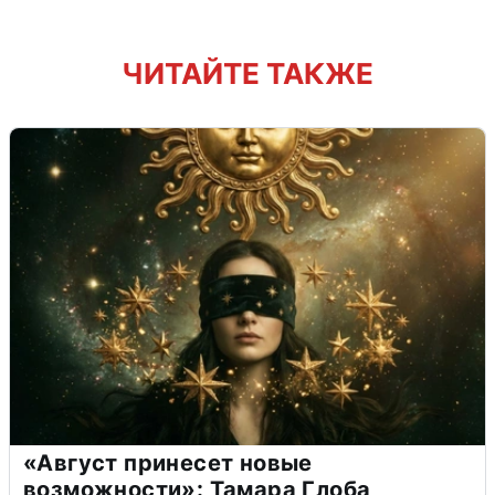
ЧИТАЙТЕ ТАКЖЕ
«Август принесет новые
возможности»: Тамара Глоба