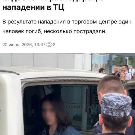
нападении в ТЦ
В результате нападения в торговом центре один
человек погиб, несколько пострадали.
20 июня, 2026, 13:37
2