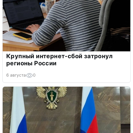
Крупный интернет-сбой затронул
регионы России
6 августа
0