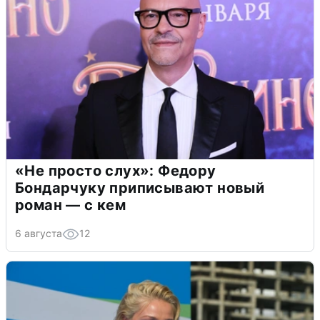
«Не просто слух»: Федору
Бондарчуку приписывают новый
роман — с кем
6 августа
12