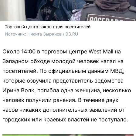
Торговый центр закрыт для посетителей
Источник: 
Никита Зырянов / 93.RU
Около 14:00 в торговом центре West Mall на
Западном обходе молодой человек напал на
посетителей. По официальным данным МВД,
которые озвучила представитель ведомства
Ирина Волк, погибла одна женщина, несколько
человек получили ранения. В течение двух
часов никаких дополнительных заявлений от
городских или краевых властей не поступало.