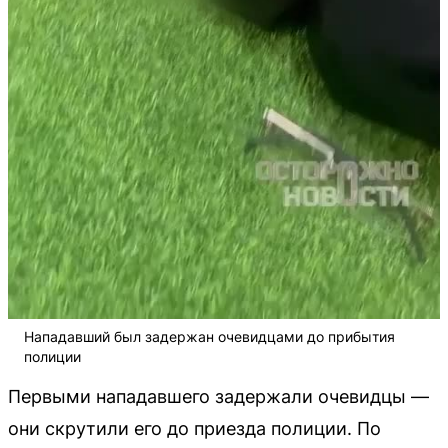
Нападавший был задержан очевидцами до прибытия
полиции
Первыми нападавшего задержали очевидцы —
они скрутили его до приезда полиции. По