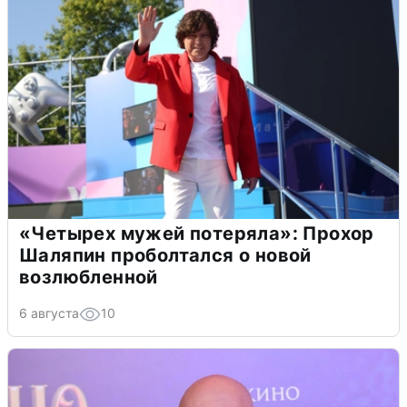
«Четырех мужей потеряла»: Прохор
Шаляпин проболтался о новой
возлюбленной
6 августа
10