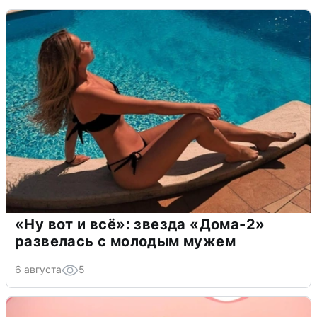
«Ну вот и всё»: звезда «Дома-2»
развелась с молодым мужем
6 августа
5