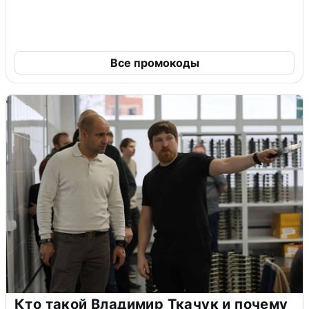
Все промокоды
Кто такой Владимир Ткачук и почему