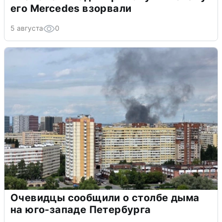
его Mercedes взорвали
5 августа
0
Очевидцы сообщили о столбе дыма
на юго-западе Петербурга