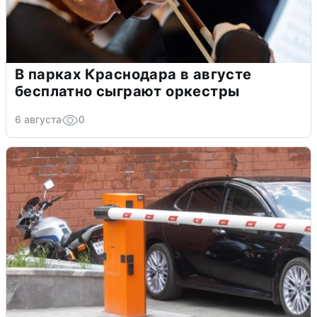
В парках Краснодара в августе
бесплатно сыграют оркестры
6 августа
0