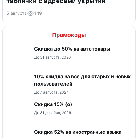
таблички с адресами укрытий
5 августа
149
Промокоды
Скидка до 50% на автотовары
До 31 августа, 2026
10% скидка на все для старых и новых
пользователей
До 7 августа, 2027
Скидка 15% (о)
До 31 декабря, 2026
Скидка 52% на иностранные языки