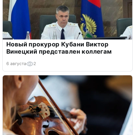
Новый прокурор Кубани Виктор
Винецкий представлен коллегам
6 августа
2