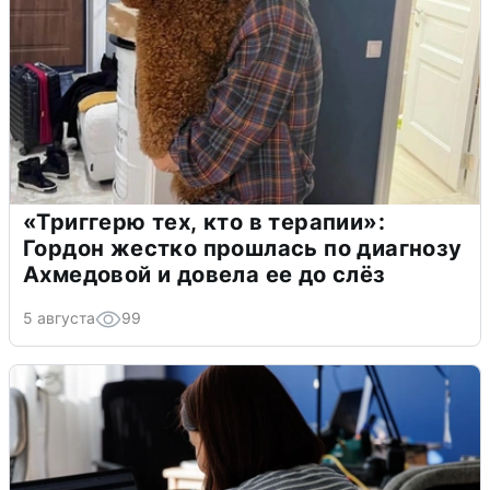
«Триггерю тех, кто в терапии»:
Гордон жестко прошлась по диагнозу
Ахмедовой и довела ее до слёз
5 августа
99