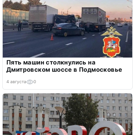
Пять машин столкнулись на
Дмитровском шоссе в Подмосковье
4 августа
0