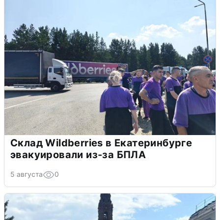
Склад Wildberries в Екатеринбурге
эвакуировали из-за БПЛА
5 августа
0