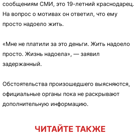
сообщениям СМИ, это 19-летний краснодарец.
На вопрос о мотивах он ответил, что ему
просто надоело жить.
«Мне не платили за это деньги. Жить надоело
просто. Жизнь надоела», — заявил
задержанный.
Обстоятельства произошедшего выясняются,
официальные органы пока не раскрывают
дополнительную информацию.
ЧИТАЙТЕ ТАКЖЕ