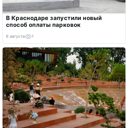
В Краснодаре запустили новый
способ оплаты парковок
6 августа
1