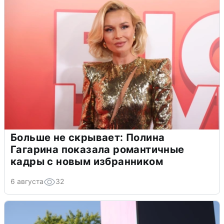
Больше не скрывает: Полина
Гагарина показала романтичные
кадры с новым избранником
6 августа
32