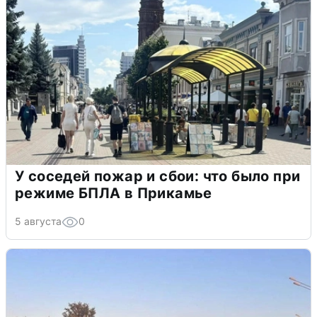
У соседей пожар и сбои: что было при
режиме БПЛА в Прикамье
5 августа
0