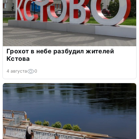
Грохот в небе разбудил жителей
Кстова
4 августа
0