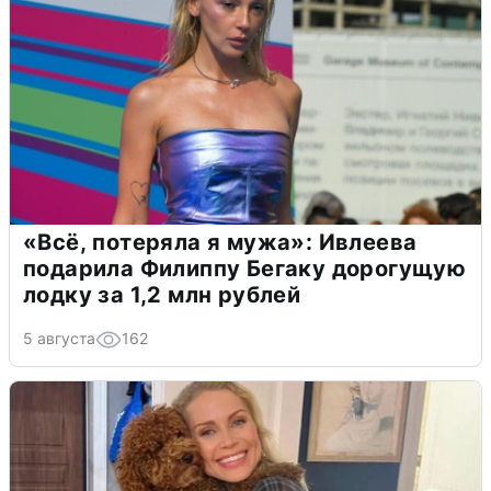
«Всё, потеряла я мужа»: Ивлеева
подарила Филиппу Бегаку дорогущую
лодку за 1,2 млн рублей
5 августа
162