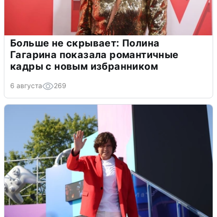
Больше не скрывает: Полина
Гагарина показала романтичные
кадры с новым избранником
6 августа
269