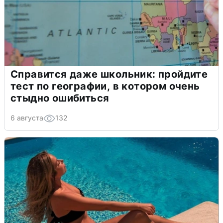
Справится даже школьник: пройдите
тест по географии, в котором очень
стыдно ошибиться
6 августа
132