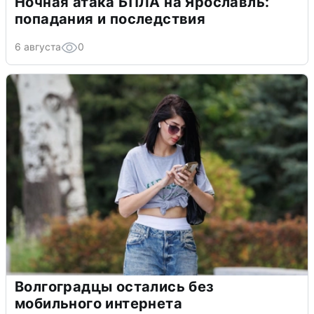
Ночная атака БПЛА на Ярославль:
попадания и последствия
6 августа
0
Волгоградцы остались без
мобильного интернета