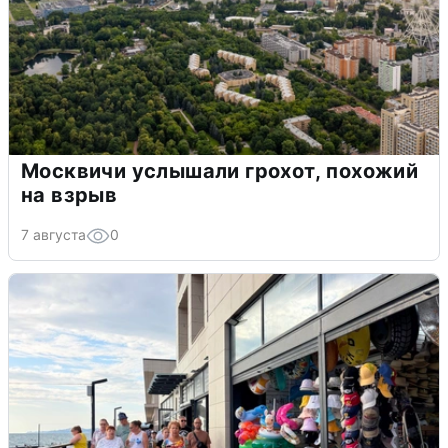
Москвичи услышали грохот, похожий
на взрыв
7 августа
0