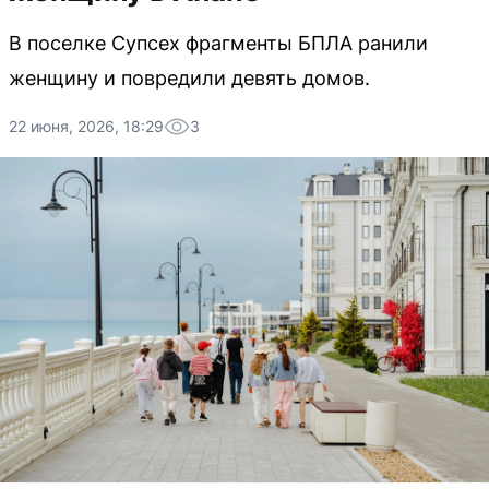
В поселке Супсех фрагменты БПЛА ранили
женщину и повредили девять домов.
22 июня, 2026, 18:29
3