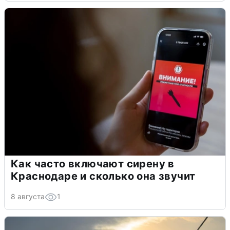
Как часто включают сирену в
Краснодаре и сколько она звучит
8 августа
1