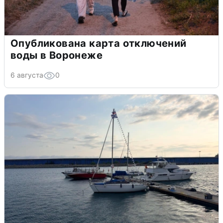
Опубликована карта отключений
воды в Воронеже
6 августа
0