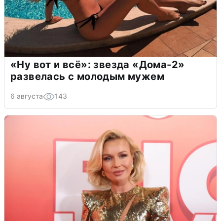
«Ну вот и всё»: звезда «Дома-2»
развелась с молодым мужем
6 августа
143