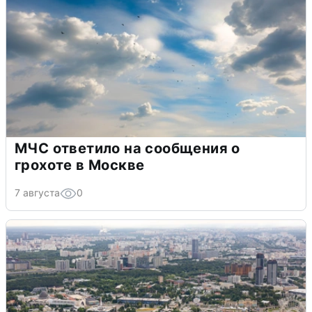
МЧС ответило на сообщения о
грохоте в Москве
7 августа
0