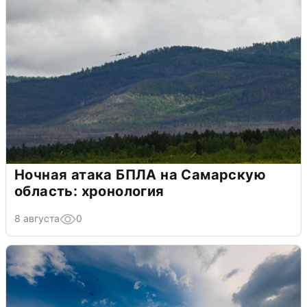
Ночная атака БПЛА на Самарскую
область: хронология
8 августа
0