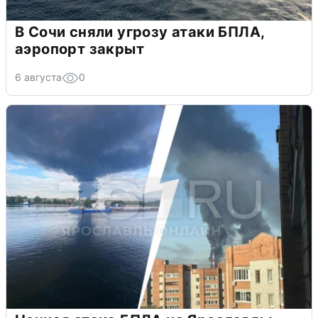
В Сочи сняли угрозу атаки БПЛА,
аэропорт закрыт
6 августа
0