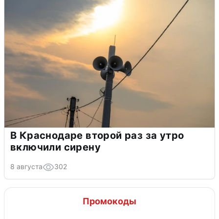
В Краснодаре второй раз за утро
включили сирену
8 августа
302
Промокоды