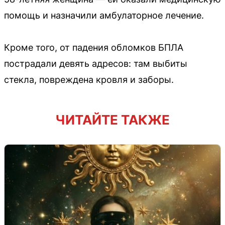
помощь и назначили амбулаторное лечение.
Кроме того, от падения обломков БПЛА
пострадали девять адресов: там выбиты
стекла, повреждена кровля и заборы.
ЧИТАЙТЕ ТАКЖЕ