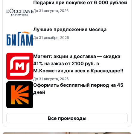
Подарки при покупке от 6 000 рублей
До 31 августа, 2026
Лучшие предложения месяца
До 31 декабря, 2026
Магнит: акции и доставка — скидка
41% на заказ от 2100 руб. в
М.Косметик для всех в Краснодаре!!
До 31 августа, 2026
Оформить бесплатный период на 45
дней
Все промокоды