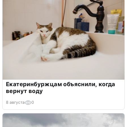
Екатеринбуржцам объяснили, когда
вернут воду
8 августа
0