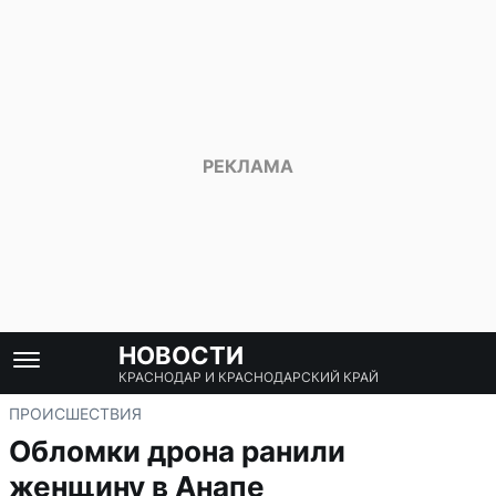
НОВОСТИ
КРАСНОДАР И КРАСНОДАРСКИЙ КРАЙ
ПРОИСШЕСТВИЯ
Обломки дрона ранили
женщину в Анапе