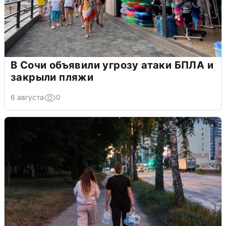
В Сочи объявили угрозу атаки БПЛА и
закрыли пляжи
6 августа
0