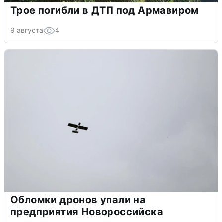
Трое погибли в ДТП под Армавиром
9 августа
4
Обломки дронов упали на
предприятия Новороссийска