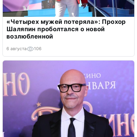
«Четырех мужей потеряла»: Прохор
Шаляпин проболтался о новой
возлюбленной
6 августа
106