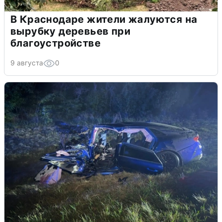
В Краснодаре жители жалуются на
вырубку деревьев при
благоустройстве
9 августа
0