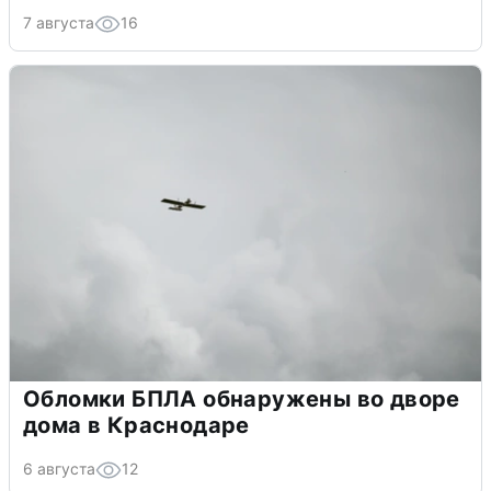
7 августа
16
Обломки БПЛА обнаружены во дворе
дома в Краснодаре
6 августа
12