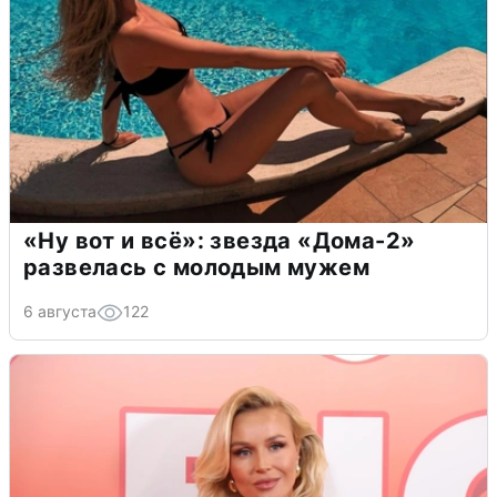
«Ну вот и всё»: звезда «Дома-2»
развелась с молодым мужем
6 августа
122