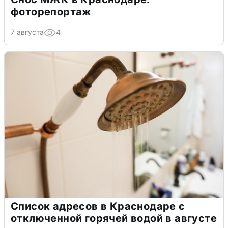
фоторепортаж
7 августа
4
Список адресов в Краснодаре с
отключенной горячей водой в августе