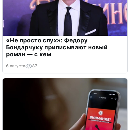
«Не просто слух»: Федору
Бондарчуку приписывают новый
роман — с кем
6 августа
87