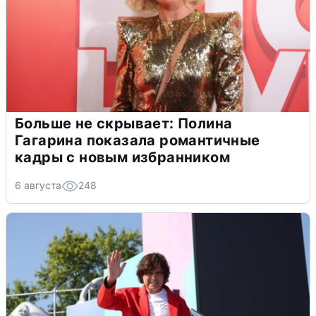
Больше не скрывает: Полина
Гагарина показала романтичные
кадры с новым избранником
6 августа
248