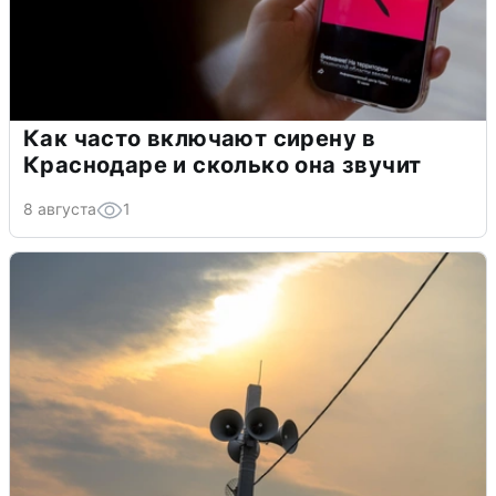
Как часто включают сирену в
Краснодаре и сколько она звучит
8 августа
1