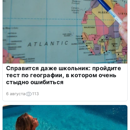
Справится даже школьник: пройдите
тест по географии, в котором очень
стыдно ошибиться
6 августа
113