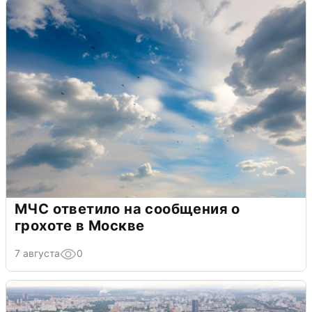
МЧС ответило на сообщения о
грохоте в Москве
7 августа
0