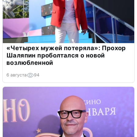
«Четырех мужей потеряла»: Прохор
Шаляпин проболтался о новой
возлюбленной
6 августа
94