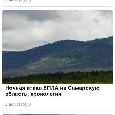
Ночная атака БПЛА на Самарскую
область: хронология
8 августа
0