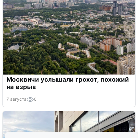
Москвичи услышали грохот, похожий
на взрыв
7 августа
0