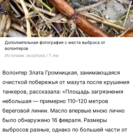
Дополнительная фотография с места выброса от
волонтеров
Источник: 
ecozhora / T.me
Волонтер Злата Громницкая, занимающаяся
очисткой побережья от мазута после крушения
танкеров, рассказала: «Площадь загрязнения
небольшая — примерно 110–120 метров
береговой линии. Масло впервые мною лично
было обнаружено 16 февраля. Размеры
выбросов разные, однако по большей части от