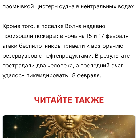
промывкой цистерн судна в нейтральных водах.
Кроме того, в поселке Волна недавно
произошли пожары: в ночь на 15 и 17 февраля
атаки беспилотников привели к возгоранию
резервуаров с нефтепродуктами. В результате
пострадали два человека, а последний очаг
удалось ликвидировать 18 февраля.
ЧИТАЙТЕ ТАКЖЕ