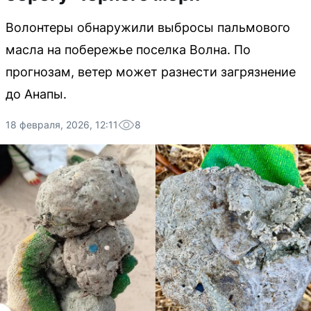
Волонтеры обнаружили выбросы пальмового
масла на побережье поселка Волна. По
прогнозам, ветер может разнести загрязнение
до Анапы.
18 февраля, 2026, 12:11
8