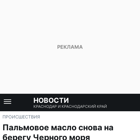
НОВОСТИ
КРАСНОДАР И КРАСНОДАРСКИЙ КРАЙ
ПРОИСШЕСТВИЯ
Пальмовое масло снова на
берегу Черного моря