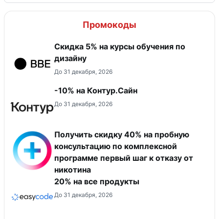
Промокоды
Скидка 5% на курсы обучения по
дизайну
До 31 декабря, 2026
-10% на Контур.Сайн
До 31 декабря, 2026
Получить скидку 40% на пробную
консультацию по комплексной
программе первый шаг к отказу от
никотина
20% на все продукты
До 31 декабря, 2026