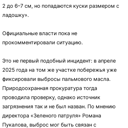
2 до 6–7 см, но попадаются куски размером с
ладошку».
Официальные власти пока не
прокомментировали ситуацию.
Это не первый подобный инцидент: в апреле
2025 года на том же участке побережья уже
фиксировали выбросы пальмового масла.
Природоохранная прокуратура тогда
проводила проверку, однако источник
загрязнения так и не был назван. По мнению
директора «Зеленого патруля» Романа
Пукалова, выброс мог быть связан с