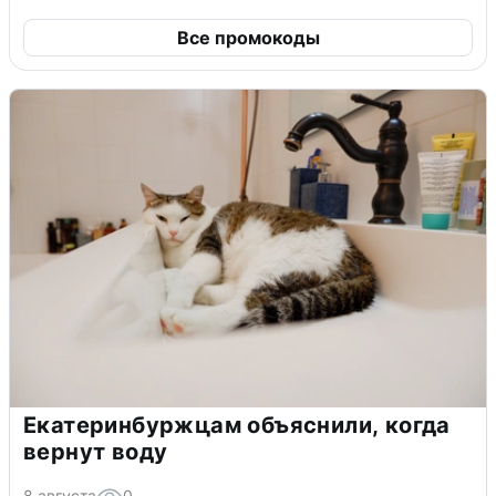
Все промокоды
Екатеринбуржцам объяснили, когда
вернут воду
8 августа
0