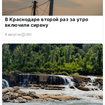
В Краснодаре второй раз за утро
включили сирену
8 августа
291