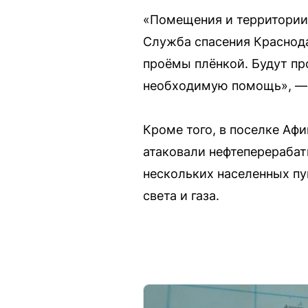
«Помещения и территории 
Служба спасения Краснода
проёмы плёнкой. Будут п
необходимую помощь», — 
Кроме того, в поселке Аф
атаковали нефтеперерабат
нескольких населенных пу
света и газа.