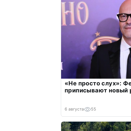
«Не просто слух»: Ф
приписывают новый 
6 августа
55