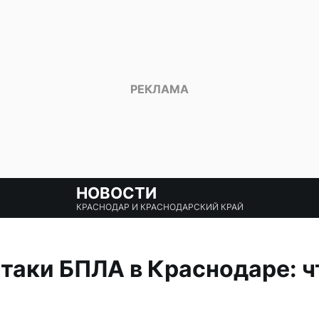
НОВОСТИ
КРАСНОДАР И КРАСНОДАРСКИЙ КРАЙ
таки БПЛА в Краснодаре: ч