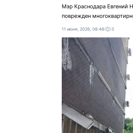
Мэр Краснодара Евгений Н
поврежден многоквартирны
11 июня, 2026, 08:48
3