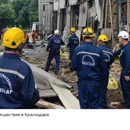
исшествия в Краснодаре