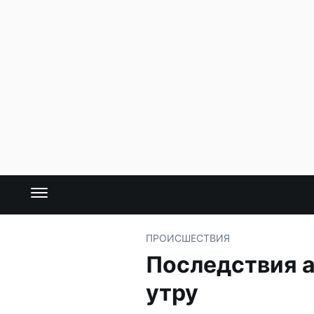
ПРОИСШЕСТВИЯ
Последствия а
утру