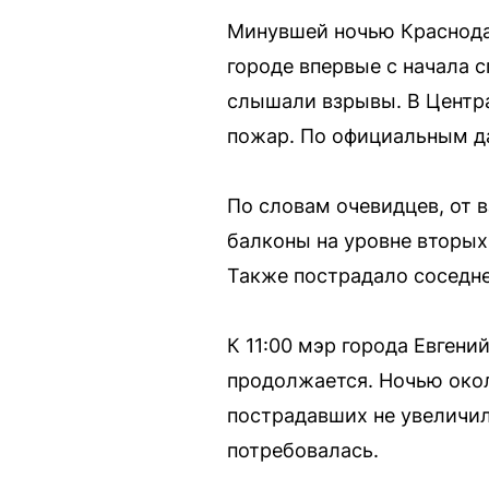
Минувшей ночью Краснодар
городе впервые с начала 
слышали взрывы. В Центр
пожар. По официальным да
По словам очевидцев, от 
балконы на уровне вторых
Также пострадало соседне
К 11:00 мэр города Евген
продолжается. Ночью око
пострадавших не увеличил
потребовалась.