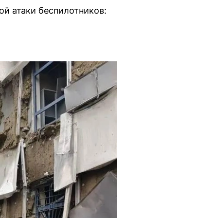
ой атаки беспилотников: