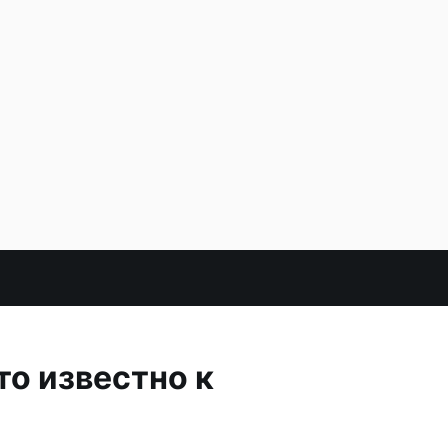
то известно к