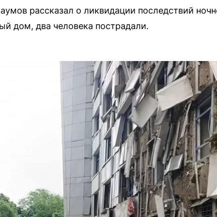
аумов рассказал о ликвидации последствий ночн
й дом, два человека пострадали.