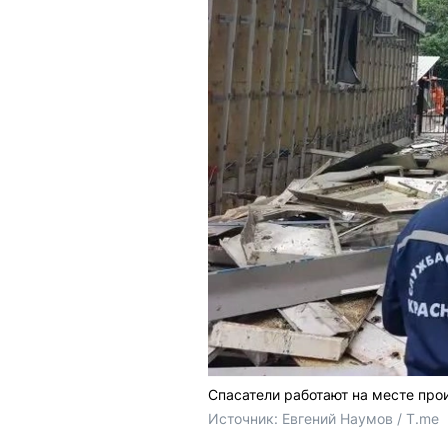
Спасатели работают на месте про
Источник: 
Евгений Наумов / T.me