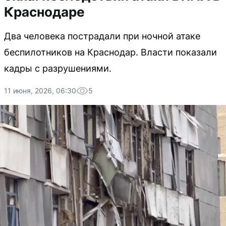
Краснодаре
Два человека пострадали при ночной атаке
беспилотников на Краснодар. Власти показали
кадры с разрушениями.
11 июня, 2026, 06:30
5