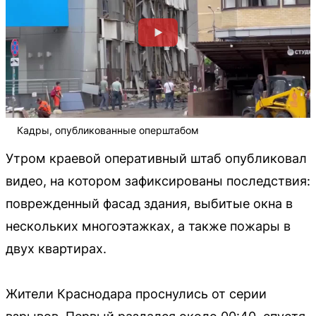
Кадры, опубликованные оперштабом
Утром краевой оперативный штаб опубликовал
видео, на котором зафиксированы последствия:
поврежденный фасад здания, выбитые окна в
нескольких многоэтажках, а также пожары в
двух квартирах.
Жители Краснодара проснулись от серии