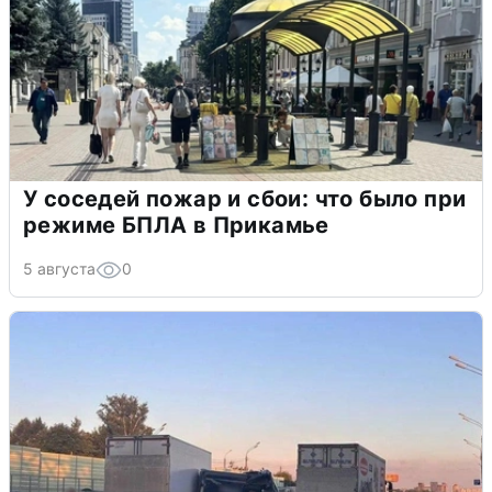
У соседей пожар и сбои: что было при
режиме БПЛА в Прикамье
5 августа
0