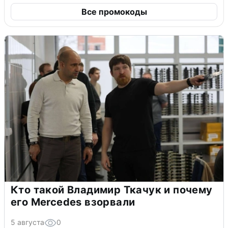
Все промокоды
Кто такой Владимир Ткачук и почему
его Mercedes взорвали
5 августа
0