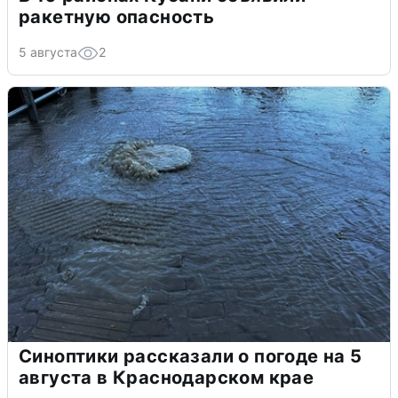
ракетную опасность
5 августа
2
Синоптики рассказали о погоде на 5
августа в Краснодарском крае