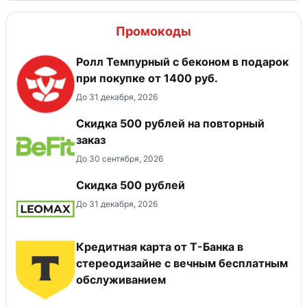
Промокоды
Ролл Темпурный с беконом в подарок
при покупке от 1400 руб.
До 31 декабря, 2026
Скидка 500 рублей на повторный
заказ
До 30 сентября, 2026
Скидка 500 рублей
До 31 декабря, 2026
Кредитная карта от Т-Банка в
стереодизайне с вечным бесплатным
обслуживанием