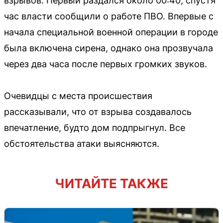
взрывов. Первый раздался около 00:40, спустя
час власти сообщили о работе ПВО. Впервые с
начала специальной военной операции в городе
была включена сирена, однако она прозвучала
через два часа после первых громких звуков.
Очевидцы с места происшествия
рассказывали, что от взрыва создавалось
впечатление, будто дом подпрыгнул. Все
обстоятельства атаки выясняются.
ЧИТАЙТЕ ТАКЖЕ