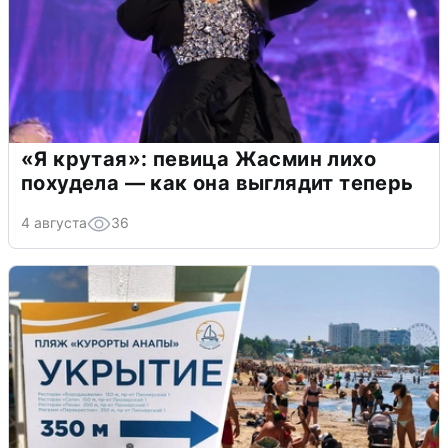
«Я крутая»: певица Жасмин лихо
похудела — как она выглядит теперь
4 августа
36