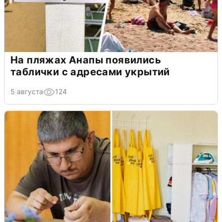
На пляжах Анапы появились
таблички с адресами укрытий
5 августа
124