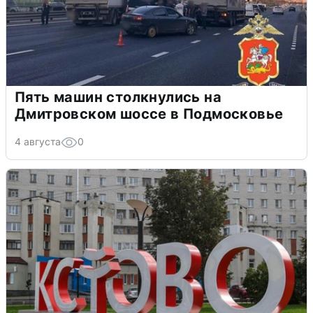
Пять машин столкнулись на
Дмитровском шоссе в Подмосковье
4 августа
0