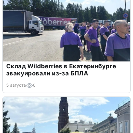
Склад Wildberries в Екатеринбурге
эвакуировали из-за БПЛА
5 августа
0