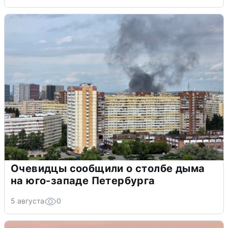
Очевидцы сообщили о столбе дыма
на юго-западе Петербурга
5 августа
0