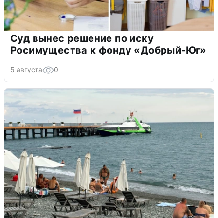
Суд вынес решение по иску
Росимущества к фонду «Добрый-Юг»
5 августа
0