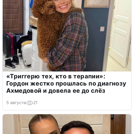
«Триггерю тех, кто в терапии»:
Гордон жестко прошлась по диагнозу
Ахмедовой и довела ее до слёз
5 августа
21