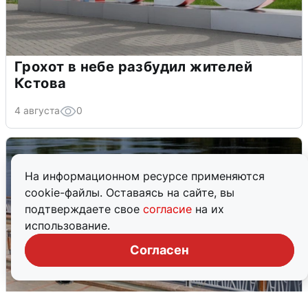
Грохот в небе разбудил жителей
Кстова
4 августа
0
На информационном ресурсе применяются
cookie-файлы. Оставаясь на сайте, вы
подтверждаете свое
согласие
на их
использование.
Согласен