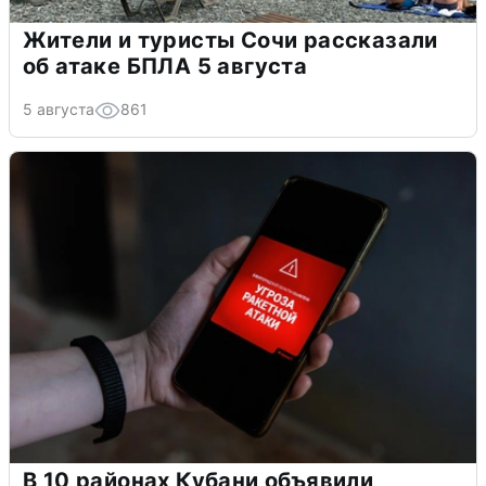
Жители и туристы Сочи рассказали
об атаке БПЛА 5 августа
5 августа
861
В 10 районах Кубани объявили