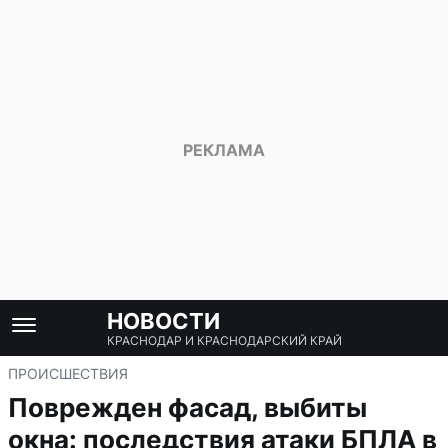
НОВОСТИ
КРАСНОДАР И КРАСНОДАРСКИЙ КРАЙ
ПРОИСШЕСТВИЯ
Поврежден фасад, выбиты
окна: последствия атаки БПЛА в