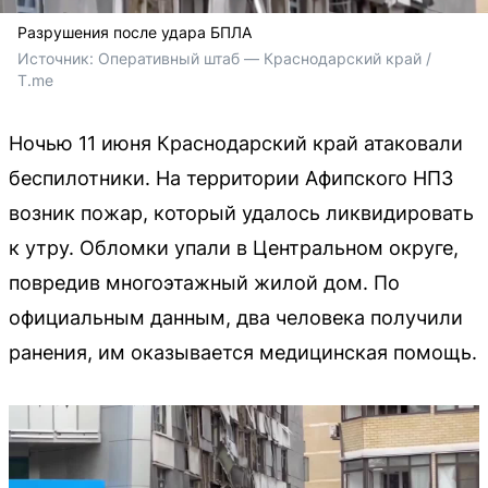
Разрушения после удара БПЛА
Источник: 
Оперативный штаб — Краснодарский край / 
T.me
Ночью 11 июня Краснодарский край атаковали
беспилотники. На территории Афипского НПЗ
возник пожар, который удалось ликвидировать
к утру. Обломки упали в Центральном округе,
повредив многоэтажный жилой дом. По
официальным данным, два человека получили
ранения, им оказывается медицинская помощь.