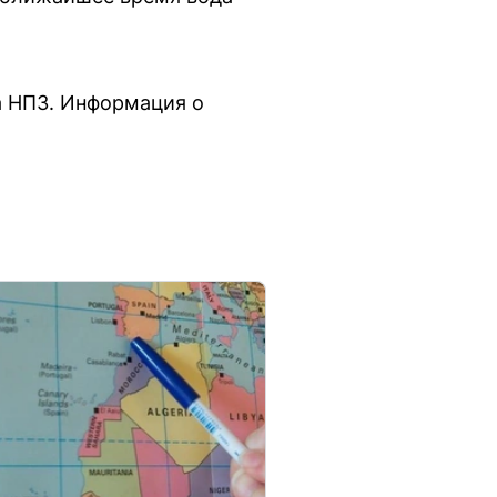
а НПЗ. Информация о