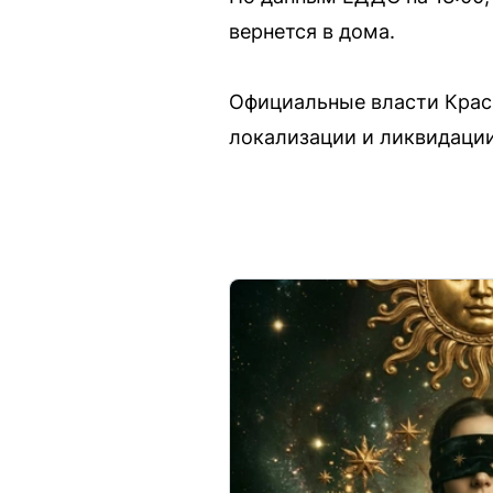
вернется в дома.
Официальные власти Крас
локализации и ликвидации