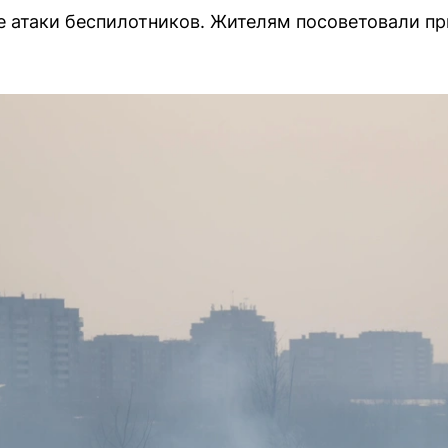
е атаки беспилотников. Жителям посоветовали пр