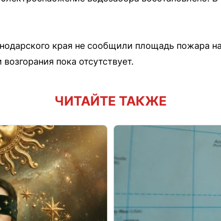
нодарского края не сообщили площадь пожара н
 возгорания пока отсутствует.
ЧИТАЙТЕ ТАКЖЕ