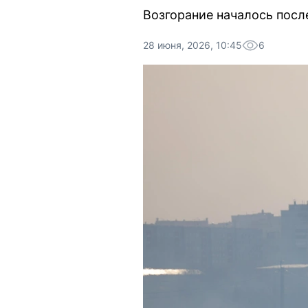
Возгорание началось посл
28 июня, 2026, 10:45
6