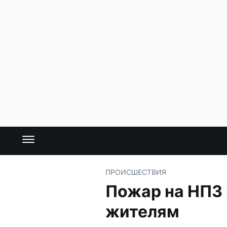
ПРОИСШЕСТВИЯ
Пожар на НПЗ 
жителям