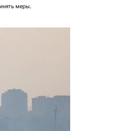
инять меры.