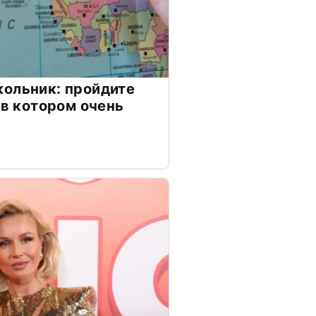
ольник: пройдите
 в котором очень