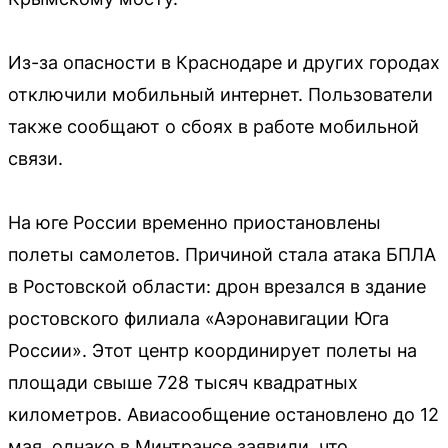
Из-за опасности в Краснодаре и других городах
отключили мобильный интернет. Пользователи
также сообщают о сбоях в работе мобильной
связи.
На юге России временно приостановлены
полеты самолетов. Причиной стала атака БПЛА
в Ростовской области: дрон врезался в здание
ростовского филиала «Аэронавигации Юга
России». Этот центр координирует полеты на
площади свыше 728 тысяч квадратных
километров. Авиасообщение остановлено до 12
мая, однако в Минтрансе заявили, что