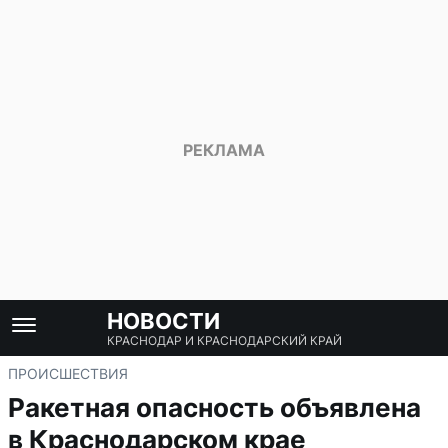
НОВОСТИ
КРАСНОДАР И КРАСНОДАРСКИЙ КРАЙ
ПРОИСШЕСТВИЯ
Ракетная опасность объявлена
в Краснодарском крае