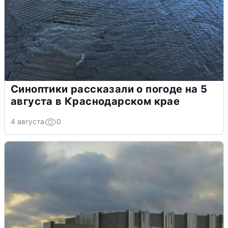
Синоптики рассказали о погоде на 5
августа в Краснодарском крае
4 августа
0