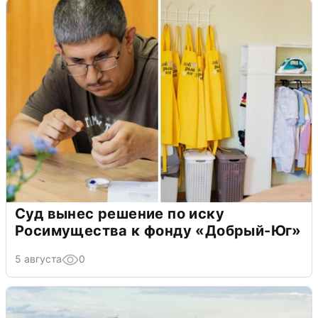
Суд вынес решение по иску
Росимущества к фонду «Добрый-Юг»
5 августа
0