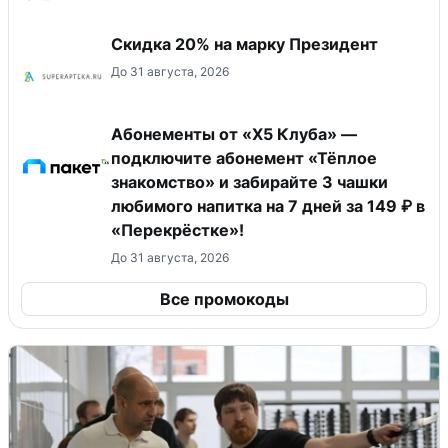
Скидка 20% на марку Президент
До 31 августа, 2026
Абонементы от «Х5 Клуба» —
подключите абонемент «Тёплое
знакомство» и забирайте 3 чашки
любимого напитка на 7 дней за 149 ₽ в
«Перекрёстке»!
До 31 августа, 2026
Все промокоды