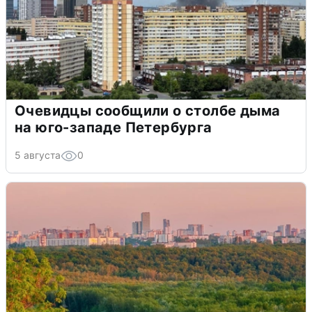
Очевидцы сообщили о столбе дыма
на юго-западе Петербурга
5 августа
0