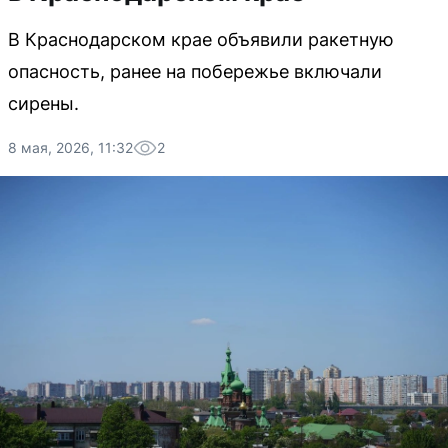
В Краснодарском крае объявили ракетную
опасность, ранее на побережье включали
сирены.
8 мая, 2026, 11:32
2