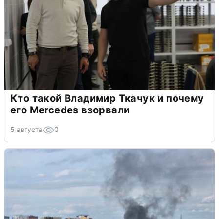
Кто такой Владимир Ткачук и почему
его Mercedes взорвали
5 августа
0