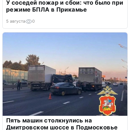
У соседей пожар и сбои: что было при
режиме БПЛА в Прикамье
5 августа
0
Пять машин столкнулись на
Дмитровском шоссе в Подмосковье