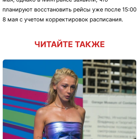
планируют восстановить рейсы уже после 15:00
8 мая с учетом корректировок расписания.
ЧИТАЙТЕ ТАКЖЕ