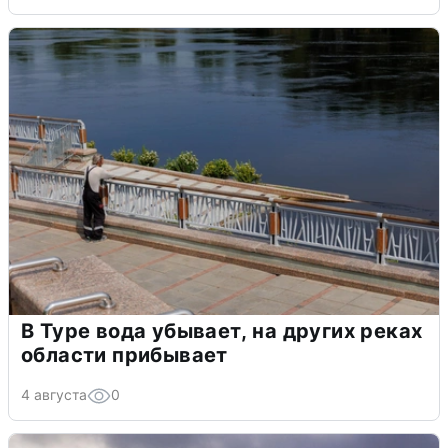
В Туре вода убывает, на других реках
области прибывает
4 августа
0