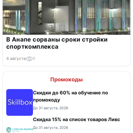
В Анапе сорваны сроки стройки
спорткомплекса
4 августа
1
Промокоды
Скидки до 60% на обучение по
промокоду
До 31 августа, 2026
Скидка 15% на список товаров Ливс
До 31 августа, 2026