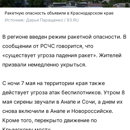
Ракетную опасность объявили в Краснодарском крае
Источник: 
Дарья Паращенко / 93.RU
В регионе введен режим ракетной опасности. В
сообщении от РСЧС говорится, что
«существует угроза падения ракет». Жителей
призвали немедленно укрыться.
С ночи 7 мая на территории края также
действует угроза атак беспилотников. Утром 8
мая сирены звучали в Анапе и Сочи, а днем их
снова включили в Анапе и Новороссийске.
Кроме того, перекрыто движение по
Крымскому мосту.