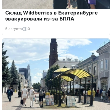
Склад Wildberries в Екатеринбурге
эвакуировали из-за БПЛА
5 августа
0