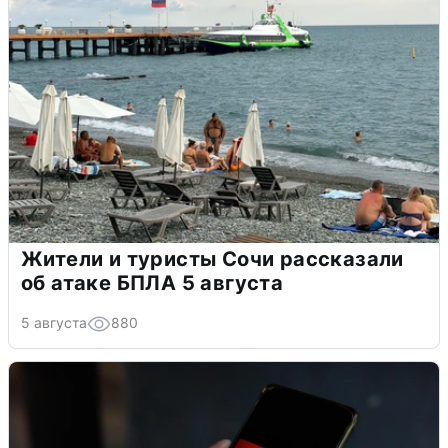
Жители и туристы Сочи рассказали
об атаке БПЛА 5 августа
5 августа
880