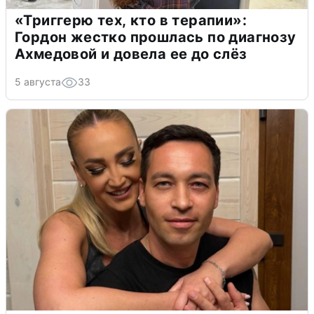
«Триггерю тех, кто в терапии»:
Гордон жестко прошлась по диагнозу
Ахмедовой и довела ее до слёз
5 августа
33