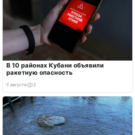
В 10 районах Кубани объявили
ракетную опасность
5 августа
2