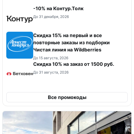
-10% на Контур.Толк
До 31 декабря, 2026
Скидка 15% на первый и все
повторные заказы из подборки
Чистая линия на Wildberries
До 15 августа, 2026
Скидка 10% на заказ от 1500 руб.
До 31 августа, 2026
Все промокоды