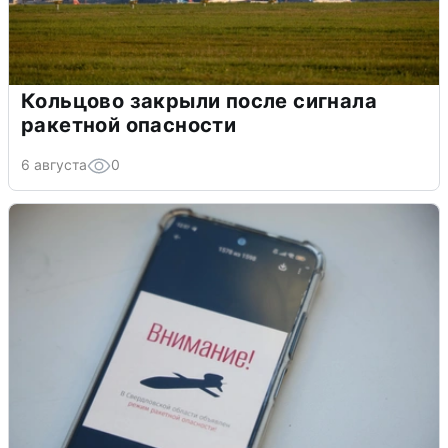
Кольцово закрыли после сигнала
ракетной опасности
6 августа
0