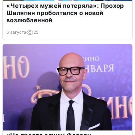
«Четырех мужей потеряла»: Прохор
Шаляпин проболтался о новой
возлюбленной
6 августа
25