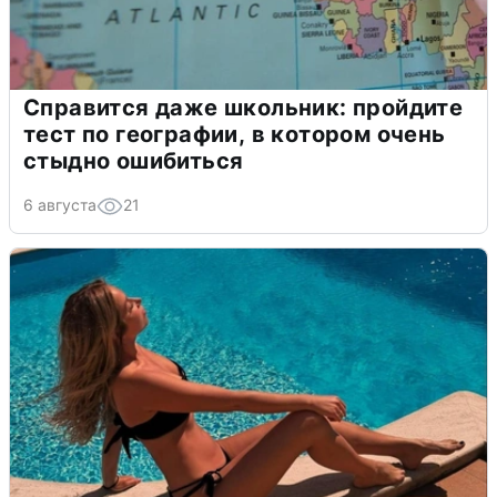
Справится даже школьник: пройдите
тест по географии, в котором очень
стыдно ошибиться
6 августа
21