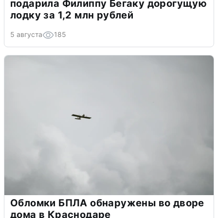
подарила Филиппу Бегаку дорогущую
лодку за 1,2 млн рублей
5 августа
185
Обломки БПЛА обнаружены во дворе
дома в Краснодаре