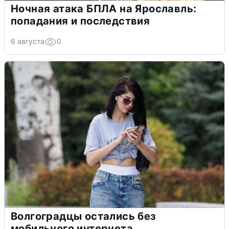
Ночная атака БПЛА на Ярославль:
попадания и последствия
6 августа
0
Волгоградцы остались без
мобильного интернета