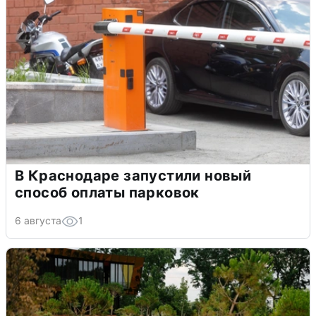
В Краснодаре запустили новый
способ оплаты парковок
6 августа
1