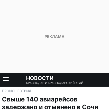
НОВОСТИ
КРАСНОДАР И КРАСНОДАРСКИЙ КРАЙ
ПРОИСШЕСТВИЯ
Свыше 140 авиарейсов
задержано и отменено в Сочи