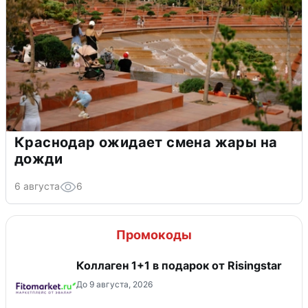
Краснодар ожидает смена жары на
дожди
6 августа
6
Промокоды
Коллаген 1+1 в подарок от Risingstar
До 9 августа, 2026