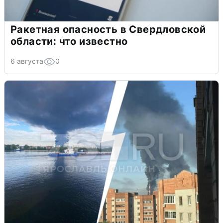
Ракетная опасность в Свердловской
области: что известно
6 августа
0