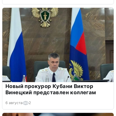
Новый прокурор Кубани Виктор
Винецкий представлен коллегам
6 августа
2