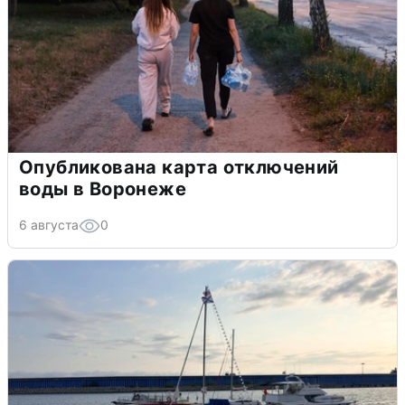
Опубликована карта отключений
воды в Воронеже
6 августа
0