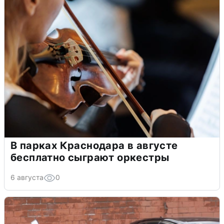
В парках Краснодара в августе
бесплатно сыграют оркестры
6 августа
0