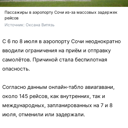
Пассажиры в аэропорту Сочи из-за массовых задержек
рейсов
Источник: 
Оксана Витязь
С 6 по 8 июля в аэропорту Сочи неоднократно
вводили ограничения на приём и отправку
самолётов. Причиной стала беспилотная
опасность.
Согласно данным онлайн-табло авиагавани,
около 145 рейсов, как внутренних, так и
международных, запланированных на 7 и 8
июля, отменили или задержали.