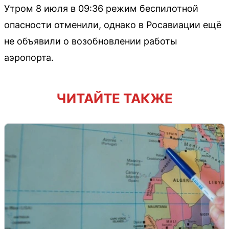
Утром 8 июля в 09:36 режим беспилотной
опасности отменили, однако в Росавиации ещё
не объявили о возобновлении работы
аэропорта.
ЧИТАЙТЕ ТАКЖЕ