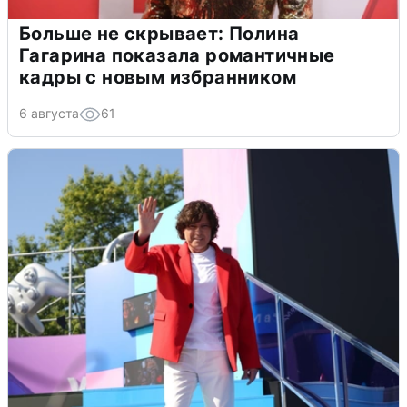
Больше не скрывает: Полина
Гагарина показала романтичные
кадры с новым избранником
6 августа
61