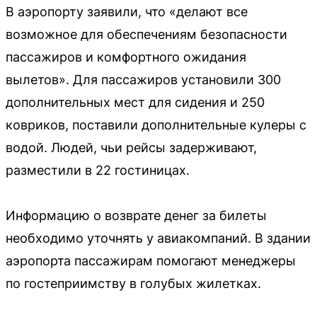
В аэропорту заявили, что «делают все
возможное для обеспечениям безопасности
пассажиров и комфортного ожидания
вылетов». Для пассажиров установили 300
дополнительных мест для сидения и 250
ковриков, поставили дополнительные кулеры с
водой. Людей, чьи рейсы задерживают,
разместили в 22 гостиницах.
Информацию о возврате денег за билеты
необходимо уточнять у авиакомпаний. В здании
аэропорта пассажирам помогают менеджеры
по гостеприимству в голубых жилетках.