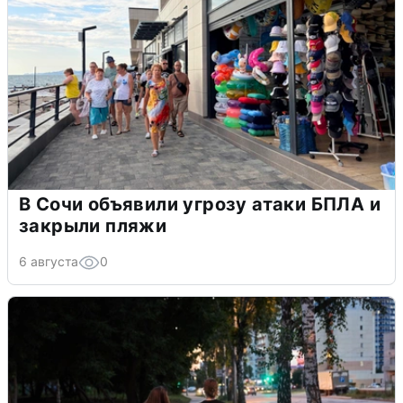
В Сочи объявили угрозу атаки БПЛА и
закрыли пляжи
6 августа
0