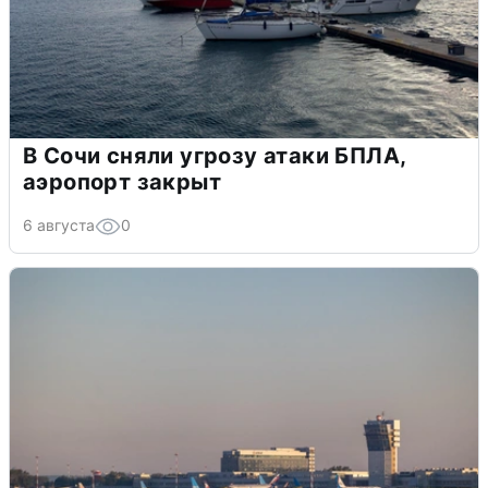
В Сочи сняли угрозу атаки БПЛА,
аэропорт закрыт
6 августа
0