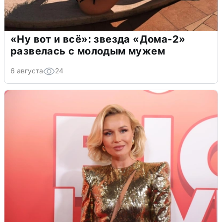
«Ну вот и всё»: звезда «Дома-2»
развелась с молодым мужем
6 августа
24