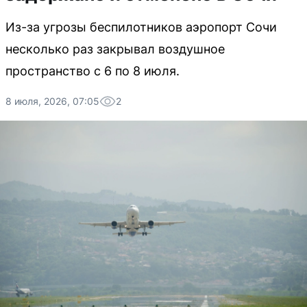
Из-за угрозы беспилотников аэропорт Сочи
несколько раз закрывал воздушное
пространство с 6 по 8 июля.
8 июля, 2026, 07:05
2