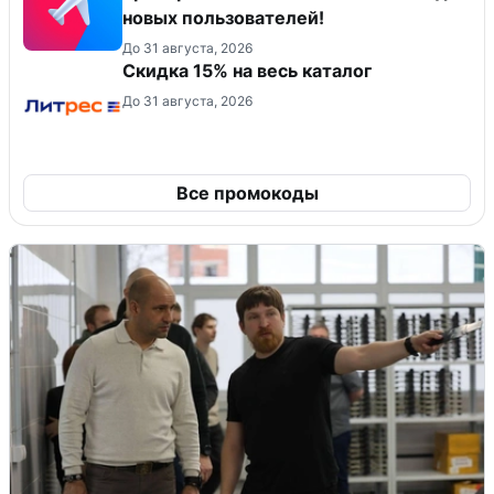
новых пользователей!
До 31 августа, 2026
Скидка 15% на весь каталог
До 31 августа, 2026
Все промокоды