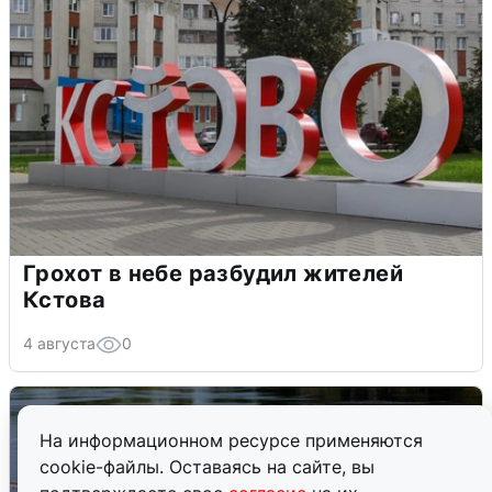
Грохот в небе разбудил жителей
Кстова
4 августа
0
На информационном ресурсе применяются
cookie-файлы. Оставаясь на сайте, вы