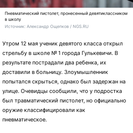
Пневматический пистолет, пронесенный девятиклассником
в школу
Источник: 
Александр Ощепков / NGS.RU
Утром 12 мая ученик девятого класса открыл
стрельбу в школе № 1 города Гулькевичи. В
результате пострадали два ребенка, их
доставили в больницу. Злоумышленник
попытался скрыться, однако был задержан на
улице. Очевидцы сообщили, что у подростка
был травматический пистолет, но официально
оружие классифицировали как
пневматическое.