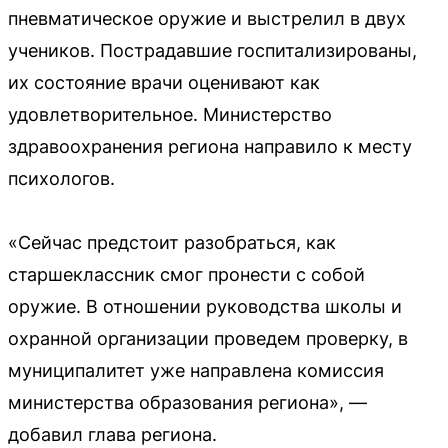
пневматическое оружие и выстрелил в двух
учеников. Пострадавшие госпитализированы,
их состояние врачи оценивают как
удовлетворительное. Министерство
здравоохранения региона направило к месту
психологов.
«Сейчас предстоит разобраться, как
старшеклассник смог пронести с собой
оружие. В отношении руководства школы и
охранной организации проведем проверку, в
муниципалитет уже направлена комиссия
министерства образования региона», —
добавил глава региона.