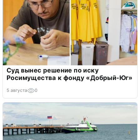
Суд вынес решение по иску
Росимущества к фонду «Добрый-Юг»
5 августа
0