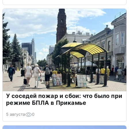
У соседей пожар и сбои: что было при
режиме БПЛА в Прикамье
5 августа
0