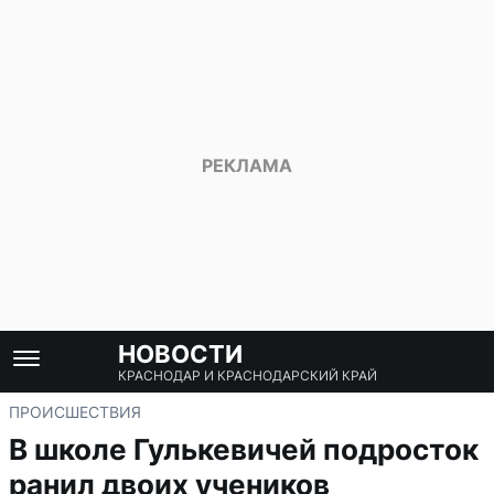
НОВОСТИ
КРАСНОДАР И КРАСНОДАРСКИЙ КРАЙ
ПРОИСШЕСТВИЯ
В школе Гулькевичей подросток
ранил двоих учеников