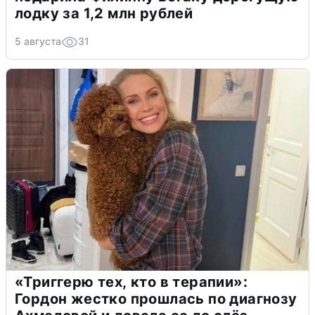
лодку за 1,2 млн рублей
5 августа
31
«Триггерю тех, кто в терапии»:
Гордон жестко прошлась по диагнозу