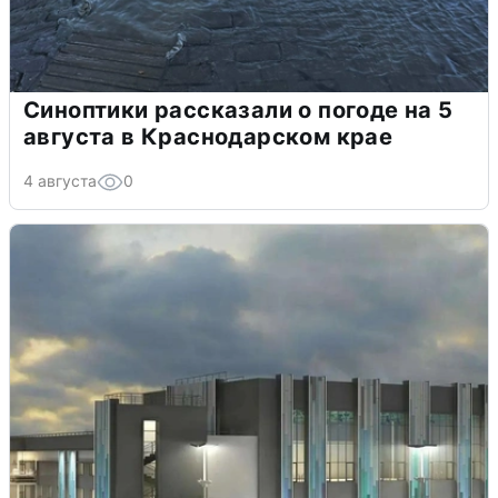
Синоптики рассказали о погоде на 5
августа в Краснодарском крае
4 августа
0