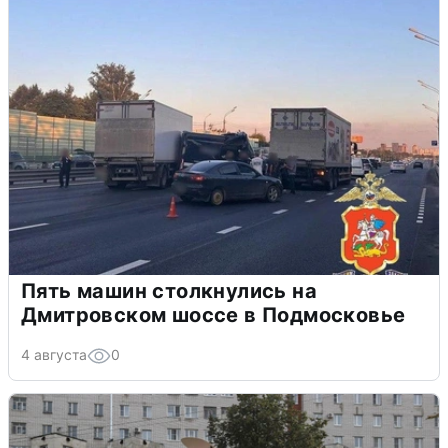
Пять машин столкнулись на
Дмитровском шоссе в Подмосковье
4 августа
0