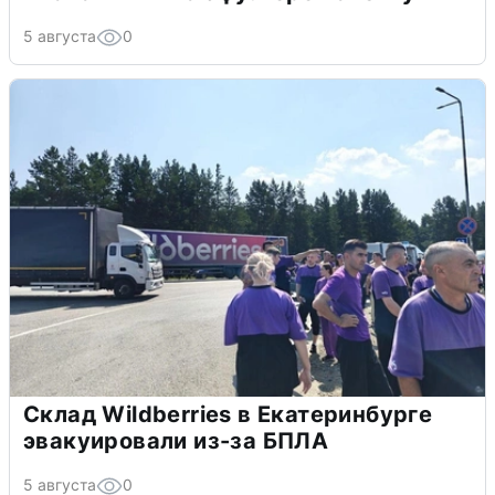
5 августа
0
Склад Wildberries в Екатеринбурге
эвакуировали из-за БПЛА
5 августа
0