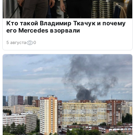
Кто такой Владимир Ткачук и почему
его Mercedes взорвали
5 августа
0