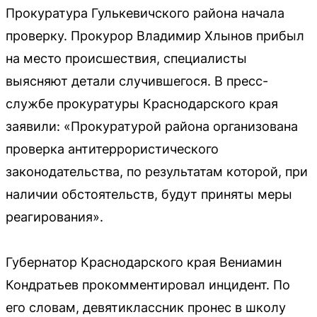
Прокуратура Гулькевичского района начала
проверку. Прокурор Владимир Хлынов прибыл
на место происшествия, специалисты
выясняют детали случившегося. В пресс-
службе прокуратуры Краснодарского края
заявили: «Прокуратурой района организована
проверка антитеррористического
законодательства, по результатам которой, при
наличии обстоятельств, будут приняты меры
реагирования».
Губернатор Краснодарского края Вениамин
Кондратьев прокомментировал инцидент. По
его словам, девятиклассник пронес в школу