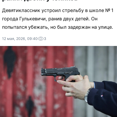
Девятиклассник устроил стрельбу в школе № 1
города Гулькевичи, ранив двух детей. Он
попытался убежать, но был задержан на улице.
12 мая, 2026, 09:40
3