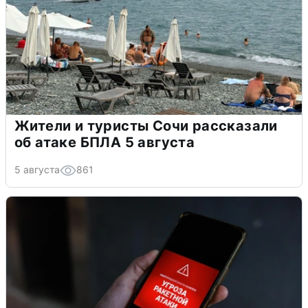
Жители и туристы Сочи рассказали
об атаке БПЛА 5 августа
5 августа
861