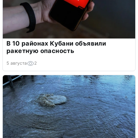
В 10 районах Кубани объявили
ракетную опасность
5 августа
2