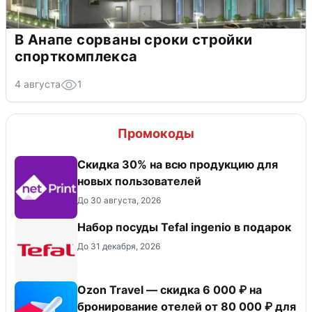
В Анапе сорваны сроки стройки
спорткомплекса
4 августа
1
Промокоды
Скидка 30% на всю продукцию для
новых пользователей
До 30 августа, 2026
Набор посуды Tefal ingenio в подарок
До 31 декабря, 2026
Ozon Travel — скидка 6 000 ₽ на
бронирование отелей от 80 000 ₽ для