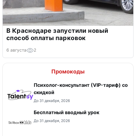
В Краснодаре запустили новый
способ оплаты парковок
6 августа
2
Промокоды
Психолог-консультант (VIP-тариф) со
скидкой
До 31 декабря, 2026
Бесплатный вводный урок
До 31 декабря, 2026