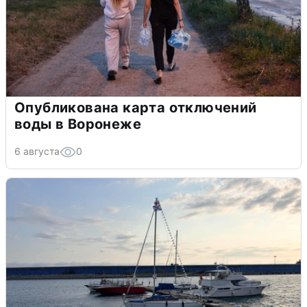
Опубликована карта отключений
воды в Воронеже
6 августа
0