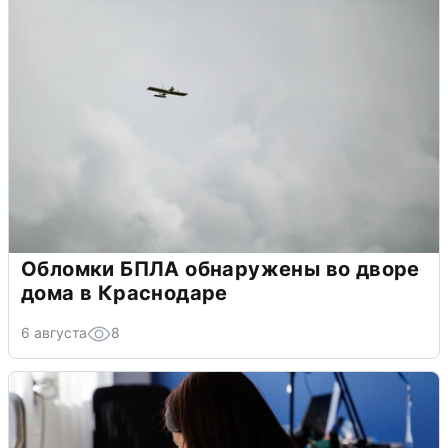
Обломки БПЛА обнаружены во дворе
дома в Краснодаре
6 августа
8