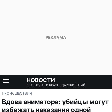
НОВОСТИ
КРАСНОДАР И КРАСНОДАРСКИЙ КРАЙ
ПРОИСШЕСТВИЯ
Вдова аниматора: убийцы могут
избежать наказания одной