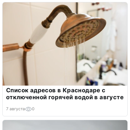
Список адресов в Краснодаре с
отключенной горячей водой в августе
7 августа
0