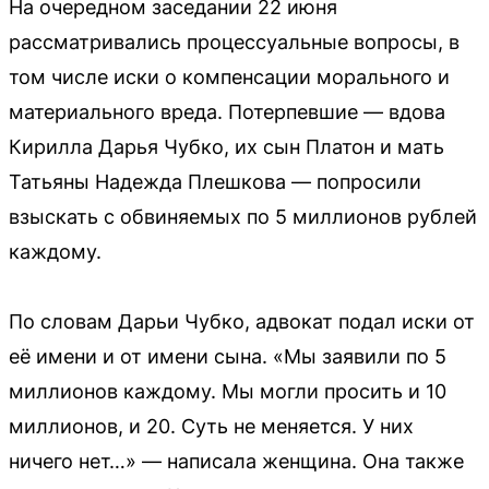
На очередном заседании 22 июня
рассматривались процессуальные вопросы, в
том числе иски о компенсации морального и
материального вреда. Потерпевшие — вдова
Кирилла Дарья Чубко, их сын Платон и мать
Татьяны Надежда Плешкова — попросили
взыскать с обвиняемых по 5 миллионов рублей
каждому.
По словам Дарьи Чубко, адвокат подал иски от
её имени и от имени сына. «Мы заявили по 5
миллионов каждому. Мы могли просить и 10
миллионов, и 20. Суть не меняется. У них
ничего нет…» — написала женщина. Она также