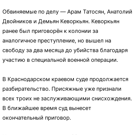
Обвиняемые по делу — Арам Татосян, Анатолий
Двойников и Демьян Кеворкьян. Кеворкьян
ранее был приговорён к колонии за
аналогичное преступление, но вышел на
свободу за два месяца до убийства благодаря
участию в специальной военной операции.
В Краснодарском краевом суде продолжается
разбирательство. Присяжные уже признали
всех троих не заслуживающими снисхождения.
В ближайшее время суд вынесет
окончательный приговор.