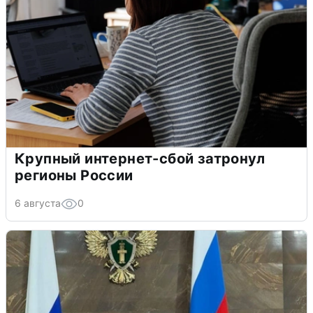
Крупный интернет-сбой затронул
регионы России
6 августа
0