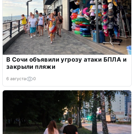
В Сочи объявили угрозу атаки БПЛА и
закрыли пляжи
6 августа
0