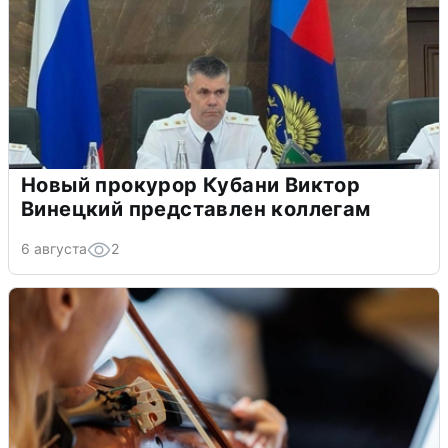
Новый прокурор Кубани Виктор
Винецкий представлен коллегам
6 августа
2