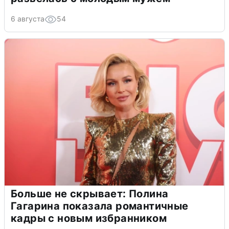
6 августа
54
Больше не скрывает: Полина
Гагарина показала романтичные
кадры с новым избранником