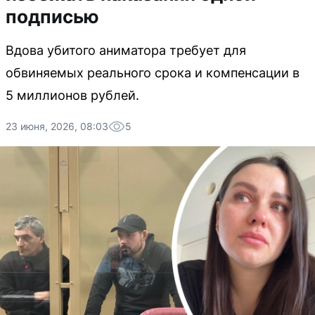
подписью
Вдова убитого аниматора требует для
обвиняемых реального срока и компенсации в
5 миллионов рублей.
23 июня, 2026, 08:03
5