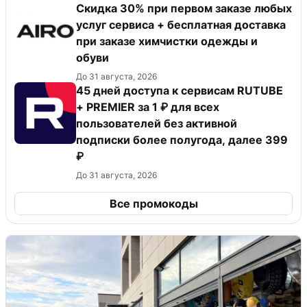
Скидка 30% при первом заказе любых
услуг сервиса + бесплатная доставка
при заказе химчистки одежды и
обуви
До 31 августа, 2026
45 дней доступа к сервисам RUTUBE
+ PREMIER за 1 ₽ для всех
пользователей без активной
подписки более полугода, далее 399
₽
До 31 августа, 2026
Все промокоды