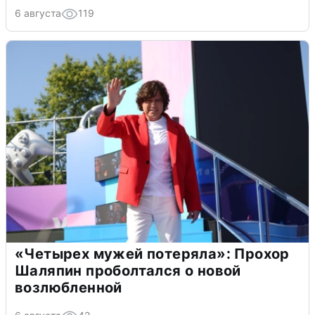
6 августа
119
«Четырех мужей потеряла»: Прохор
Шаляпин проболтался о новой
возлюбленной