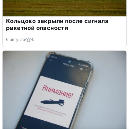
Кольцово закрыли после сигнала
ракетной опасности
6 августа
0