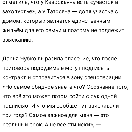
отметила, что у Кеворкьяна есть «участок в
захолустье», а у Татосяна — доля участка с
домом, который является единственным
жильём для его семьи и поэтому не подлежит
взысканию.
Дарья Чубко выразила опасение, что после
приговора подсудимые могут подписать
контракт и отправиться в зону спецоперации.
«Но самое обидное знаете что? Осознание того,
что всё это может потом сойти с рук одной
подписью. И что мы вообще тут заискивали
три года? Самое важное для меня — это
реальный срок. А не все эти иски», —