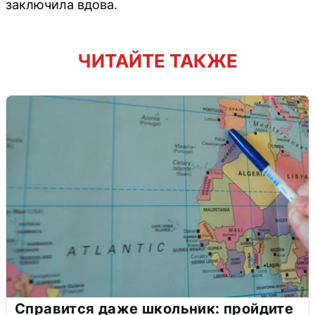
заключила вдова.
ЧИТАЙТЕ ТАКЖЕ
Справится даже школьник: пройдите