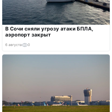
В Сочи сняли угрозу атаки БПЛА,
аэропорт закрыт
6 августа
0