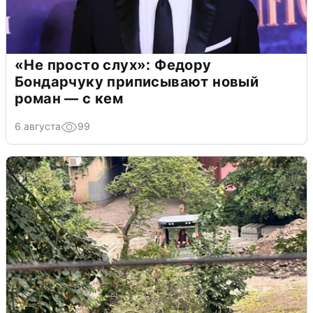
«Не просто слух»: Федору
Бондарчуку приписывают новый
роман — с кем
6 августа
99