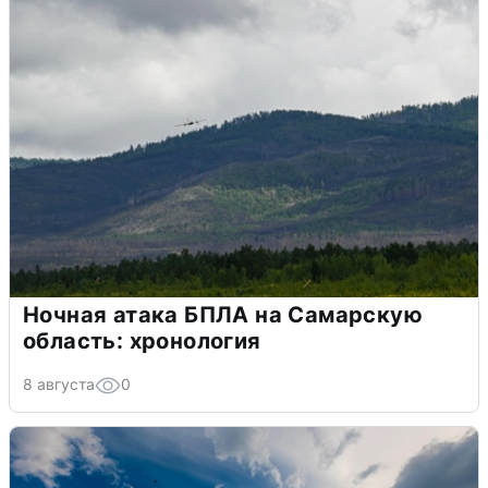
Ночная атака БПЛА на Самарскую
область: хронология
8 августа
0