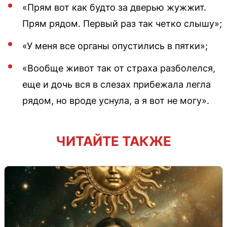
«Прям вот как будто за дверью жужжит.
Прям рядом. Первый раз так четко слышу»;
«У меня все органы опустились в пятки»;
«Вообще живот так от страха разболелся,
еще и дочь вся в слезах прибежала легла
рядом, но вроде уснула, а я вот не могу».
ЧИТАЙТЕ ТАКЖЕ