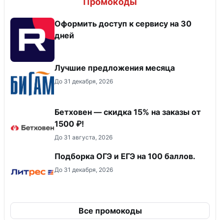
Промокоды
Оформить доступ к сервису на 30
дней
Лучшие предложения месяца
До 31 декабря, 2026
Бетховен — скидка 15% на заказы от
1500 ₽!
До 31 августа, 2026
Подборка ОГЭ и ЕГЭ на 100 баллов.
До 31 декабря, 2026
Все промокоды