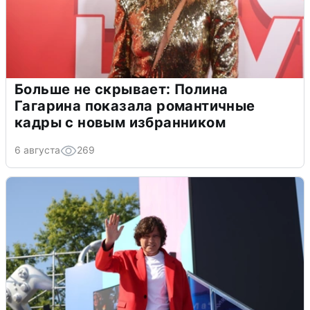
Больше не скрывает: Полина
Гагарина показала романтичные
кадры с новым избранником
6 августа
269