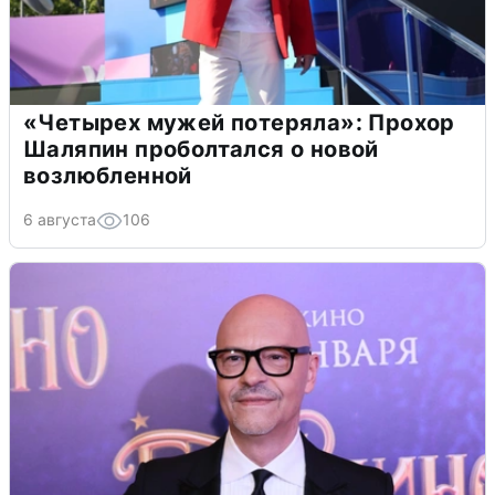
«Четырех мужей потеряла»: Прохор
Шаляпин проболтался о новой
возлюбленной
6 августа
106