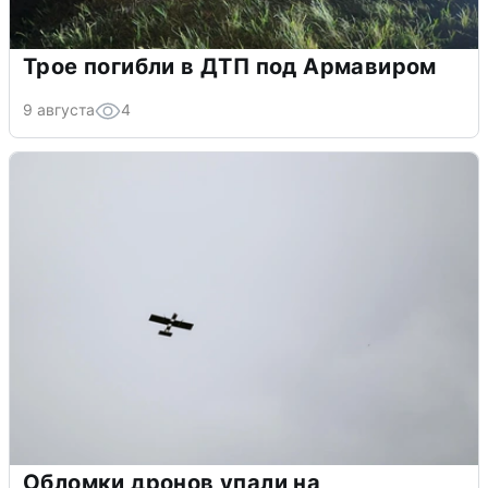
Трое погибли в ДТП под Армавиром
9 августа
4
Обломки дронов упали на