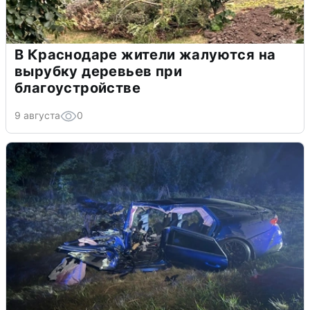
В Краснодаре жители жалуются на
вырубку деревьев при
благоустройстве
9 августа
0