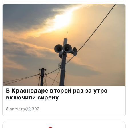
В Краснодаре второй раз за утро
включили сирену
8 августа
302