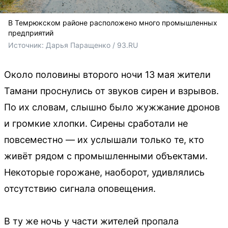
В Темрюкском районе расположено много промышленных
предприятий
Источник: 
Дарья Паращенко / 93.RU
Около половины второго ночи 13 мая жители
Тамани проснулись от звуков сирен и взрывов.
По их словам, слышно было жужжание дронов
и громкие хлопки. Сирены сработали не
повсеместно — их услышали только те, кто
живёт рядом с промышленными объектами.
Некоторые горожане, наоборот, удивлялись
отсутствию сигнала оповещения.
В ту же ночь у части жителей пропала