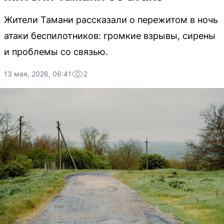
Жители Тамани рассказали о пережитом в ночь
атаки беспилотников: громкие взрывы, сирены
и проблемы со связью.
13 мая, 2026, 06:41
2