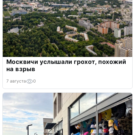
Москвичи услышали грохот, похожий
на взрыв
7 августа
0