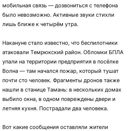
мобильная связь — дозвониться с телефона
было невозможно. Активные звуки стихли
лишь ближе к четырём утра.
Накануне стало известно, что беспилотники
атаковали Темрюкский район. Обломки БПЛА
упали на территории предприятия в посёлке
Волна — там начался пожар, который тушат
почти сто человек. Фрагменты дронов также
нашли в станице Тамань: в нескольких домах
выбило окна, в одном повреждены двери и
летняя кухня. Пострадали два человека.
Вот какие сообщения оставляли жители