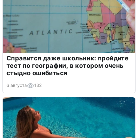
Справится даже школьник: пройдите
тест по географии, в котором очень
стыдно ошибиться
6 августа
132