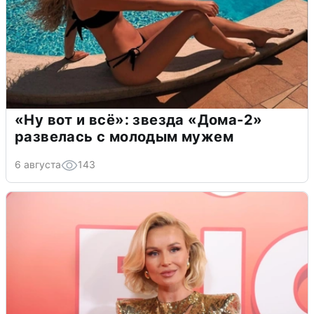
«Ну вот и всё»: звезда «Дома-2»
развелась с молодым мужем
6 августа
143