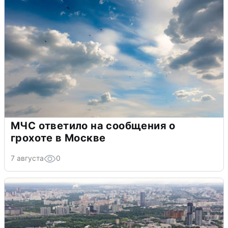
МЧС ответило на сообщения о
грохоте в Москве
7 августа
0