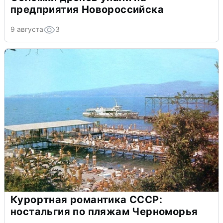
предприятия Новороссийска
9 августа
3
Курортная романтика СССР:
ностальгия по пляжам Черноморья