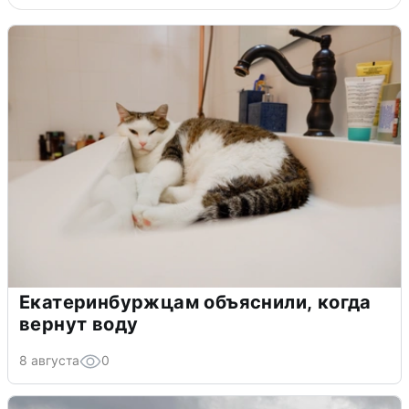
Екатеринбуржцам объяснили, когда
вернут воду
8 августа
0