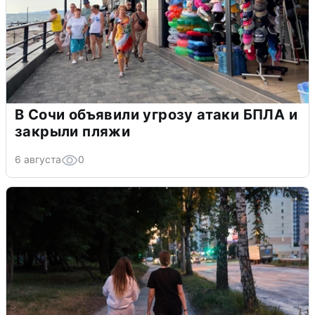
В Сочи объявили угрозу атаки БПЛА и
закрыли пляжи
6 августа
0