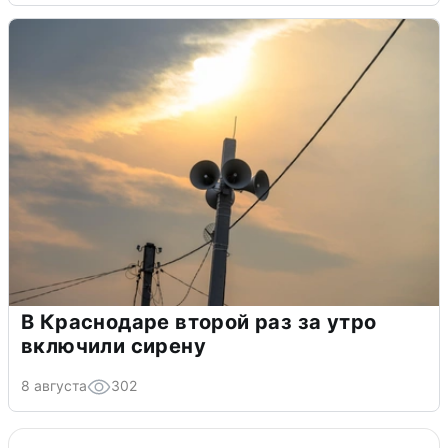
В Краснодаре второй раз за утро
включили сирену
8 августа
302