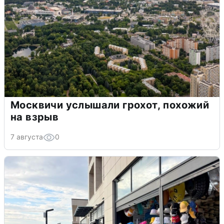
Москвичи услышали грохот, похожий
на взрыв
7 августа
0