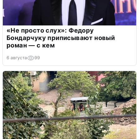
«Не просто слух»: Федору
Бондарчуку приписывают новый
роман — с кем
6 августа
99