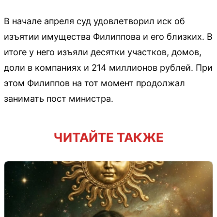
В начале апреля суд удовлетворил иск об
изъятии имущества Филиппова и его близких. В
итоге у него изъяли десятки участков, домов,
доли в компаниях и 214 миллионов рублей. При
этом Филиппов на тот момент продолжал
занимать пост министра.
ЧИТАЙТЕ ТАКЖЕ