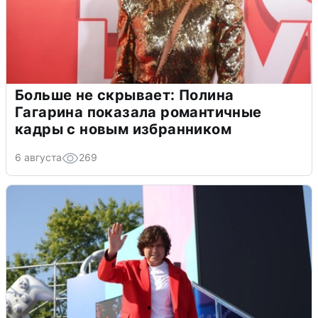
Больше не скрывает: Полина
Гагарина показала романтичные
кадры с новым избранником
6 августа
269