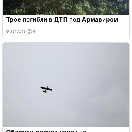
Трое погибли в ДТП под Армавиром
9 августа
4