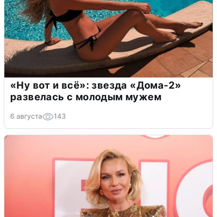
«Ну вот и всё»: звезда «Дома-2»
развелась с молодым мужем
6 августа
143