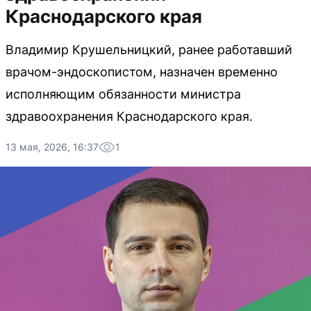
Краснодарского края
Владимир Крушельницкий, ранее работавший
врачом-эндоскопистом, назначен временно
исполняющим обязанности министра
здравоохранения Краснодарского края.
13 мая, 2026, 16:37
1