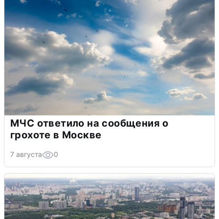
МЧС ответило на сообщения о
грохоте в Москве
7 августа
0