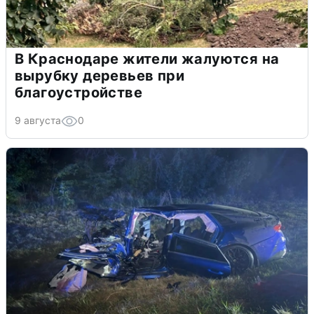
В Краснодаре жители жалуются на
вырубку деревьев при
благоустройстве
9 августа
0