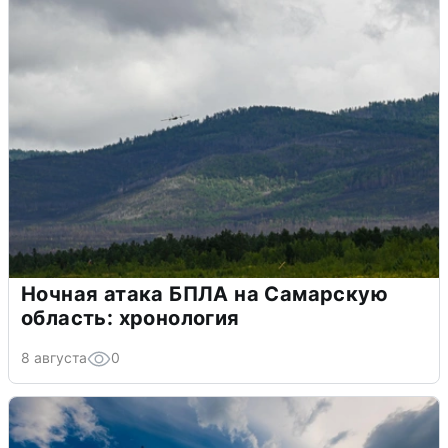
Ночная атака БПЛА на Самарскую
область: хронология
8 августа
0