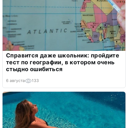
Справится даже школьник: пройдите
тест по географии, в котором очень
стыдно ошибиться
6 августа
133