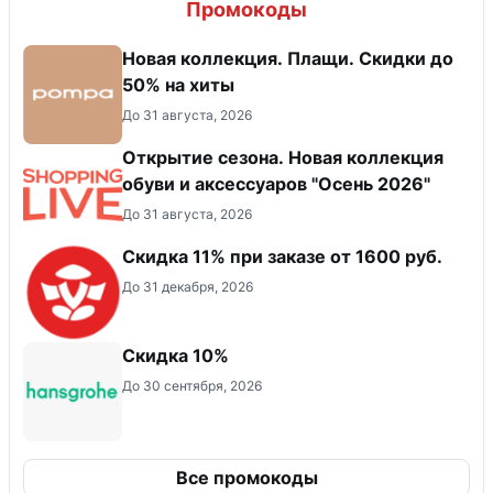
Промокоды
Новая коллекция. Плащи. Скидки до
50% на хиты
До 31 августа, 2026
Открытие сезона. Новая коллекция
обуви и аксессуаров "Осень 2026"
До 31 августа, 2026
Скидка 11% при заказе от 1600 руб.
До 31 декабря, 2026
Скидка 10%
До 30 сентября, 2026
Все промокоды