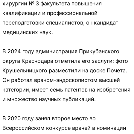
хирургии № 3 факультета повышения
квалификации и профессиональной
переподготовки специалистов, он кандидат
медицинских наук.
В 2024 году администрация Прикубанского
округа Краснодара отметила его заслуги: фото
Крушельницкого разместили на доске Почета.
Он работал врачом-эндоскопистом высшей
категории, имеет семь патентов на изобретения
и множество научных публикаций.
В 2020 году занял второе место во
Всероссийском конкурсе врачей в номинации