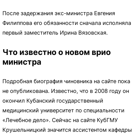
После задержания экс-министра Евгения
Филиппова его обязанности сначала исполняла
первый заместитель Ирина Вязовская.
Что известно о новом врио
министра
Подробная биография чиновника на сайте пока
не опубликована. Известно, что в 2008 году он
окончил Кубанский государственный
медицинский университет по специальности
«Лечебное дело». Сейчас на сайте КубГМУ
Крушельницкий значится ассистентом кафедры