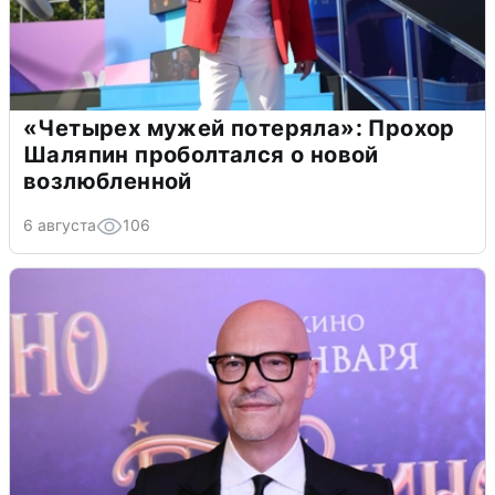
«Четырех мужей потеряла»: Прохор
Шаляпин проболтался о новой
возлюбленной
6 августа
106