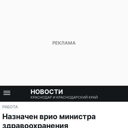
НОВОСТИ
КРАСНОДАР И КРАСНОДАРСКИЙ КРАЙ
РАБОТА
Назначен врио министра
здравоохранения