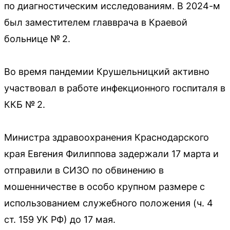
по диагностическим исследованиям. В 2024-м
был заместителем главврача в Краевой
больнице № 2.
Во время пандемии Крушельницкий активно
участвовал в работе инфекционного госпиталя в
ККБ № 2.
Министра здравоохранения Краснодарского
края Евгения Филиппова задержали 17 марта и
отправили в СИЗО по обвинению в
мошенничестве в особо крупном размере с
использованием служебного положения (ч. 4
ст. 159 УК РФ) до 17 мая.