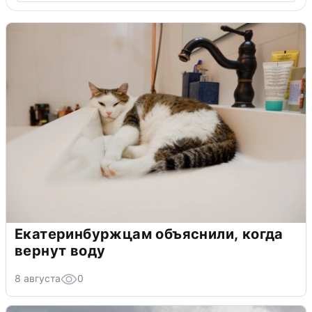
Екатеринбуржцам объяснили, когда
вернут воду
8 августа
0