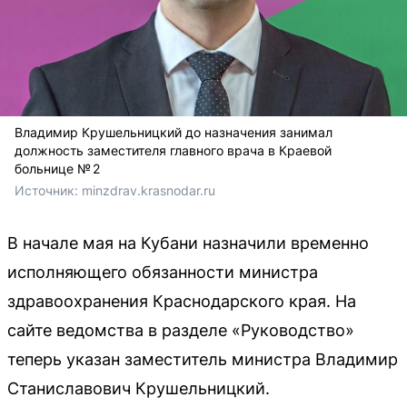
Владимир Крушельницкий до назначения занимал
должность заместителя главного врача в Краевой
больнице № 2
Источник: 
minzdrav.krasnodar.ru
В начале мая на Кубани назначили временно
исполняющего обязанности министра
здравоохранения Краснодарского края. На
сайте ведомства в разделе «Руководство»
теперь указан заместитель министра Владимир
Станиславович Крушельницкий.