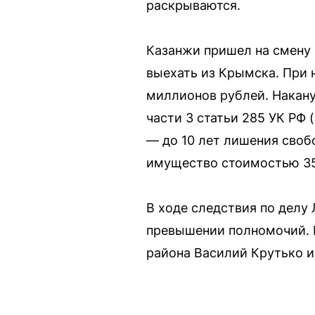
раскрываются.
Казанжи пришел на смену 
выехать из Крымска. При 
миллионов рублей. Накану
части 3 статьи 285 УК РФ
— до 10 лет лишения своб
имущество стоимостью 35
В ходе следствия по делу
превышении полномочий. 
района Василий Крутько и