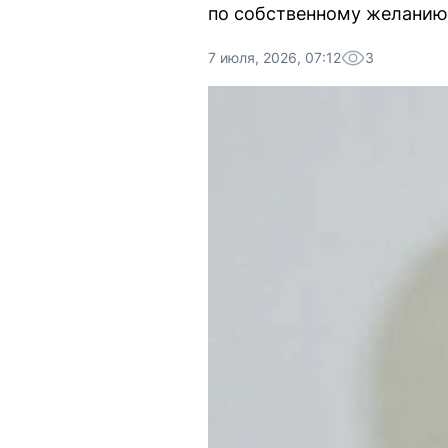
по собственному желанию
7 июля, 2026, 07:12
3