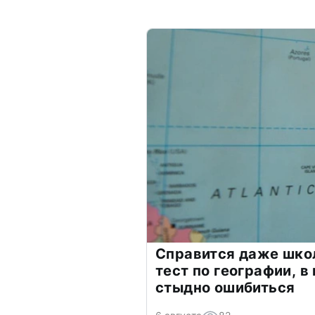
Справится даже шко
тест по географии, в
стыдно ошибиться