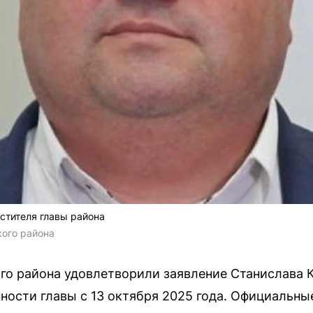
стителя главы района
ого района
о района удовлетворили заявление Станислава К
ности главы с 13 октября 2025 года. Официальны