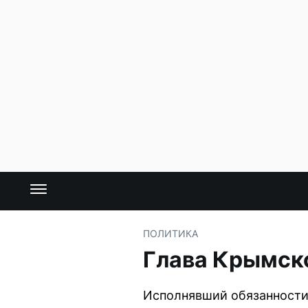
ПОЛИТИКА
Глава Крымско
Исполнявший обязанности