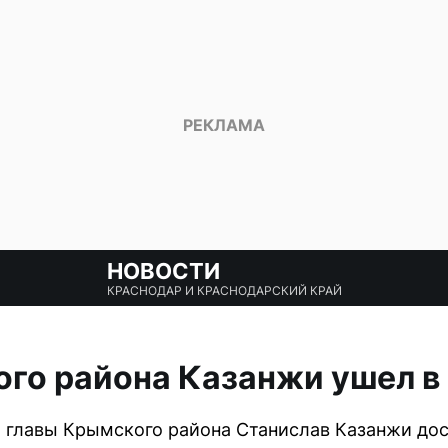
НОВОСТИ
КРАСНОДАР И КРАСНОДАРСКИЙ КРАЙ
го района Казанжи ушел в
 главы Крымского района Станислав Казанжи до