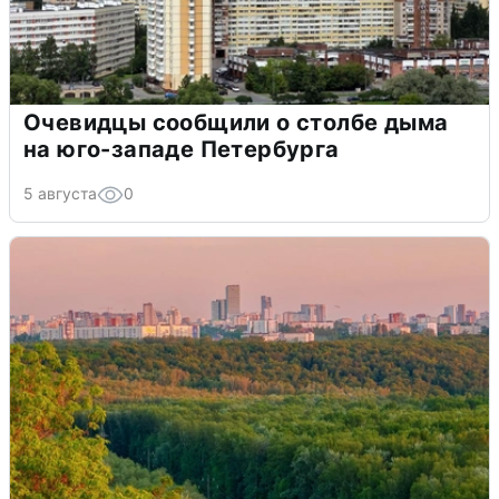
Очевидцы сообщили о столбе дыма
на юго-западе Петербурга
5 августа
0