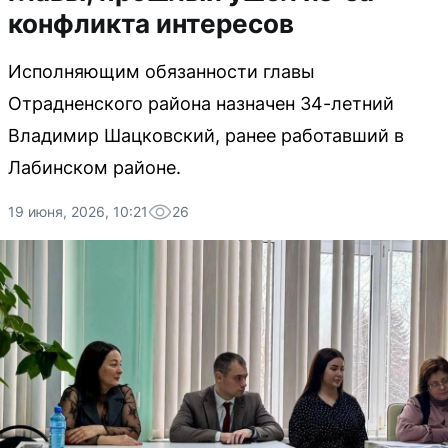
конфликта интересов
Исполняющим обязанности главы
Отрадненского района назначен 34-летний
Владимир Шацковский, ранее работавший в
Лабинском районе.
19 июня, 2026, 10:21
26