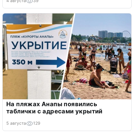
4 августа
39
На пляжах Анапы появились
таблички с адресами укрытий
5 августа
129