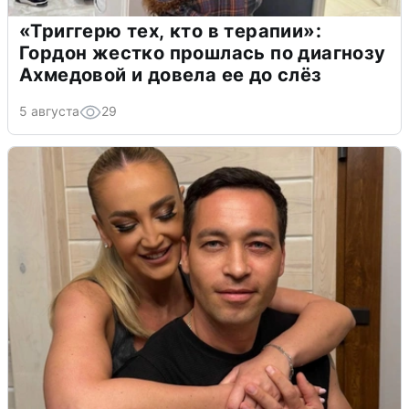
«Триггерю тех, кто в терапии»:
Гордон жестко прошлась по диагнозу
Ахмедовой и довела ее до слёз
5 августа
29