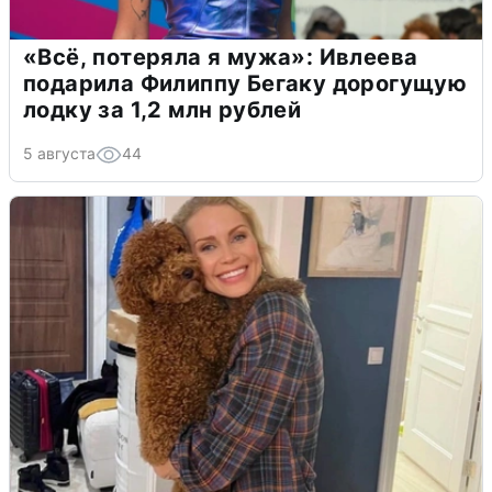
«Всё, потеряла я мужа»: Ивлеева
подарила Филиппу Бегаку дорогущую
лодку за 1,2 млн рублей
5 августа
44