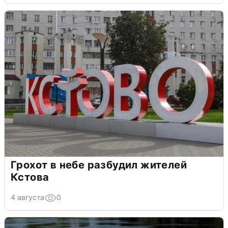
Грохот в небе разбудил жителей
Кстова
4 августа
0