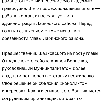
районе. Он окончил Российскую академию
правосудия. В его профессиональном опыте —
работа в органах прокуратуры и в
администрации Лабинского района. Перед
новым назначением он уже исполнял
обязанности главы Лабинского района.
Предшественник Шацковского на посту главы
Отрадненского района Андрей Волненко,
руководивший муниципалитетом более
двадцати лет, подал в отставку неожиданно.
Своё решение он объяснил «конфликтом
интересов». Как выяснилось, его брат является
сотрудником организации, которая по