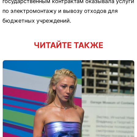
государственным контрактам оказывала услуги
по электромонтажу и вывозу отходов для
бюджетных учреждений.
ЧИТАЙТЕ ТАКЖЕ