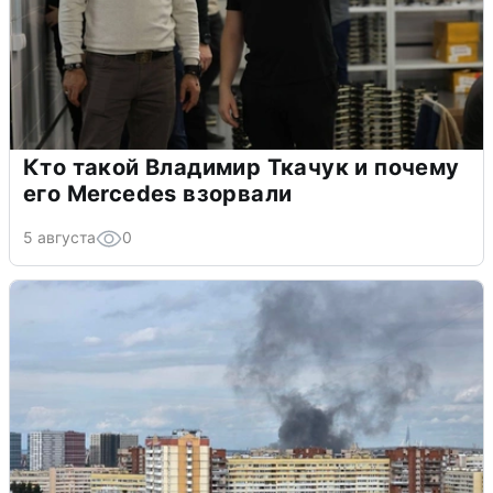
Кто такой Владимир Ткачук и почему
его Mercedes взорвали
5 августа
0