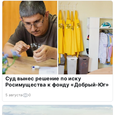
Суд вынес решение по иску
Росимущества к фонду «Добрый-Юг»
5 августа
0