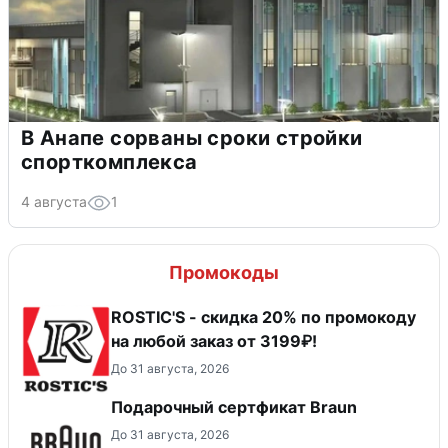
В Анапе сорваны сроки стройки
спорткомплекса
4 августа
1
Промокоды
ROSTIC'S - скидка 20% по промокоду
на любой заказ от 3199₽!
До 31 августа, 2026
Подарочный сертфикат Braun
До 31 августа, 2026