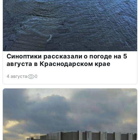
Синоптики рассказали о погоде на 5
августа в Краснодарском крае
4 августа
0