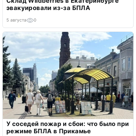
Склад Wildberries в Екатеринбурге
эвакуировали из-за БПЛА
5 августа
0
У соседей пожар и сбои: что было при
режиме БПЛА в Прикамье