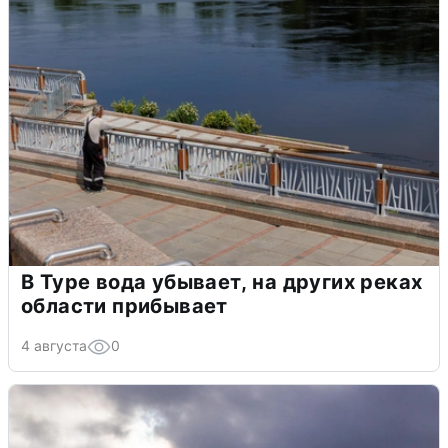
В Туре вода убывает, на других реках
области прибывает
4 августа
0