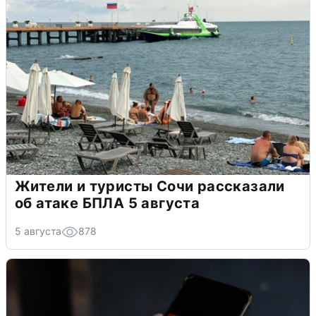
Жители и туристы Сочи рассказали
об атаке БПЛА 5 августа
5 августа
878