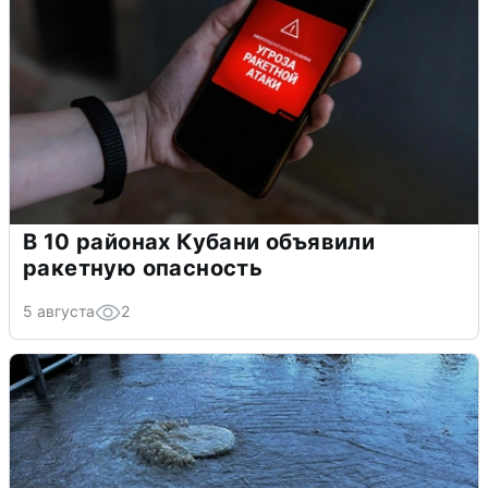
В 10 районах Кубани объявили
ракетную опасность
5 августа
2