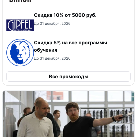
Скидка 10% от 5000 руб.
До 31 декабря, 2026
Скидка 5% на все программы
обучения
До 31 декабря, 2026
Все промокоды