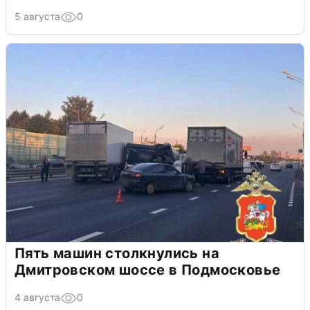
5 августа
0
Пять машин столкнулись на
Дмитровском шоссе в Подмосковье
4 августа
0