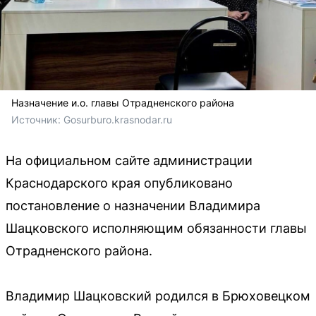
Назначение и.о. главы Отрадненского района
Источник: 
Gosurburo.krasnodar.ru
На официальном сайте администрации
Краснодарского края опубликовано
постановление о назначении Владимира
Шацковского исполняющим обязанности главы
Отрадненского района.
Владимир Шацковский родился в Брюховецком