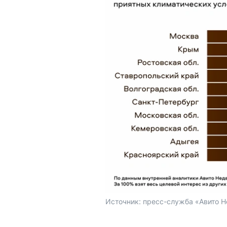
Источник: 
пресс-служба «Авито 