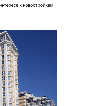
интересе к новостройкам