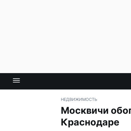
НЕДВИЖИМОСТЬ
Москвичи обог
Краснодаре