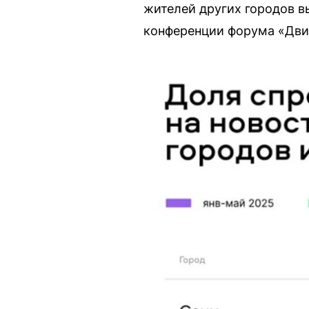
жителей других городов в
конференции форума «Дви