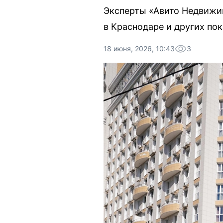
Эксперты «Авито Недвижи
в Краснодаре и других пок
18 июня, 2026, 10:43
3