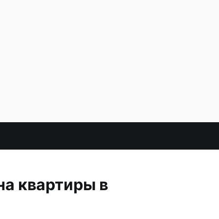
на квартиры в