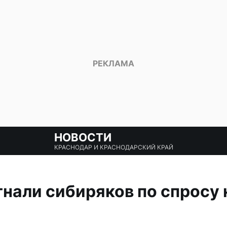
НОВОСТИ
КРАСНОДАР И КРАСНОДАРСКИЙ КРАЙ
нали сибиряков по спросу 