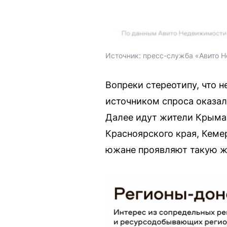
Источник: 
пресс-служба «Авито 
Вопреки стереотипу, что 
источником спроса оказал
Далее идут жители Крыма,
Красноярского края, Кеме
южане проявляют такую же