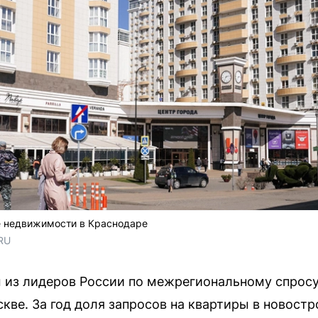
е недвижимости в Краснодаре
RU
 из лидеров России по межрегиональному спросу
кве. За год доля запросов на квартиры в новостр