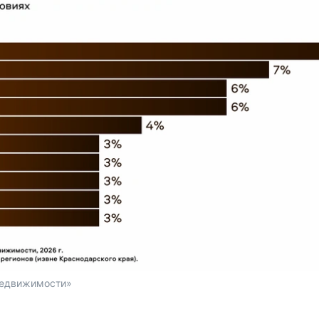
Недвижимости»