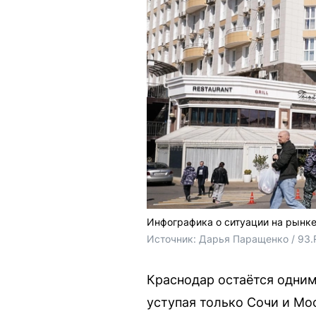
Инфографика о ситуации на рынк
Источник: 
Дарья Паращенко / 93.
Краснодар остаётся одним
уступая только Сочи и Мос