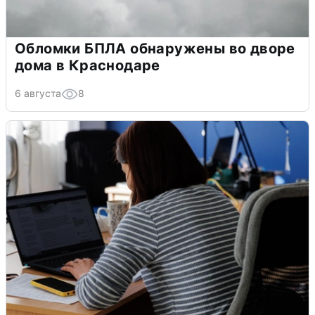
Обломки БПЛА обнаружены во дворе
дома в Краснодаре
6 августа
8