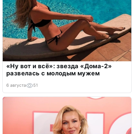
«Ну вот и всё»: звезда «Дома-2»
развелась с молодым мужем
6 августа
51