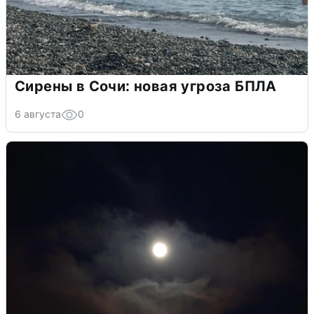
Сирены в Сочи: новая угроза БПЛА
6 августа
0