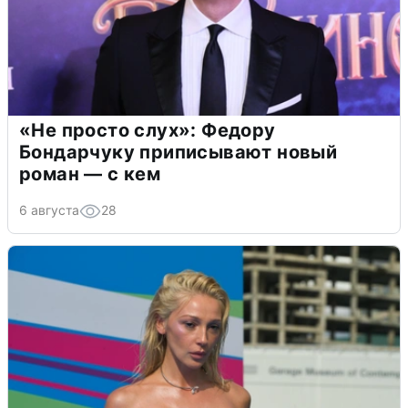
«Не просто слух»: Федору
Бондарчуку приписывают новый
роман — с кем
6 августа
28