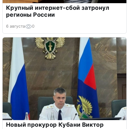
Крупный интернет-сбой затронул
регионы России
6 августа
0
Новый прокурор Кубани Виктор