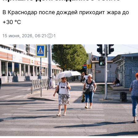
В Краснодар после дождей приходит жара до
+30 °С
15 июня, 2026, 06:21
1