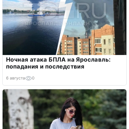
Ночная атака БПЛА на Ярославль:
попадания и последствия
6 августа
0