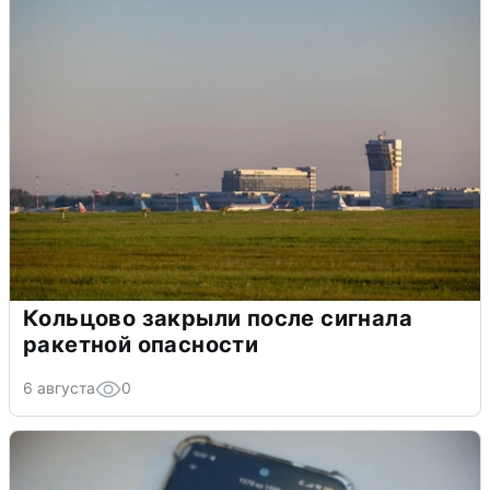
Кольцово закрыли после сигнала
ракетной опасности
6 августа
0