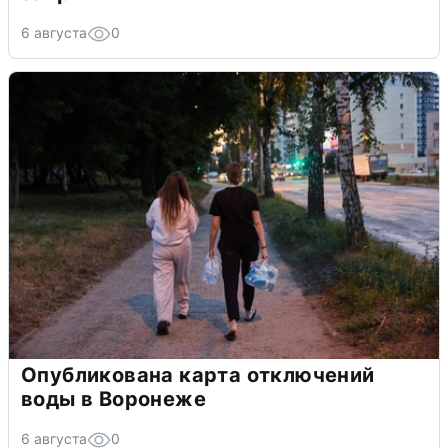
6 августа
0
Опубликована карта отключений
воды в Воронеже
6 августа
0