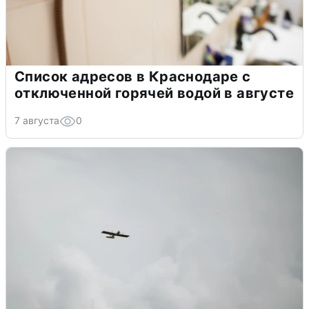
Список адресов в Краснодаре с
отключенной горячей водой в августе
7 августа
0