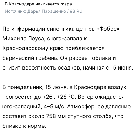
В Краснодаре начинается жара
Источник: 
Дарья Паращенко / 93.RU
По информации синоптика центра «Фобос»
Михаила Леуса, с юго-запада к
Краснодарскому краю приближается
барический гребень. Он рассеет облака и
снизит вероятность осадков, начиная с 15 июня.
В понедельник, 15 июня, в Краснодаре воздух
прогреется до +26…+28 °С. Ветер ожидается
юго-западный, 4–9 м/с. Атмосферное давление
составит около 758 мм ртутного столба, что
близко к норме.