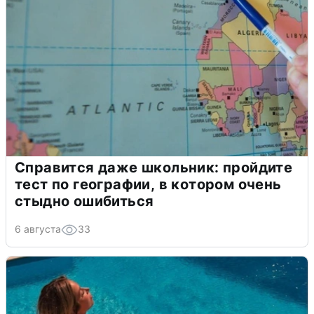
Справится даже школьник: пройдите
тест по географии, в котором очень
стыдно ошибиться
6 августа
33