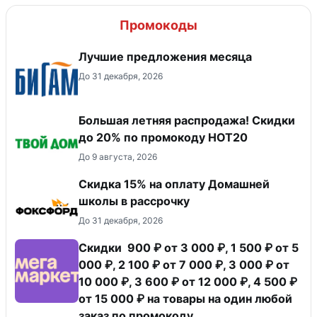
Промокоды
Лучшие предложения месяца
До 31 декабря, 2026
Большая летняя распродажа! Скидки
до 20% по промокоду HOT20
До 9 августа, 2026
Скидка 15% на оплату Домашней
школы в рассрочку
До 31 декабря, 2026
Скидки 900 ₽ от 3 000 ₽, 1 500 ₽ от 5
000 ₽, 2 100 ₽ от 7 000 ₽, 3 000 ₽ от
10 000 ₽, 3 600 ₽ от 12 000 ₽, 4 500 ₽
от 15 000 ₽ на товары на один любой
заказ по промокоду