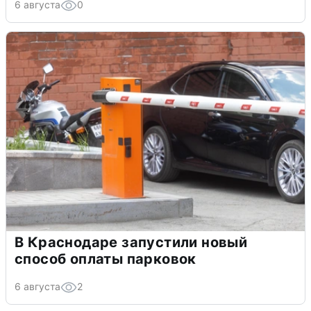
6 августа
0
В Краснодаре запустили новый
способ оплаты парковок
6 августа
2