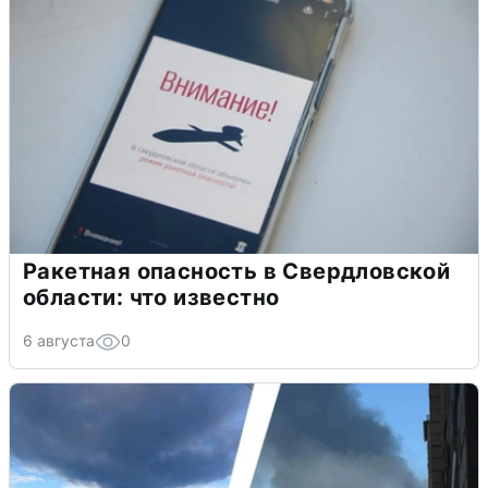
Ракетная опасность в Свердловской
области: что известно
6 августа
0