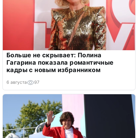
Больше не скрывает: Полина
Гагарина показала романтичные
кадры с новым избранником
6 августа
97