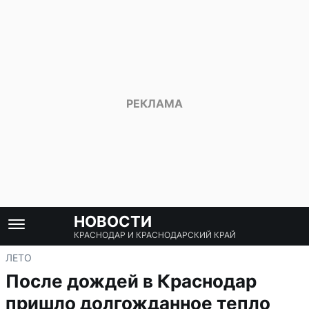
НОВОСТИ
КРАСНОДАР И КРАСНОДАРСКИЙ КРАЙ
ЛЕТО
После дождей в Краснодар
пришло долгожданное тепло