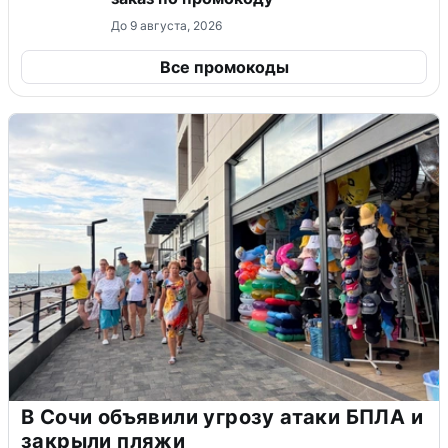
До 9 августа, 2026
Все промокоды
В Сочи объявили угрозу атаки БПЛА и
закрыли пляжи