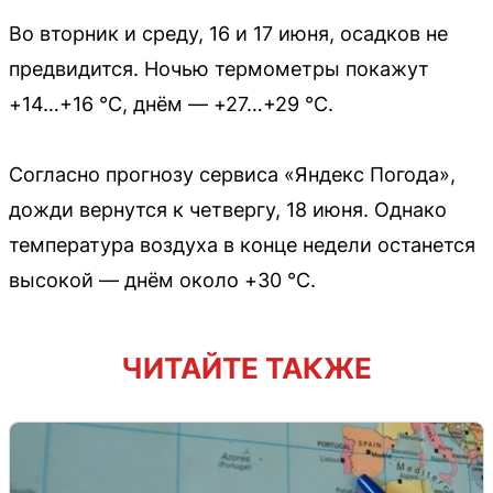
Во вторник и среду, 16 и 17 июня, осадков не
предвидится. Ночью термометры покажут
+14…+16 °С, днём — +27…+29 °С.
Согласно прогнозу сервиса «Яндекс Погода»,
дожди вернутся к четвергу, 18 июня. Однако
температура воздуха в конце недели останется
высокой — днём около +30 °С.
ЧИТАЙТЕ ТАКЖЕ