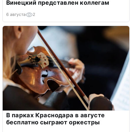
Винецкий представлен коллегам
6 августа
2
В парках Краснодара в августе
бесплатно сыграют оркестры