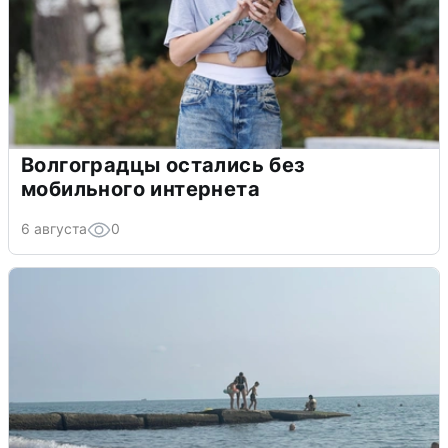
Волгоградцы остались без
мобильного интернета
6 августа
0