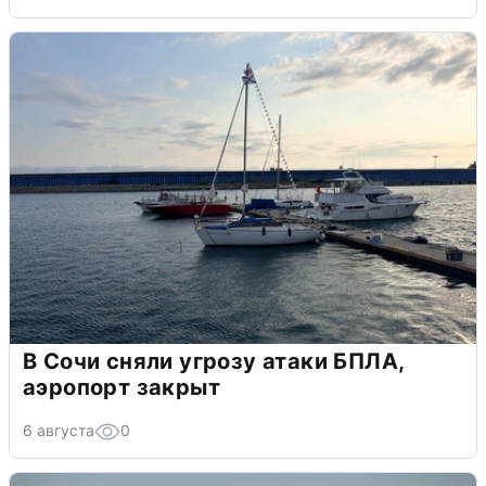
В Сочи сняли угрозу атаки БПЛА,
аэропорт закрыт
6 августа
0