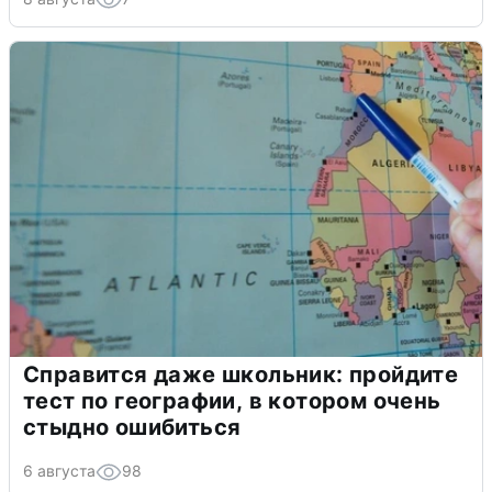
Справится даже школьник: пройдите
тест по географии, в котором очень
стыдно ошибиться
6 августа
98