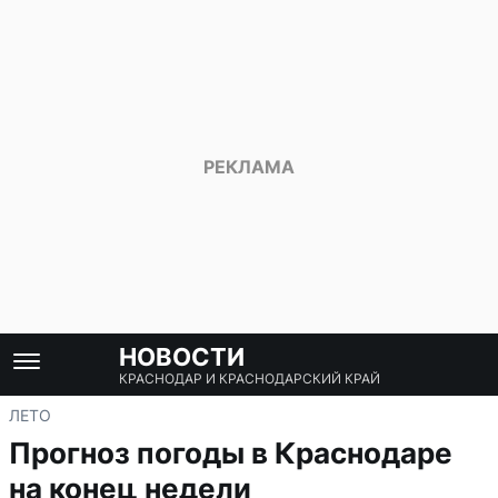
НОВОСТИ
КРАСНОДАР И КРАСНОДАРСКИЙ КРАЙ
ЛЕТО
Прогноз погоды в Краснодаре
на конец недели