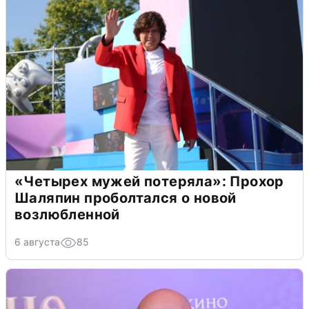
«Четырех мужей потеряла»: Прохор
Шаляпин проболтался о новой
возлюбленной
6 августа
85