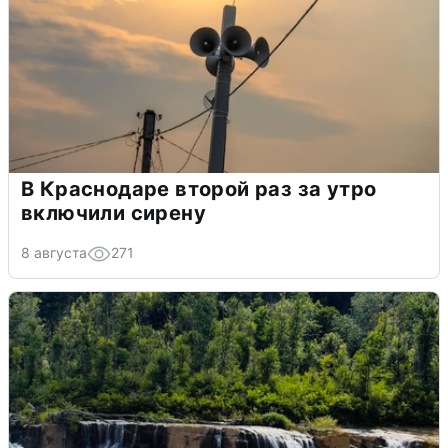
В Краснодаре второй раз за утро
включили сирену
8 августа
271