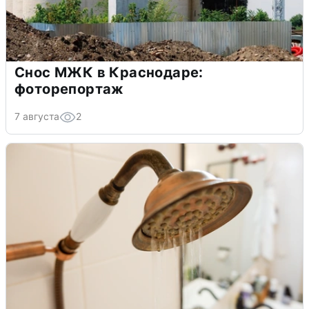
Снос МЖК в Краснодаре:
фоторепортаж
7 августа
2