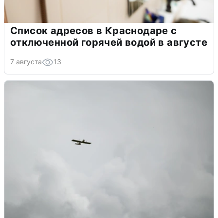
Список адресов в Краснодаре с
отключенной горячей водой в августе
7 августа
13