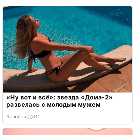
«Ну вот и всё»: звезда «Дома-2»
развелась с молодым мужем
6 августа
111