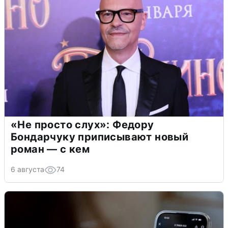
«Не просто слух»: Федору
Бондарчуку приписывают новый
роман — с кем
6 августа
74