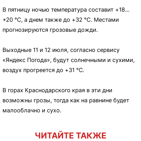
В пятницу ночью температура составит +18…
+20 °С, а днем также до +32 °С. Местами
прогнозируются грозовые дожди.
Выходные 11 и 12 июля, согласно сервису
«Яндекс Погода», будут солнечными и сухими,
воздух прогреется до +31 °С.
В горах Краснодарского края в эти дни
возможны грозы, тогда как на равнине будет
малооблачно и сухо.
ЧИТАЙТЕ ТАКЖЕ