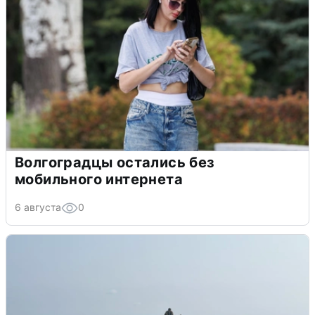
Волгоградцы остались без
мобильного интернета
6 августа
0