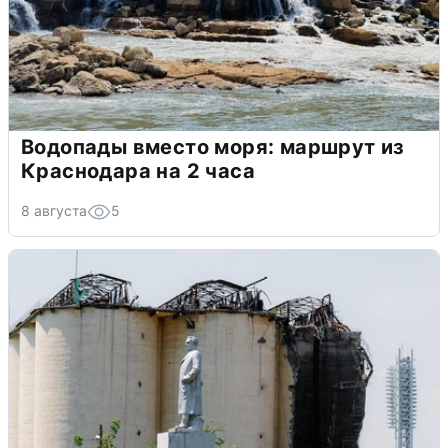
Водопады вместо моря: маршрут из
Краснодара на 2 часа
8 августа
5