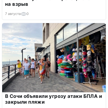
на взрыв
7 августа
0
В Сочи объявили угрозу атаки БПЛА и
закрыли пляжи