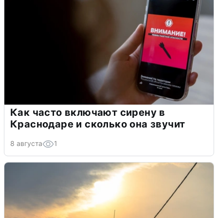
Как часто включают сирену в
Краснодаре и сколько она звучит
8 августа
1