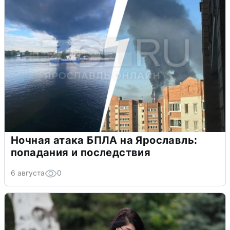
Ночная атака БПЛА на Ярославль:
попадания и последствия
6 августа
0