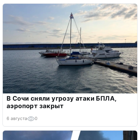
В Сочи сняли угрозу атаки БПЛА,
аэропорт закрыт
6 августа
0