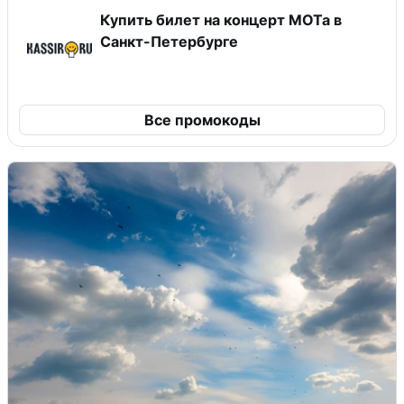
Купить билет на концерт МОТа в
Санкт-Петербурге
Все промокоды