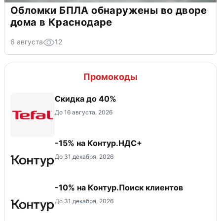
Обломки БПЛА обнаружены во дворе
дома в Краснодаре
6 августа
12
Промокоды
Скидка до 40%
До 16 августа, 2026
-15% на Контур.НДС+
До 31 декабря, 2026
-10% на Контур.Поиск клиентов
До 31 декабря, 2026