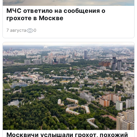
МЧС ответило на сообщения о
грохоте в Москве
7 августа
0
Москвичи услышали грохот, похожий