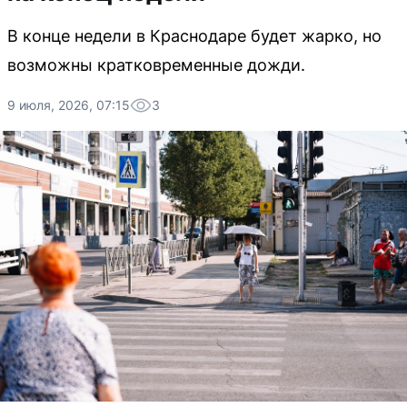
В конце недели в Краснодаре будет жарко, но
возможны кратковременные дожди.
9 июля, 2026, 07:15
3