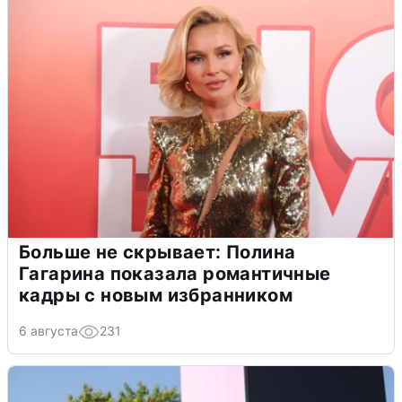
Больше не скрывает: Полина
Гагарина показала романтичные
кадры с новым избранником
6 августа
231