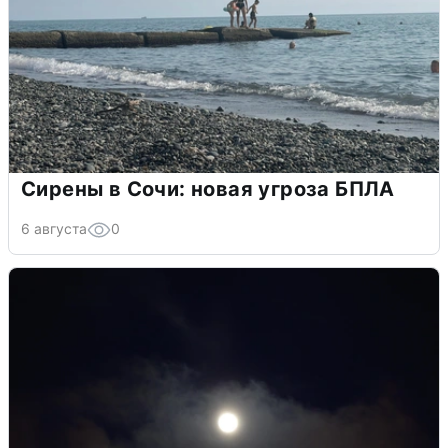
Сирены в Сочи: новая угроза БПЛА
6 августа
0