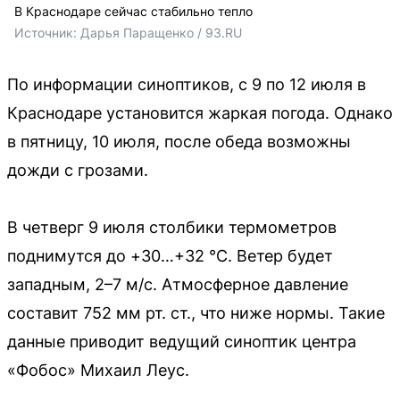
В Краснодаре сейчас стабильно тепло
Источник: 
Дарья Паращенко / 93.RU
По информации синоптиков, с 9 по 12 июля в
Краснодаре установится жаркая погода. Однако
в пятницу, 10 июля, после обеда возможны
дожди с грозами.
В четверг 9 июля столбики термометров
поднимутся до +30…+32 °С. Ветер будет
западным, 2–7 м/с. Атмосферное давление
составит 752 мм рт. ст., что ниже нормы. Такие
данные приводит ведущий синоптик центра
«Фобос» Михаил Леус.