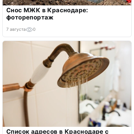
Снос МЖК в Краснодаре:
фоторепортаж
7 августа
0
Список адресов в Краснодаре с