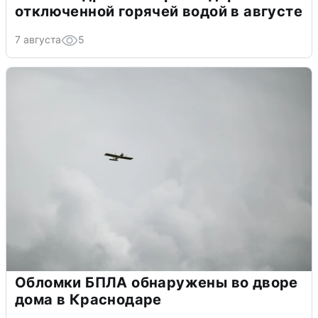
отключенной горячей водой в августе
7 августа
5
Обломки БПЛА обнаружены во дворе
дома в Краснодаре