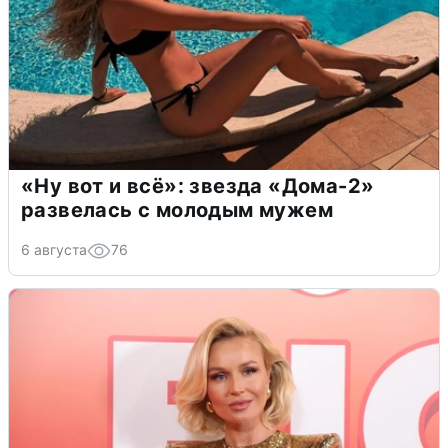
«Ну вот и всё»: звезда «Дома-2»
развелась с молодым мужем
6 августа
76