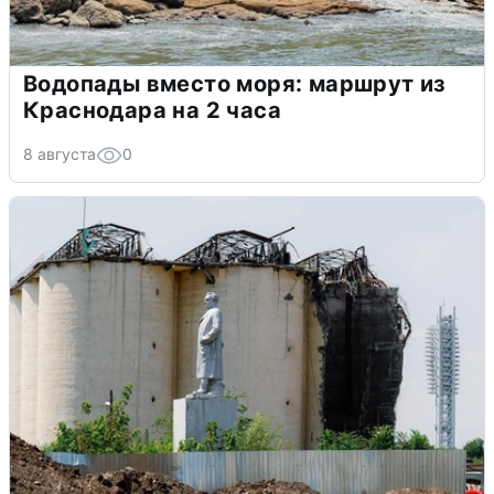
Водопады вместо моря: маршрут из
Краснодара на 2 часа
8 августа
0