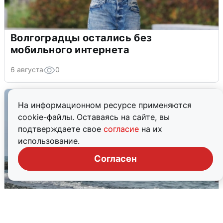
Волгоградцы остались без
мобильного интернета
6 августа
0
На информационном ресурсе применяются
cookie-файлы. Оставаясь на сайте, вы
подтверждаете свое
согласие
на их
использование.
Согласен