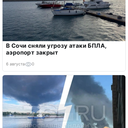
В Сочи сняли угрозу атаки БПЛА,
аэропорт закрыт
6 августа
0