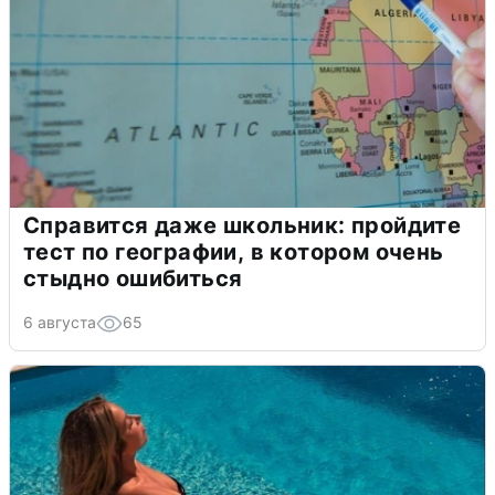
Справится даже школьник: пройдите
тест по географии, в котором очень
стыдно ошибиться
6 августа
65