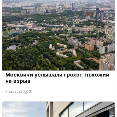
Москвичи услышали грохот, похожий
на взрыв
7 августа
0