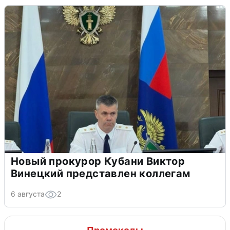
Новый прокурор Кубани Виктор
Винецкий представлен коллегам
6 августа
2