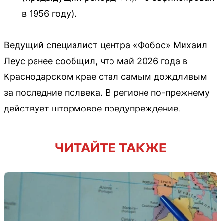
в 1956 году).
Ведущий специалист центра «Фобос» Михаил
Леус ранее сообщил, что май 2026 года в
Краснодарском крае стал самым дождливым
за последние полвека. В регионе по-прежнему
действует штормовое предупреждение.
ЧИТАЙТЕ ТАКЖЕ