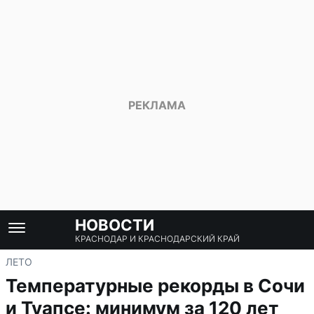
НОВОСТИ
КРАСНОДАР И КРАСНОДАРСКИЙ КРАЙ
ЛЕТО
Температурные рекорды в Сочи
и Туапсе: минимум за 120 лет