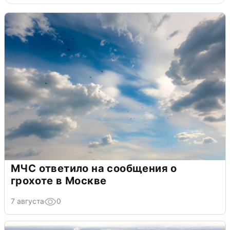
МЧС ответило на сообщения о
грохоте в Москве
7 августа
0