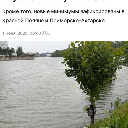
Кроме того, новые минимумы зафиксированы в
Красной Поляне и Приморско-Ахтарске.
1 июня, 2026, 06:40
3