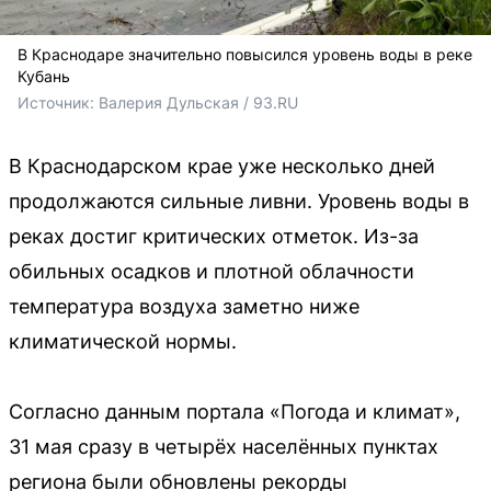
В Краснодаре значительно повысился уровень воды в реке
Кубань
Источник: 
Валерия Дульская / 93.RU
В Краснодарском крае уже несколько дней
продолжаются сильные ливни. Уровень воды в
реках достиг критических отметок. Из-за
обильных осадков и плотной облачности
температура воздуха заметно ниже
климатической нормы.
Согласно данным портала «Погода и климат»,
31 мая сразу в четырёх населённых пунктах
региона были обновлены рекорды