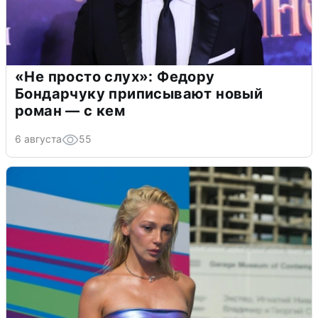
«Не просто слух»: Федору
Бондарчуку приписывают новый
роман — с кем
6 августа
55