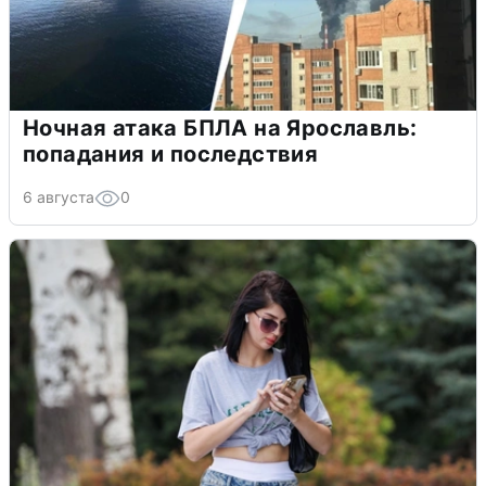
Ночная атака БПЛА на Ярославль:
попадания и последствия
6 августа
0