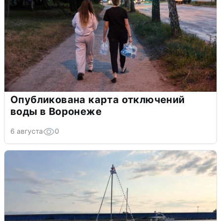
Опубликована карта отключений
воды в Воронеже
6 августа
0