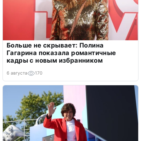
Больше не скрывает: Полина
Гагарина показала романтичные
кадры с новым избранником
6 августа
170