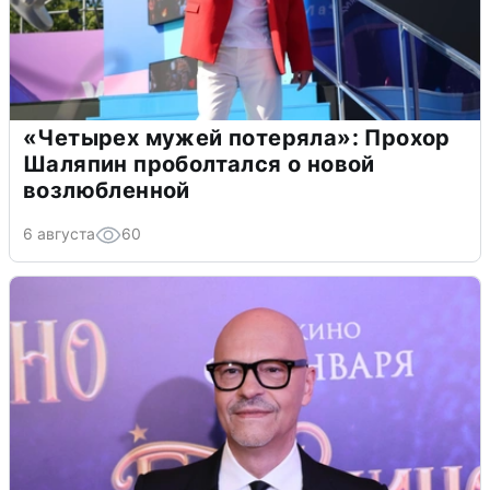
«Четырех мужей потеряла»: Прохор
Шаляпин проболтался о новой
возлюбленной
6 августа
60