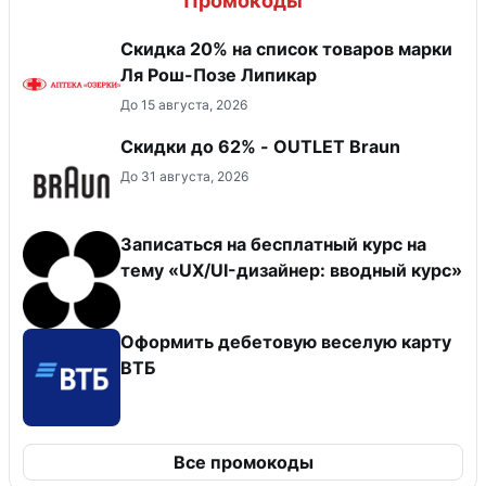
Промокоды
Скидка 20% на список товаров марки
Ля Рош-Позе Липикар
До 15 августа, 2026
Скидки до 62% - OUTLET Braun
До 31 августа, 2026
Записаться на бесплатный курс на
тему «UX/UI-дизайнер: вводный курс»
Оформить дебетовую веселую карту
ВТБ
Все промокоды