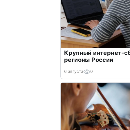
Крупный интернет-сб
регионы России
6 августа
0