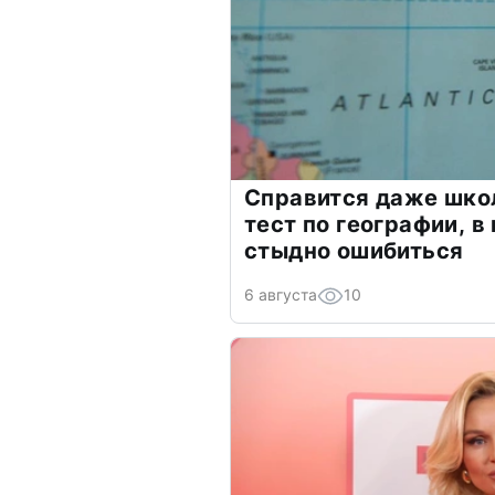
Справится даже шко
тест по географии, в
стыдно ошибиться
6 августа
10