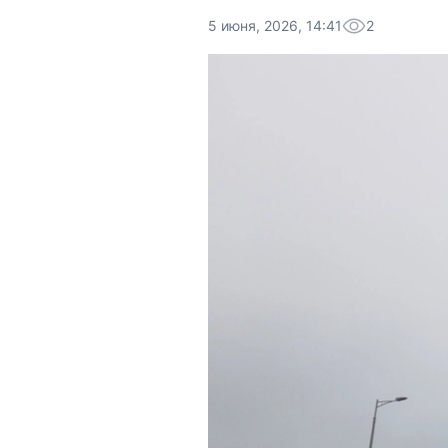
5 июня, 2026, 14:41
2