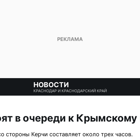
НОВОСТИ
КРАСНОДАР И КРАСНОДАРСКИЙ КРАЙ
ят в очереди к Крымскому
о стороны Керчи составляет около трех часов.