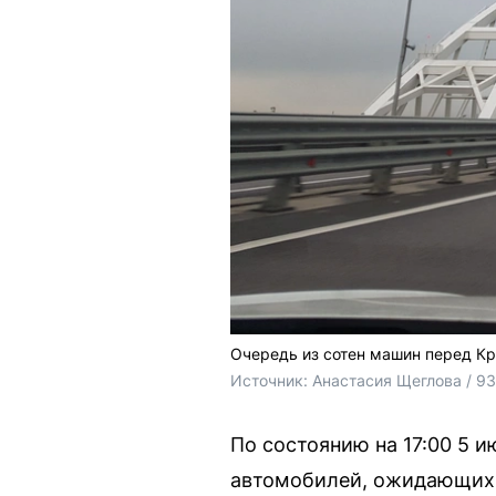
Очередь из сотен машин перед К
Источник: 
Анастасия Щеглова / 9
По состоянию на 17:00 5 
автомобилей, ожидающих р