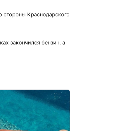
со стороны Краснодарского
ках закончился бензин, а