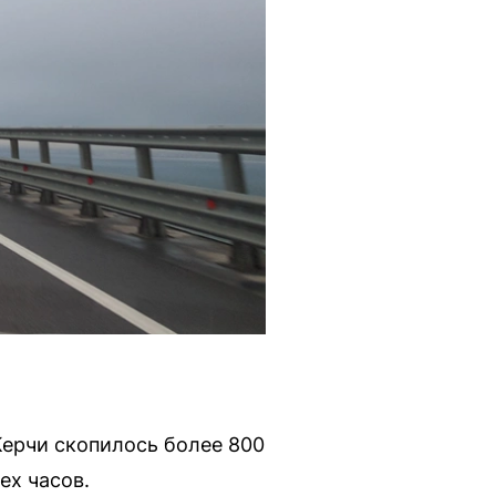
Керчи скопилось более 800
ех часов.