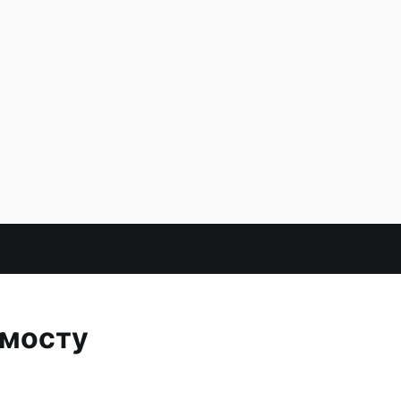
 мосту