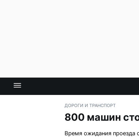
ДОРОГИ И ТРАНСПОРТ
800 машин сто
Время ожидания проезда с