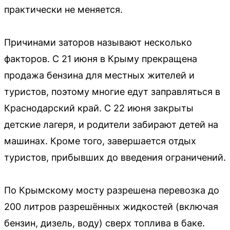
практически не меняется.
Причинами заторов называют несколько
факторов. С 21 июня в Крыму прекращена
продажа бензина для местных жителей и
туристов, поэтому многие едут заправляться в
Краснодарский край. С 22 июня закрыты
детские лагеря, и родители забирают детей на
машинах. Кроме того, завершается отдых
туристов, прибывших до введения ограничений.
По Крымскому мосту разрешена перевозка до
200 литров разрешённых жидкостей (включая
бензин, дизель, воду) сверх топлива в баке.