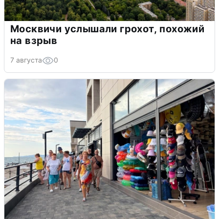
Москвичи услышали грохот, похожий
на взрыв
7 августа
0