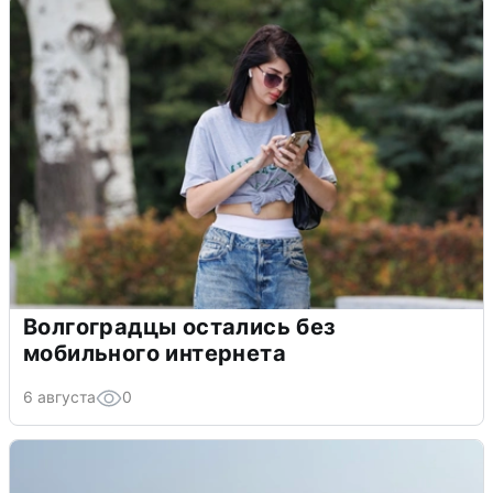
Волгоградцы остались без
мобильного интернета
6 августа
0