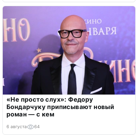
«Не просто слух»: Федору
Бондарчуку приписывают новый
роман — с кем
6 августа
64