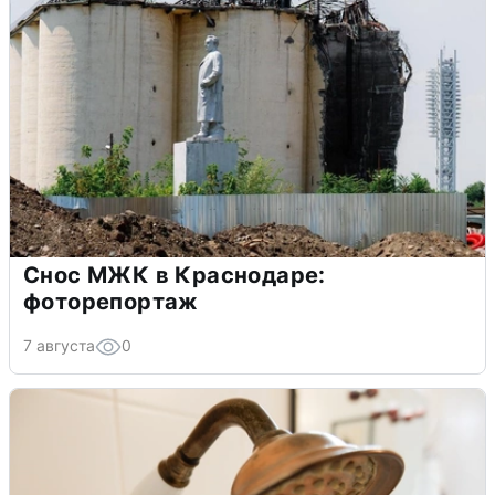
Снос МЖК в Краснодаре:
фоторепортаж
7 августа
0