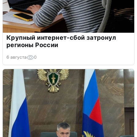
Крупный интернет-сбой затронул
регионы России
6 августа
0