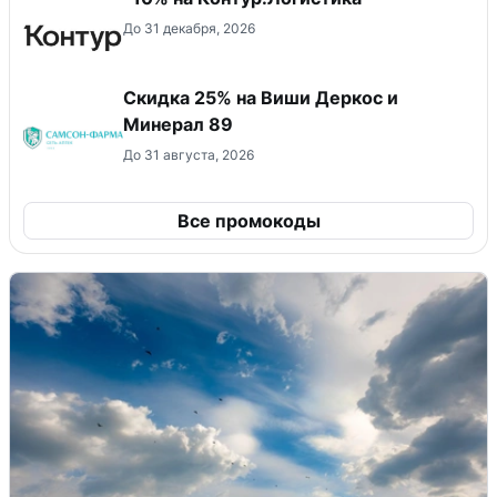
До 31 декабря, 2026
Скидка 25% на Виши Деркос и
Минерал 89
До 31 августа, 2026
Все промокоды