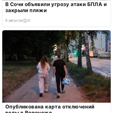
В Сочи объявили угрозу атаки БПЛА и
закрыли пляжи
6 августа
0
Опубликована карта отключений
воды в Воронеже