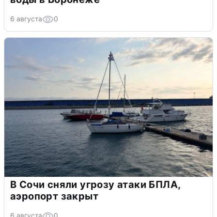
6 августа
0
В Сочи сняли угрозу атаки БПЛА,
аэропорт закрыт
6 августа
0