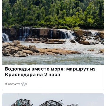
Водопады вместо моря: маршрут из
Краснодара на 2 часа
8 августа
0