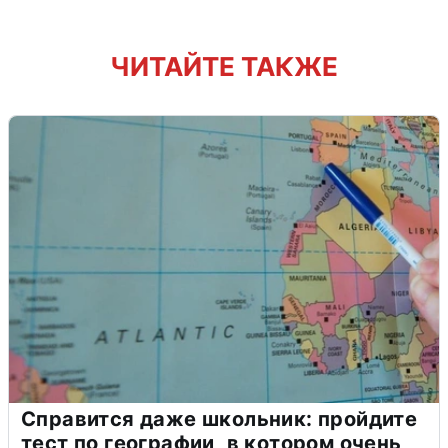
ЧИТАЙТЕ ТАКЖЕ
Справится даже школьник: пройдите
тест по географии, в котором очень