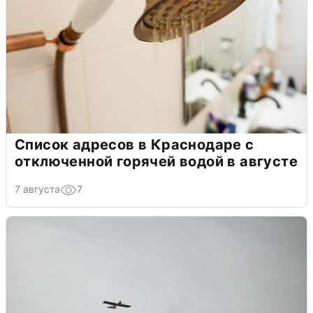
Список адресов в Краснодаре с
отключенной горячей водой в августе
7 августа
7