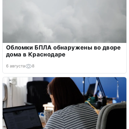
Обломки БПЛА обнаружены во дворе
дома в Краснодаре
6 августа
8