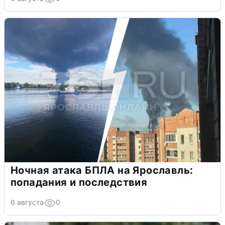
Ночная атака БПЛА на Ярославль:
попадания и последствия
6 августа
0