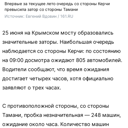
Впервые за текущее лето очередь со стороны Керчи
превысила затор со стороны Тамани
Источник: 
Евгений Вдовин / 161.RU
25 июня на Крымском мосту образовались
значительные заторы. Наибольшая очередь
наблюдается со стороны Керчи: по состоянию
на 09:00 досмотра ожидают 805 автомобилей.
Водители сообщают, что время ожидания
достигает четырех часов, хотя официально
заявляют о трех часах.
С противоположной стороны, со стороны
Тамани, пробка незначительная — 248 машин,
ожидание около часа. Количество машин