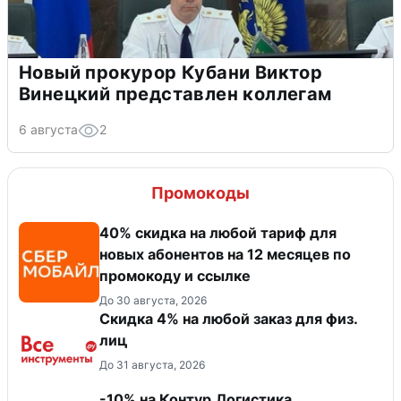
Новый прокурор Кубани Виктор
Винецкий представлен коллегам
6 августа
2
Промокоды
40% скидка на любой тариф для
новых абонентов на 12 месяцев по
промокоду и ссылке
До 30 августа, 2026
Скидка 4% на любой заказ для физ.
лиц
До 31 августа, 2026
-10% на Контур.Логистика