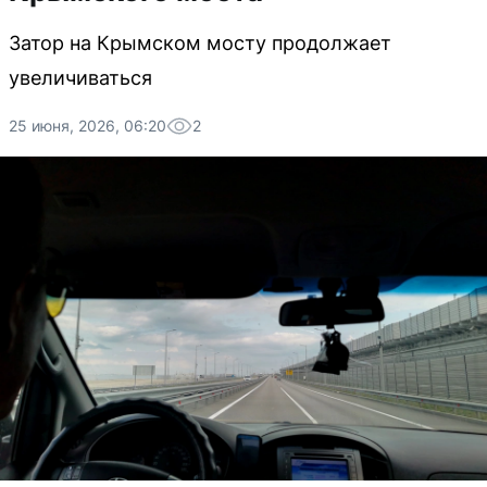
Затор на Крымском мосту продолжает
увеличиваться
25 июня, 2026, 06:20
2