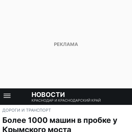
НОВОСТИ
КРАСНОДАР И КРАСНОДАРСКИЙ КРАЙ
ДОРОГИ И ТРАНСПОРТ
Более 1000 машин в пробке у
Крымского моста