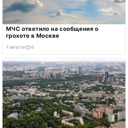
МЧС ответило на сообщения о
грохоте в Москве
7 августа
0