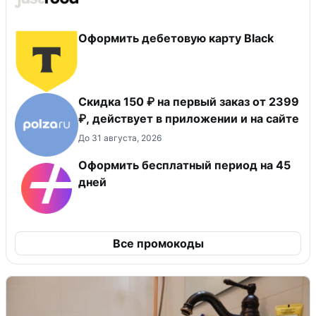
Оформить дебетовую карту Black
Скидка 150 ₽ на первый заказ от 2399
₽, действует в приложении и на сайте
До 31 августа, 2026
Оформить бесплатный период на 45
дней
Все промокоды