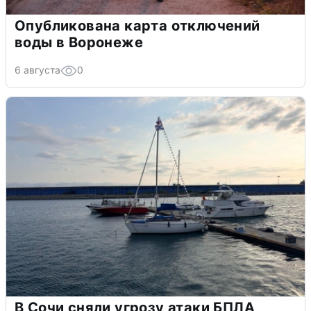
Опубликована карта отключений
воды в Воронеже
6 августа
0
В Сочи сняли угрозу атаки БПЛА,