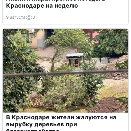
Краснодаре на неделю
9 августа
0
В Краснодаре жители жалуются на
вырубку деревьев при