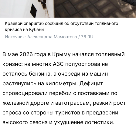
Краевой оперштаб сообщил об отсутствии топливного
кризиса на Кубани
Источник: 
Александра Мамонтова / 76.RU
В мае 2026 года в Крыму начался топливный
кризис: на многих АЗС полуострова не
осталось бензина, а очереди из машин
растянулись на километры. Дефицит
спровоцировали перебои с поставками по
железной дороге и автотрассам, резкий рост
спроса со стороны туристов в преддверии
высокого сезона и ухудшение логистики.