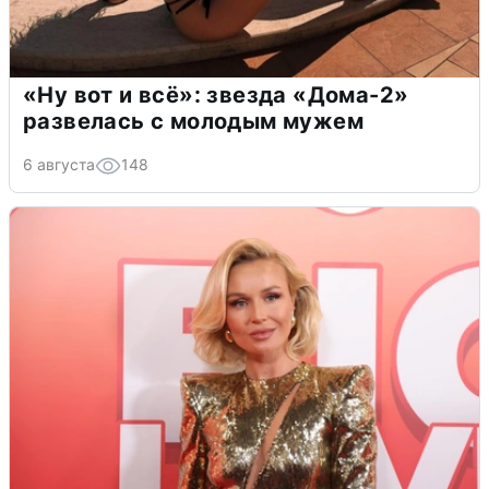
«Ну вот и всё»: звезда «Дома-2»
развелась с молодым мужем
6 августа
148