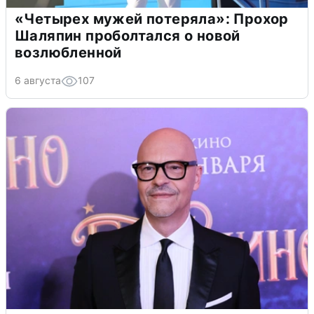
«Четырех мужей потеряла»: Прохор
Шаляпин проболтался о новой
возлюбленной
6 августа
107