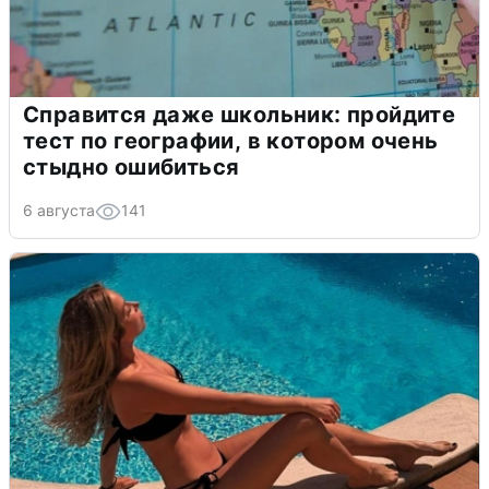
Справится даже школьник: пройдите
тест по географии, в котором очень
стыдно ошибиться
6 августа
141