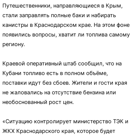
Путешественники, направляющиеся в Крым,
стали заправлять полные баки и набирать
канистры в Краснодарском крае. На этом фоне
появились вопросы, хватит ли топлива самому
региону.
Краевой оперативный штаб сообщил, что на
Кубани топливо есть в полном объёме,
поставки идут без сбоев. Жители и гости края
не жаловались на отсутствие бензина или
необоснованный рост цен.
«Ситуацию контролирует министерство ТЭК и
ЖКХ Краснодарского края, которое будет