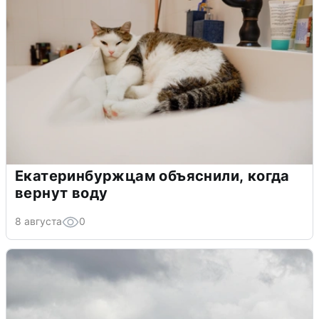
Екатеринбуржцам объяснили, когда
вернут воду
8 августа
0