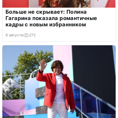
Больше не скрывает: Полина
Гагарина показала романтичные
кадры с новым избранником
6 августа
272