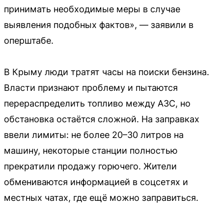
принимать необходимые меры в случае
выявления подобных фактов», — заявили в
оперштабе.
В Крыму люди тратят часы на поиски бензина.
Власти признают проблему и пытаются
перераспределить топливо между АЗС, но
обстановка остаётся сложной. На заправках
ввели лимиты: не более 20–30 литров на
машину, некоторые станции полностью
прекратили продажу горючего. Жители
обмениваются информацией в соцсетях и
местных чатах, где ещё можно заправиться.