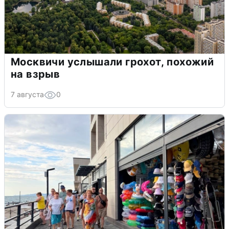
Москвичи услышали грохот, похожий
на взрыв
7 августа
0