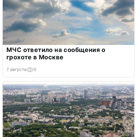
МЧС ответило на сообщения о
грохоте в Москве
7 августа
0