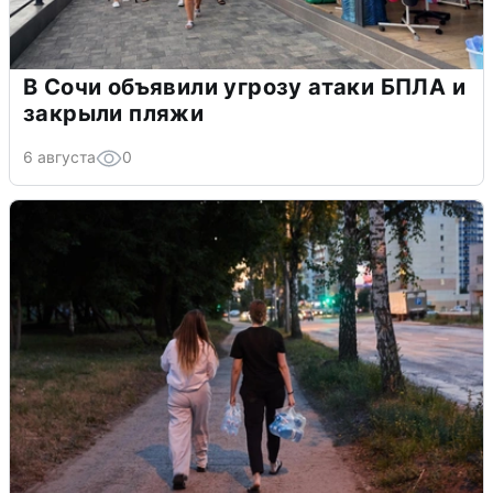
В Сочи объявили угрозу атаки БПЛА и
закрыли пляжи
6 августа
0