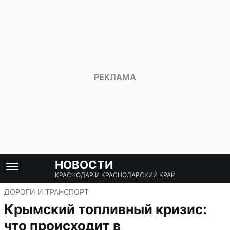
НОВОСТИ
КРАСНОДАР И КРАСНОДАРСКИЙ КРАЙ
ДОРОГИ И ТРАНСПОРТ
Крымский топливный кризис:
что происходит в