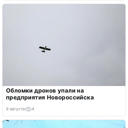
Обломки дронов упали на
предприятия Новороссийска
9 августа
4