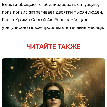
Власти обещают стабилизировать ситуацию,
пока кризис затрагивает десятки тысяч людей.
Глава Крыма Сергей Аксёнов пообещал
урегулировать все проблемы в течение месяца.
ЧИТАЙТЕ ТАКЖЕ