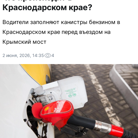
Краснодарском крае?
Водители заполняют канистры бензином в
Краснодарском крае перед въездом на
Крымский мост
2 июня, 2026, 14:35
4