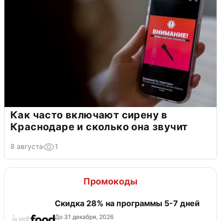
Как часто включают сирену в
Краснодаре и сколько она звучит
8 августа
1
Промокоды
Скидка 28% на программы 5-7 дней
До 31 декабря, 2026