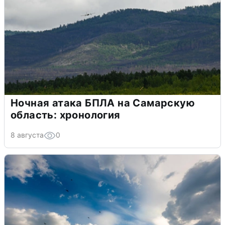
Ночная атака БПЛА на Самарскую
область: хронология
8 августа
0