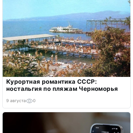
Курортная романтика СССР:
ностальгия по пляжам Черноморья
9 августа
0