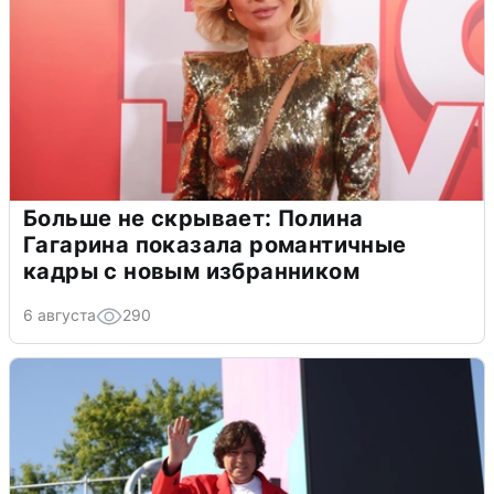
Больше не скрывает: Полина
Гагарина показала романтичные
кадры с новым избранником
6 августа
290