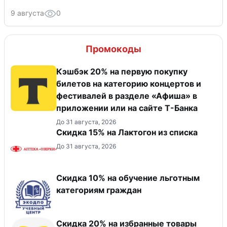
9 августа
0
Промокоды
Кэшбэк 20% на первую покупку
билетов на категорию концертов и
фестивалей в разделе «Афиша» в
приложении или на сайте Т-Банка
До 31 августа, 2026
Скидка 15% на Лактогон из списка
До 31 августа, 2026
Скидка 10% на обучение льготным
категориям граждан
Скидка 20% на избранные товары