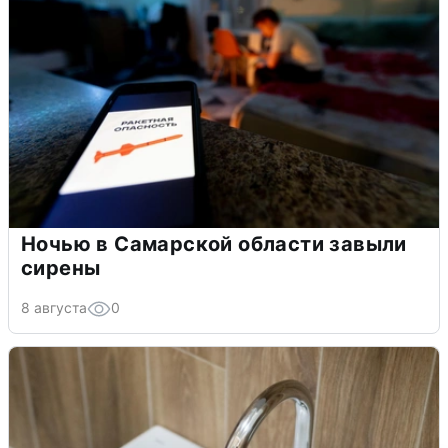
Ночью в Самарской области завыли
сирены
8 августа
0