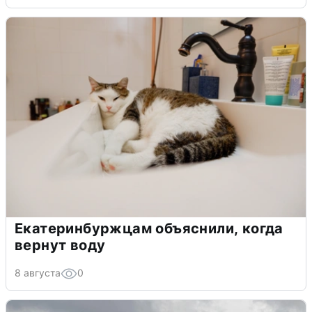
Екатеринбуржцам объяснили, когда
вернут воду
8 августа
0