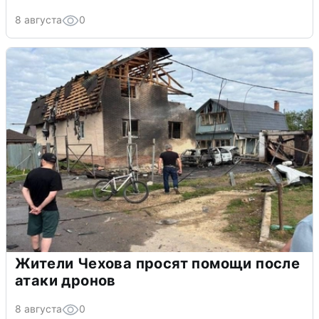
8 августа
0
Жители Чехова просят помощи после
атаки дронов
8 августа
0