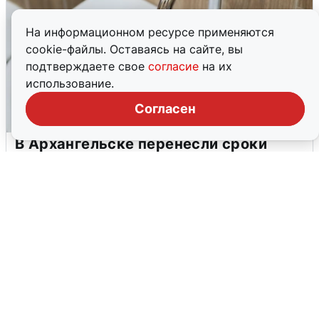
На информационном ресурсе применяются
cookie-файлы. Оставаясь на сайте, вы
подтверждаете свое
согласие
на их
использование.
Согласен
В Архангельске перенесли сроки
подключения горячей воды
7 августа
0