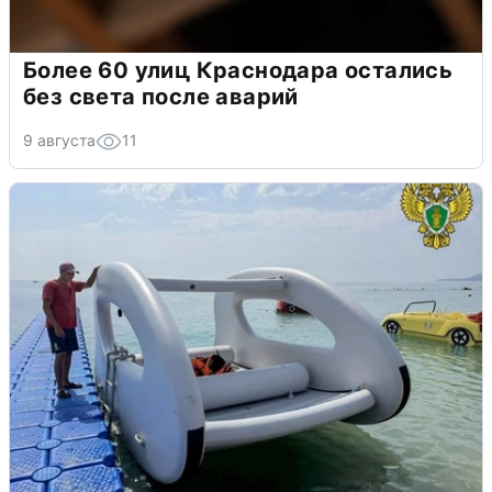
Более 60 улиц Краснодара остались
без света после аварий
9 августа
11