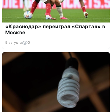
«Краснодар» переиграл «Спартак» в
Москве
9 августа
0