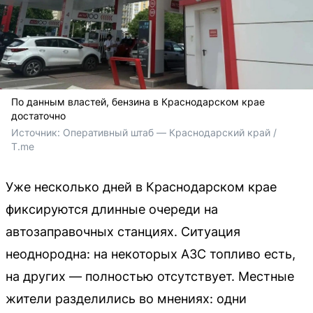
По данным властей, бензина в Краснодарском крае
достаточно
Источник: 
Оперативный штаб — Краснодарский край / 
T.me
Уже несколько дней в Краснодарском крае
фиксируются длинные очереди на
автозаправочных станциях. Ситуация
неоднородна: на некоторых АЗС топливо есть,
на других — полностью отсутствует. Местные
жители разделились во мнениях: одни