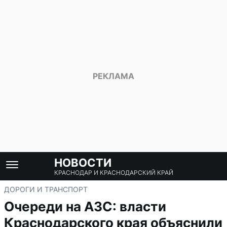
НОВОСТИ
КРАСНОДАР И КРАСНОДАРСКИЙ КРАЙ
ДОРОГИ И ТРАНСПОРТ
Очереди на АЗС: власти
Краснодарского края объяснили