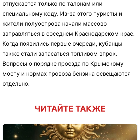
отпускается только по талонам или
специальному коду. Из-за этого туристы и
жители полуострова начали массово
заправляться в соседнем Краснодарском крае.
Когда появились первые очереди, кубанцы
также стали запасаться топливом впрок.
Вопросы о порядке проезда по Крымскому
мосту и нормах провоза бензина освещаются
отдельно.
ЧИТАЙТЕ ТАКЖЕ