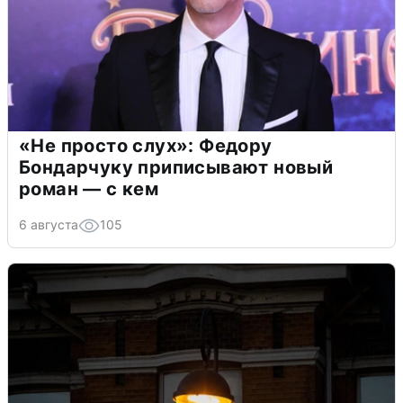
«Не просто слух»: Федору
Бондарчуку приписывают новый
роман — с кем
6 августа
105