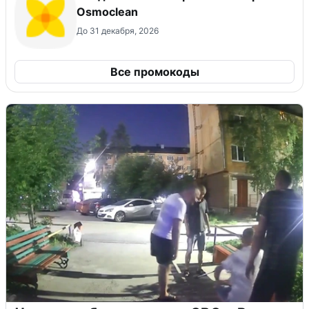
Osmoclean
До 31 декабря, 2026
Все промокоды