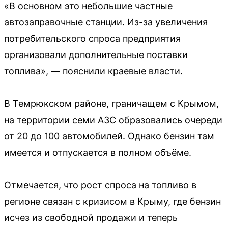
«В основном это небольшие частные
автозаправочные станции. Из-за увеличения
потребительского спроса предприятия
организовали дополнительные поставки
топлива», — пояснили краевые власти.
В Темрюкском районе, граничащем с Крымом,
на территории семи АЗС образовались очереди
от 20 до 100 автомобилей. Однако бензин там
имеется и отпускается в полном объёме.
Отмечается, что рост спроса на топливо в
регионе связан с кризисом в Крыму, где бензин
исчез из свободной продажи и теперь