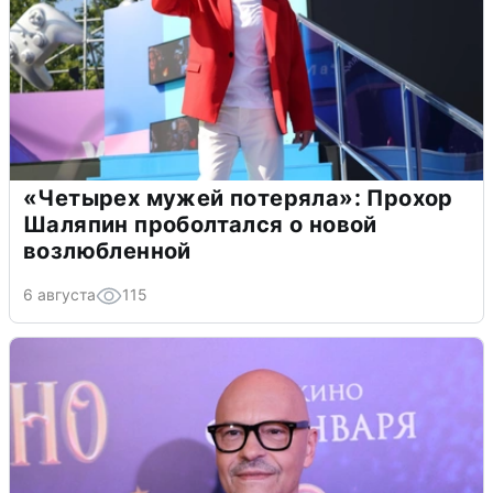
«Четырех мужей потеряла»: Прохор
Шаляпин проболтался о новой
возлюбленной
6 августа
115