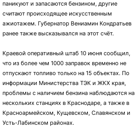
паникуют и запасаются бензином, другие
считают происходящее искусственным
ажиотажем. Губернатор Вениамин Кондратьев
ранее также высказывался на этот счёт.
Краевой оперативный штаб 10 июня сообщил,
что из более чем 1000 заправок временно не
отпускают топливо только на 15 объектах. По
информации Министерства ТЭК и ЖКХ края,
проблемы с наличием бензина наблюдаются на
нескольких станциях в Краснодаре, а также в
Красноармейском, Кущевском, Славянском и
Усть-Лабинском районах.