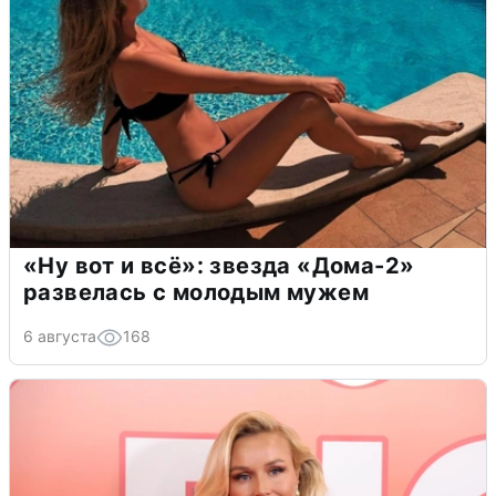
«Ну вот и всё»: звезда «Дома-2»
развелась с молодым мужем
6 августа
168