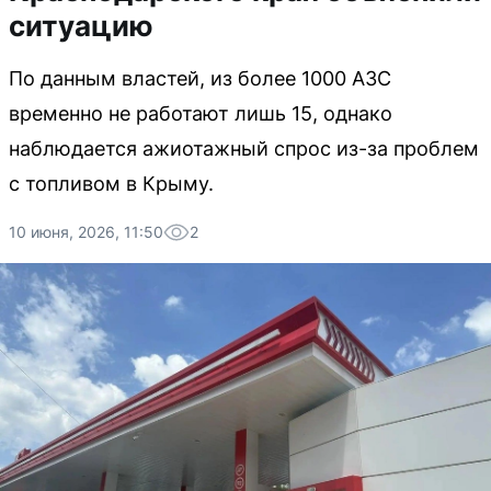
ситуацию
По данным властей, из более 1000 АЗС
временно не работают лишь 15, однако
наблюдается ажиотажный спрос из-за проблем
с топливом в Крыму.
10 июня, 2026, 11:50
2