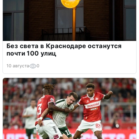
Без света в Краснодаре останутся
почти 100 улиц
10 августа
0