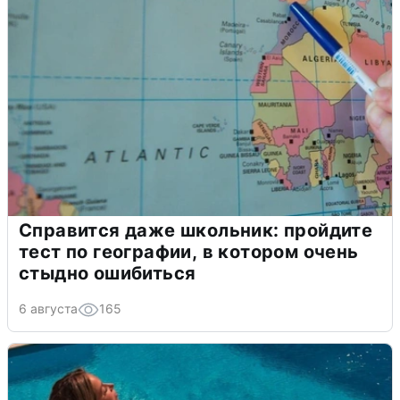
Справится даже школьник: пройдите
тест по географии, в котором очень
стыдно ошибиться
6 августа
165