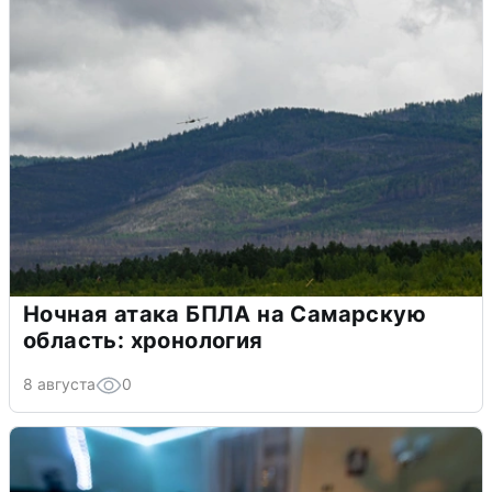
Ночная атака БПЛА на Самарскую
область: хронология
8 августа
0