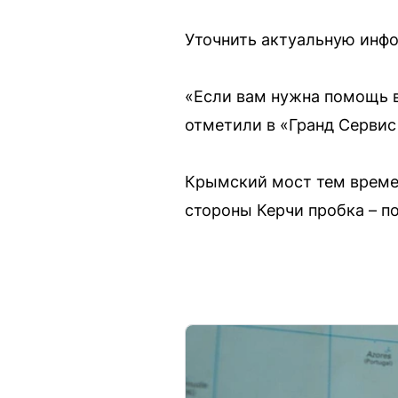
Уточнить актуальную инфо
«Если вам нужна помощь в
отметили в «Гранд Сервис
Крымский мост тем времен
стороны Керчи пробка – п