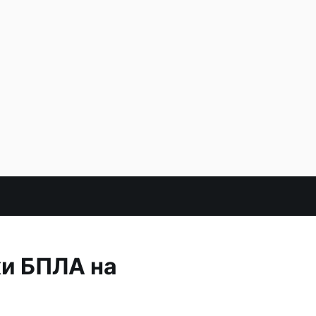
ки БПЛА на