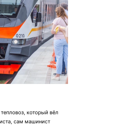
тепловоз, который вёл
иста, сам машинист