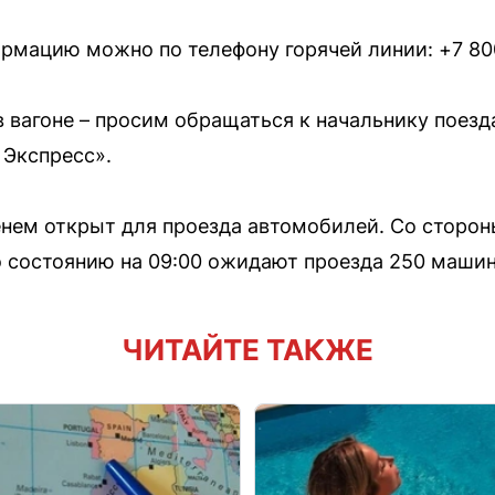
рмацию можно по телефону горячей линии: +7 800
 вагоне – просим обращаться к начальнику поезд
 Экспресс».
ем открыт для проезда автомобилей. Со стороны
о состоянию на 09:00 ожидают проезда 250 машин
ЧИТАЙТЕ ТАКЖЕ