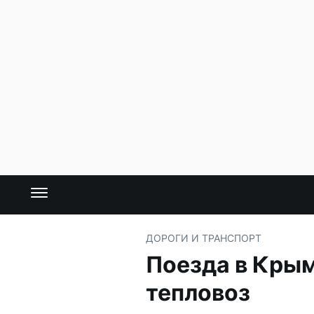
ДОРОГИ И ТРАНСПОРТ
Поезда в Крым
тепловоз