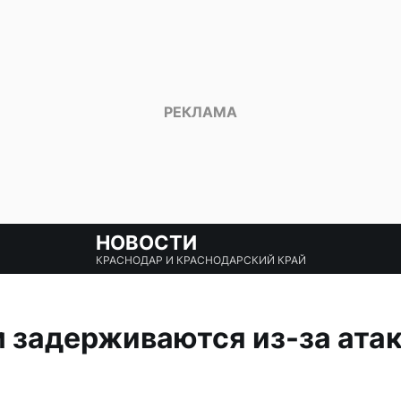
НОВОСТИ
КРАСНОДАР И КРАСНОДАРСКИЙ КРАЙ
 задерживаются из-за ата