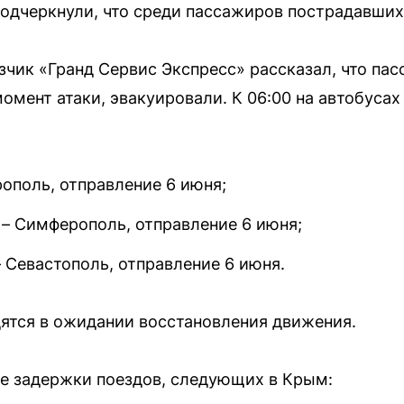
подчеркнули, что среди пассажиров пострадавших 
ик «Гранд Сервис Экспресс» рассказал, что пас
омент атаки, эвакуировали. К 06:00 на автобуса
ополь, отправление 6 июня;
 – Симферополь, отправление 6 июня;
 Севастополь, отправление 6 июня.
ятся в ожидании восстановления движения.
 задержки поездов, следующих в Крым: