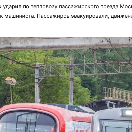
 ударил по тепловозу пассажирского поезда Мос
к машиниста. Пассажиров эвакуировали, движен