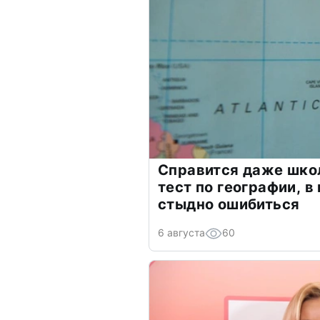
Справится даже шко
тест по географии, в
стыдно ошибиться
6 августа
60