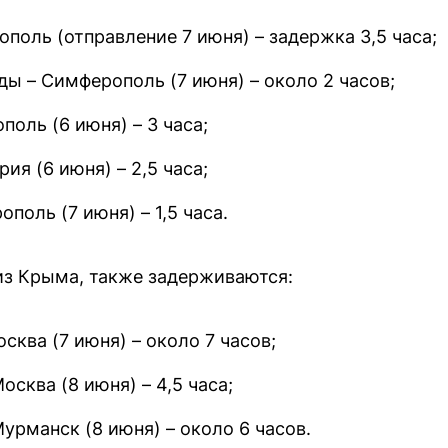
поль (отправление 7 июня) – задержка 3,5 часа;
ы – Симферополь (7 июня) – около 2 часов;
поль (6 июня) – 3 часа;
ия (6 июня) – 2,5 часа;
поль (7 июня) – 1,5 часа.
из Крыма, также задерживаются:
сква (7 июня) – около 7 часов;
сква (8 июня) – 4,5 часа;
урманск (8 июня) – около 6 часов.