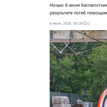
Ночью 8 июня беспилотник
результате погиб помощни
8 июня, 2026, 06:29
2