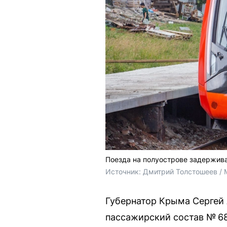
Поезда на полуострове задержива
Источник: 
Дмитрий Толстошеев / 
Губернатор Крыма Сергей 
пассажирский состав № 6