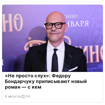
«Не просто слух»: Федору
Бондарчуку приписывают новый
роман — с кем
6 августа
14