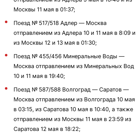
Москвы 11 мая в 01:37;
Поезд № 517/518 Адлер — Москва
отправлением из Адлера 10 и 11 мая в 8:09 и
из Москвы 12 и 13 мая в 01:30;
Поезд № 455/456 Минеральные Воды —
Москва отправлением из Минеральных Вод
10 и 11 мая в 19:40;
Поезд № 587/588 Волгоград — Саратов —
Москва отправлением из Волгограда 10 мая
в 03:15, из Саратова 10 мая в 10:40, а также
отправлением из Москвы 11 мая в 23:59 из
Саратова 12 мая в 18:22;