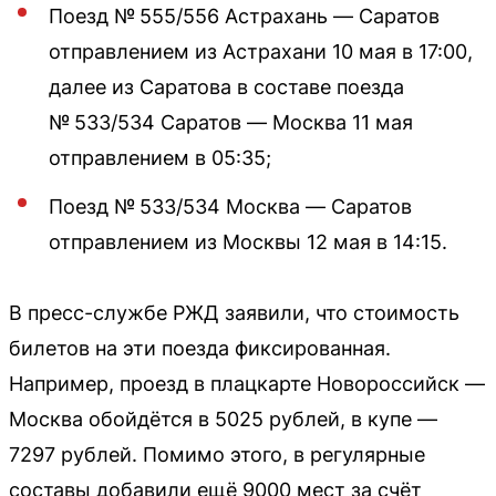
Поезд № 555/556 Астрахань — Саратов
отправлением из Астрахани 10 мая в 17:00,
далее из Саратова в составе поезда
№ 533/534 Саратов — Москва 11 мая
отправлением в 05:35;
Поезд № 533/534 Москва — Саратов
отправлением из Москвы 12 мая в 14:15.
В пресс-службе РЖД заявили, что стоимость
билетов на эти поезда фиксированная.
Например, проезд в плацкарте Новороссийск —
Москва обойдётся в 5025 рублей, в купе —
7297 рублей. Помимо этого, в регулярные
составы добавили ещё 9000 мест за счёт