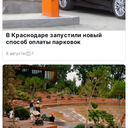
В Краснодаре запустили новый
способ оплаты парковок
6 августа
1