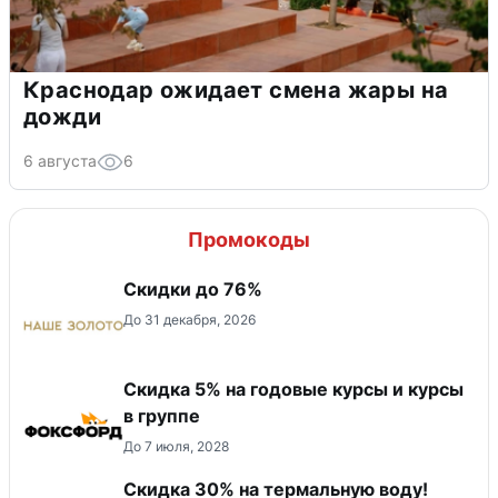
Краснодар ожидает смена жары на
дожди
6 августа
6
Промокоды
Скидки до 76%
До 31 декабря, 2026
Скидка 5% на годовые курсы и курсы
в группе
До 7 июля, 2028
Скидка 30% на термальную воду!