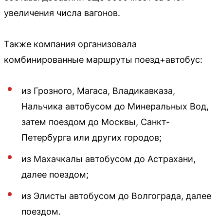
увеличения числа вагонов.
Также компания организовала
комбинированные маршруты поезд+автобус:
из Грозного, Магаса, Владикавказа,
Нальчика автобусом до Минеральных Вод,
затем поездом до Москвы, Санкт-
Петербурга или других городов;
из Махачкалы автобусом до Астрахани,
далее поездом;
из Элисты автобусом до Волгограда, далее
поездом.