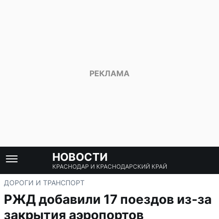
НОВОСТИ
КРАСНОДАР И КРАСНОДАРСКИЙ КРАЙ
ДОРОГИ И ТРАНСПОРТ
РЖД добавили 17 поездов из-за
закрытия аэропортов