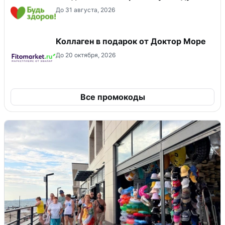
До 31 августа, 2026
Коллаген в подарок от Доктор Море
До 20 октября, 2026
Все промокоды