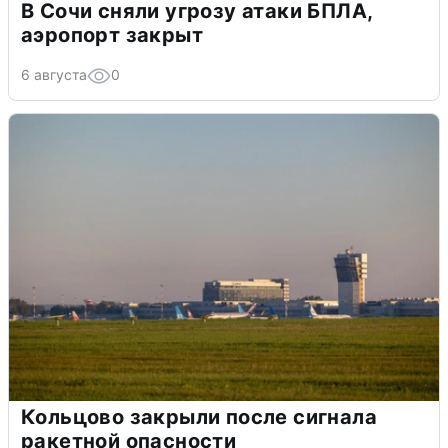
В Сочи сняли угрозу атаки БПЛА,
аэропорт закрыт
6 августа
0
Кольцово закрыли после сигнала
ракетной опасности