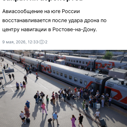
Авиасообщение на юге России
восстанавливается после удара дрона по
центру навигации в Ростове-на-Дону.
9 мая, 2026, 12:33
2