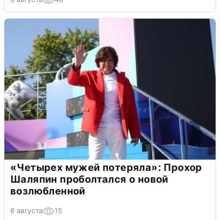
«Четырех мужей потеряла»: Прохор
Шаляпин проболтался о новой
возлюбленной
6 августа
15