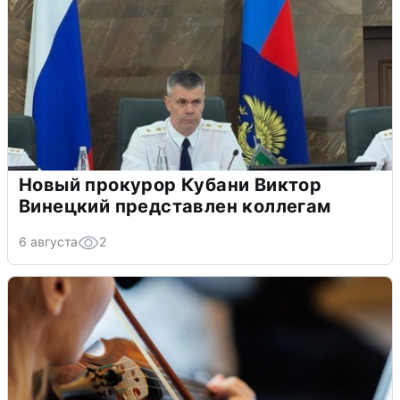
Новый прокурор Кубани Виктор
Винецкий представлен коллегам
6 августа
2