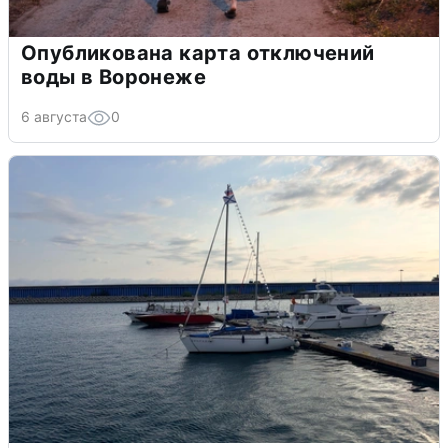
Опубликована карта отключений
воды в Воронеже
6 августа
0