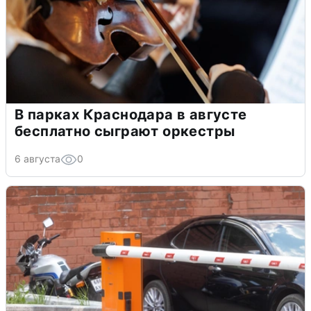
В парках Краснодара в августе
бесплатно сыграют оркестры
6 августа
0