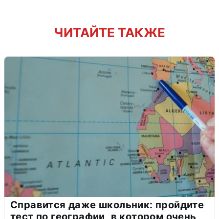
ЧИТАЙТЕ ТАКЖЕ
Справится даже школьник: пройдите
тест по географии, в котором очень