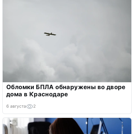
Обломки БПЛА обнаружены во дворе
дома в Краснодаре
6 августа
2