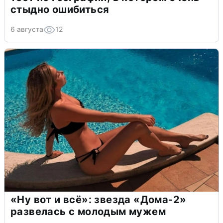
стыдно ошибиться
6 августа
12
«Ну вот и всё»: звезда «Дома-2»
развелась с молодым мужем