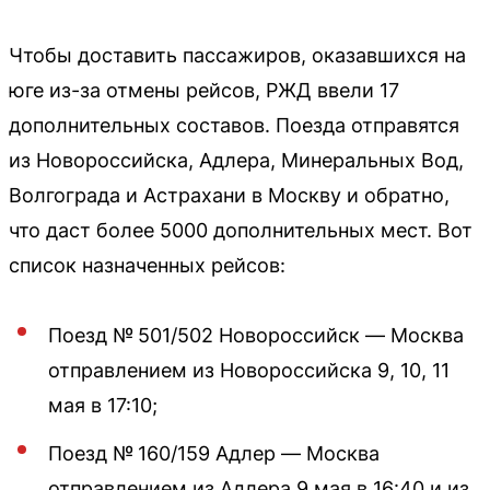
Чтобы доставить пассажиров, оказавшихся на
юге из-за отмены рейсов, РЖД ввели 17
дополнительных составов. Поезда отправятся
из Новороссийска, Адлера, Минеральных Вод,
Волгограда и Астрахани в Москву и обратно,
что даст более 5000 дополнительных мест. Вот
список назначенных рейсов:
Поезд № 501/502 Новороссийск — Москва
отправлением из Новороссийска 9, 10, 11
мая в 17:10;
Поезд № 160/159 Адлер — Москва
отправлением из Адлера 9 мая в 16:40 и из