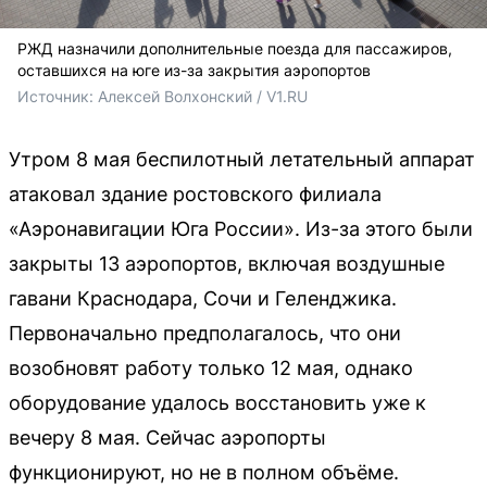
РЖД назначили дополнительные поезда для пассажиров,
оставшихся на юге из-за закрытия аэропортов
Источник: 
Алексей Волхонский / V1.RU
Утром 8 мая беспилотный летательный аппарат
атаковал здание ростовского филиала
«Аэронавигации Юга России». Из-за этого были
закрыты 13 аэропортов, включая воздушные
гавани Краснодара, Сочи и Геленджика.
Первоначально предполагалось, что они
возобновят работу только 12 мая, однако
оборудование удалось восстановить уже к
вечеру 8 мая. Сейчас аэропорты
функционируют, но не в полном объёме.