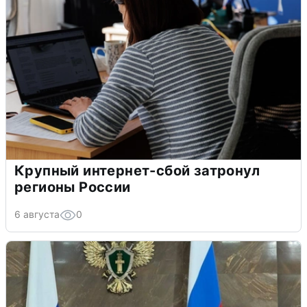
Крупный интернет-сбой затронул
регионы России
6 августа
0