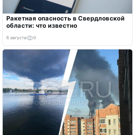
Ракетная опасность в Свердловской
области: что известно
6 августа
0