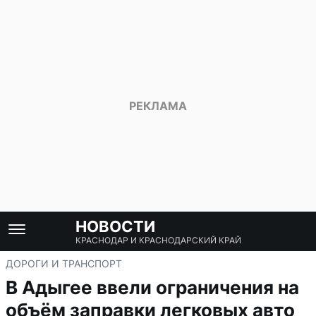
НОВОСТИ
КРАСНОДАР И КРАСНОДАРСКИЙ КРАЙ
ДОРОГИ И ТРАНСПОРТ
В Адыгее ввели ограничения на
объём заправки легковых авто