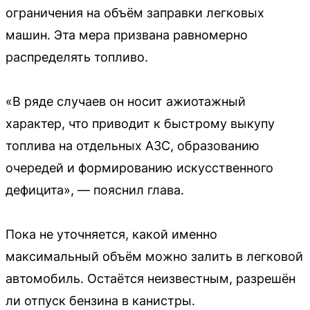
ограничения на объём заправки легковых
машин. Эта мера призвана равномерно
распределять топливо.
«В ряде случаев он носит ажиотажный
характер, что приводит к быстрому выкупу
топлива на отдельных АЗС, образованию
очередей и формированию искусственного
дефицита», — пояснил глава.
Пока не уточняется, какой именно
максимальный объём можно залить в легковой
автомобиль. Остаётся неизвестным, разрешён
ли отпуск бензина в канистры.