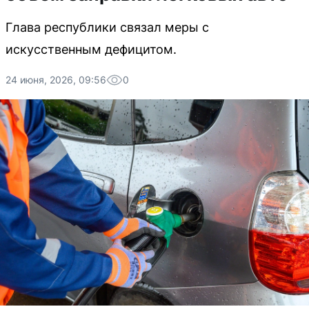
Глава республики связал меры с
искусственным дефицитом.
24 июня, 2026, 09:56
0