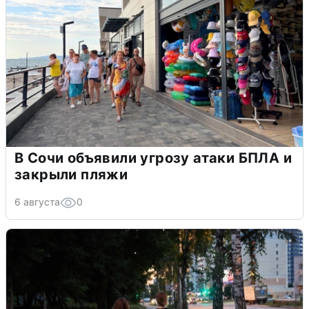
В Сочи объявили угрозу атаки БПЛА и
закрыли пляжи
6 августа
0