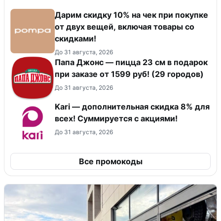
Дарим скидку 10% на чек при покупке
от двух вещей, включая товары со
скидками!
До 31 августа, 2026
Папа Джонс — пицца 23 см в подарок
при заказе от 1599 руб! (29 городов)
До 31 августа, 2026
Kari — дополнительная скидка 8% для
всех! Суммируется с акциями!
До 31 августа, 2026
Все промокоды