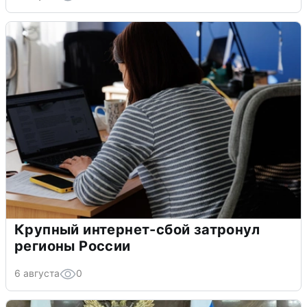
Крупный интернет-сбой затронул
регионы России
6 августа
0