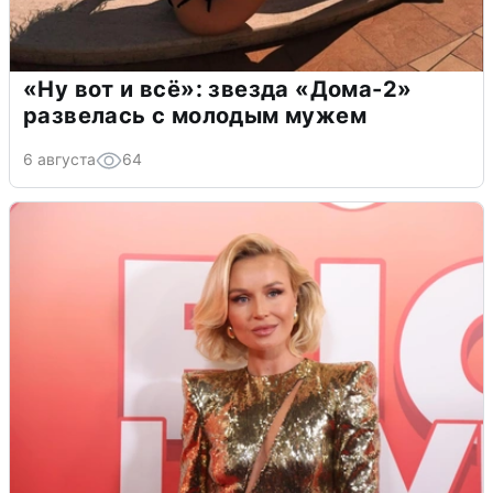
«Ну вот и всё»: звезда «Дома-2»
развелась с молодым мужем
6 августа
64