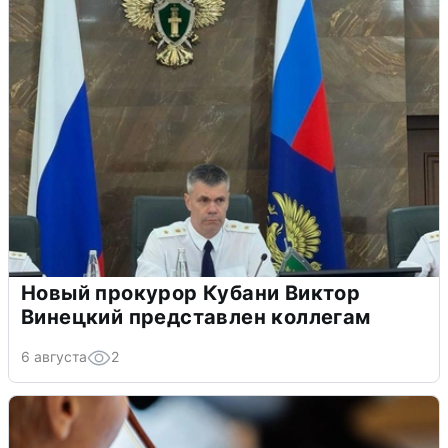
Новый прокурор Кубани Виктор
Винецкий представлен коллегам
6 августа
2