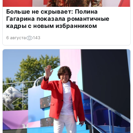
Больше не скрывает: Полина
Гагарина показала романтичные
кадры с новым избранником
6 августа
143