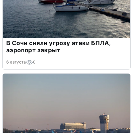
В Сочи сняли угрозу атаки БПЛА,
аэропорт закрыт
6 августа
0