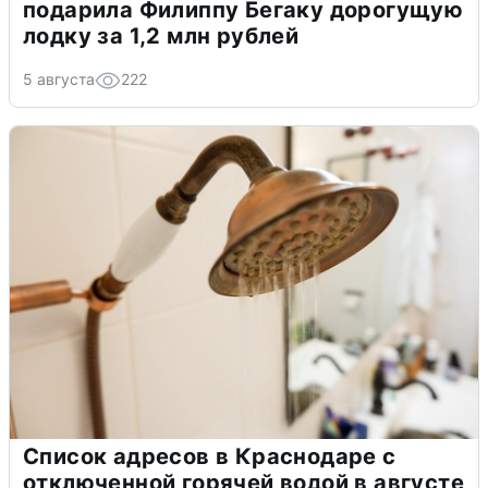
подарила Филиппу Бегаку дорогущую
лодку за 1,2 млн рублей
5 августа
222
Список адресов в Краснодаре с
отключенной горячей водой в августе