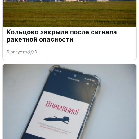
Кольцово закрыли после сигнала
ракетной опасности
6 августа
0