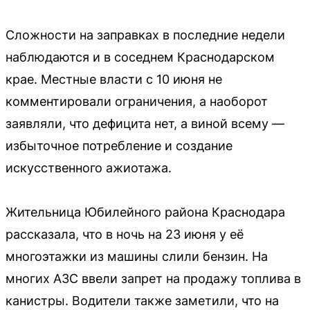
Сложности на заправках в последние недели
наблюдаются и в соседнем Краснодарском
крае. Местные власти с 10 июня не
комментировали ограничения, а наоборот
заявляли, что дефицита нет, а виной всему —
избыточное потребление и создание
искусственного ажиотажа.
Жительница Юбилейного района Краснодара
рассказала, что в ночь на 23 июня у её
многоэтажки из машины слили бензин. На
многих АЗС ввели запрет на продажу топлива в
канистры. Водители также заметили, что на