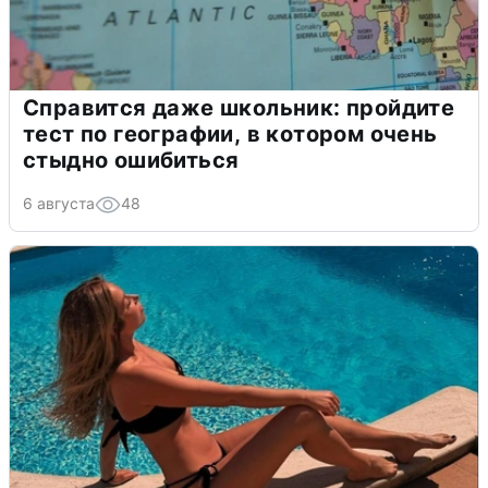
Справится даже школьник: пройдите
тест по географии, в котором очень
стыдно ошибиться
6 августа
48