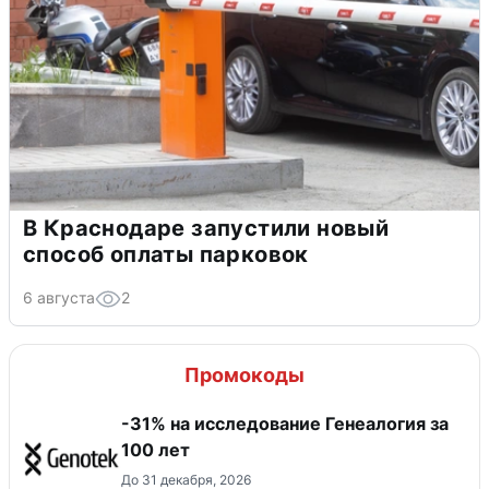
В Краснодаре запустили новый
способ оплаты парковок
6 августа
2
Промокоды
-31% на исследование Генеалогия за
100 лет
До 31 декабря, 2026