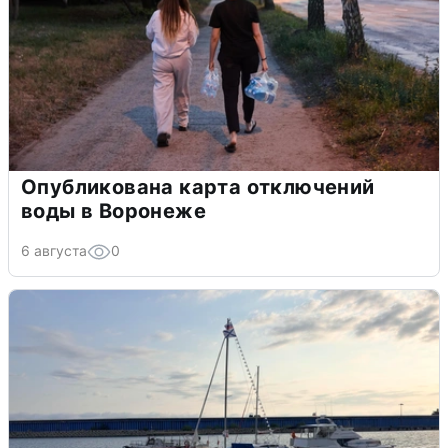
Опубликована карта отключений
воды в Воронеже
6 августа
0