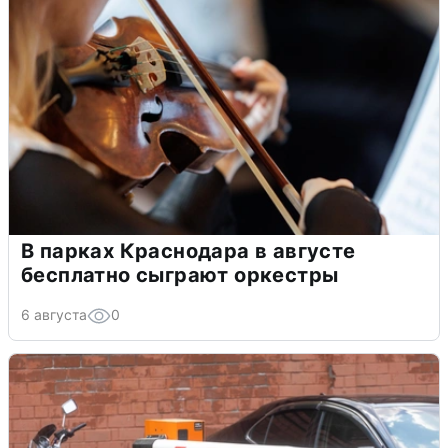
В парках Краснодара в августе
бесплатно сыграют оркестры
6 августа
0