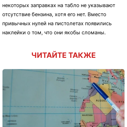
некоторых заправках на табло не указывают
отсутствие бензина, хотя его нет. Вместо
привычных нулей на пистолетах появились
наклейки о том, что они якобы сломаны.
ЧИТАЙТЕ ТАКЖЕ