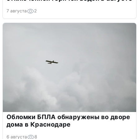
7 августа
2
Обломки БПЛА обнаружены во дворе
дома в Краснодаре
6 августа
8