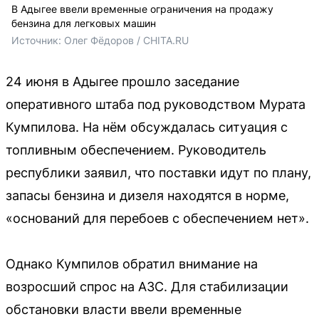
В Адыгее ввели временные ограничения на продажу
бензина для легковых машин
Источник: 
Олег Фёдоров / CHITA.RU
24 июня в Адыгее прошло заседание
оперативного штаба под руководством Мурата
Кумпилова. На нём обсуждалась ситуация с
топливным обеспечением. Руководитель
республики заявил, что поставки идут по плану,
запасы бензина и дизеля находятся в норме,
«оснований для перебоев с обеспечением нет».
Однако Кумпилов обратил внимание на
возросший спрос на АЗС. Для стабилизации
обстановки власти ввели временные