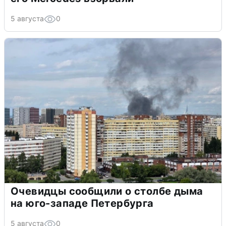
5 августа
0
Очевидцы сообщили о столбе дыма
на юго-западе Петербурга
5 августа
0