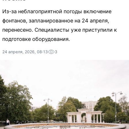
Из-за неблагоприятной погоды включение
фонтанов, запланированное на 24 апреля,
перенесено. Специалисты уже приступили к
подготовке оборудования.
24 апреля, 2026, 08:13
3