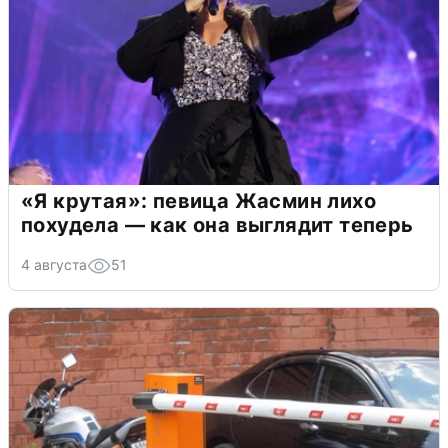
«Я крутая»: певица Жасмин лихо
похудела — как она выглядит теперь
4 августа
51