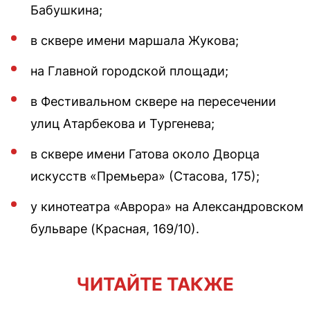
Бабушкина;
в сквере имени маршала Жукова;
на Главной городской площади;
в Фестивальном сквере на пересечении
улиц Атарбекова и Тургенева;
в сквере имени Гатова около Дворца
искусств «Премьера» (Стасова, 175);
у кинотеатра «Аврора» на Александровском
бульваре (Красная, 169/10).
ЧИТАЙТЕ ТАКЖЕ