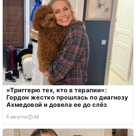
«Триггерю тех, кто в терапии»:
Гордон жестко прошлась по диагнозу
Ахмедовой и довела ее до слёз
5 августа
48