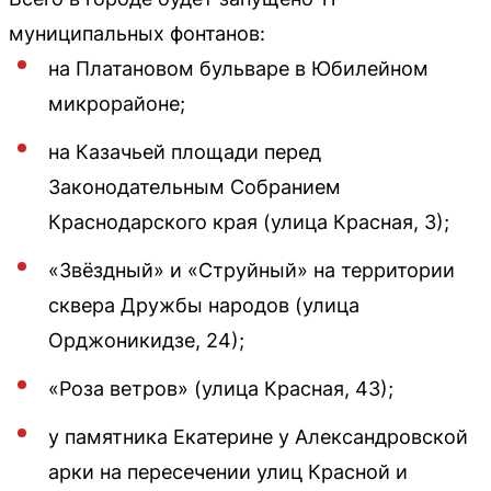
муниципальных фонтанов:
на Платановом бульваре в Юбилейном
микрорайоне;
на Казачьей площади перед
Законодательным Собранием
Краснодарского края (улица Красная, 3);
«Звёздный» и «Струйный» на территории
сквера Дружбы народов (улица
Орджоникидзе, 24);
«Роза ветров» (улица Красная, 43);
у памятника Екатерине у Александровской
арки на пересечении улиц Красной и