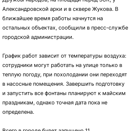
Александровской арки и в сквере Жукова. В
ближайшее время работы начнутся на
остальных объектах, сообщили в пресс-службе
городской администрации.
График работ зависит от температуры воздуха:
сотрудники могут работать на улице только в
теплую погоду, при похолодании они переходят
в насосные помещения. Завершить подготовку
и запустить все фонтаны планируют к майским
праздникам, однако точная дата пока не
определена.
Всего в городе будет запущено 11