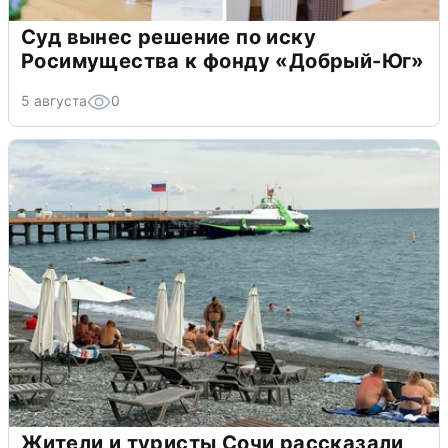
Суд вынес решение по иску
Росимущества к фонду «Добрый-Юг»
5 августа
0
Жители и туристы Сочи рассказали