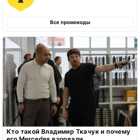
Все промокоды
Кто такой Владимир Ткачук и почему
его Mercedes взорвали