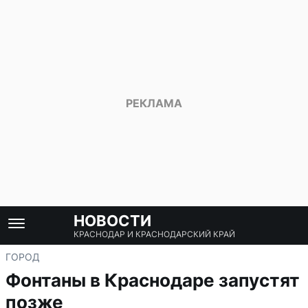
НОВОСТИ
КРАСНОДАР И КРАСНОДАРСКИЙ КРАЙ
ГОРОД
Фонтаны в Краснодаре запустят
позже