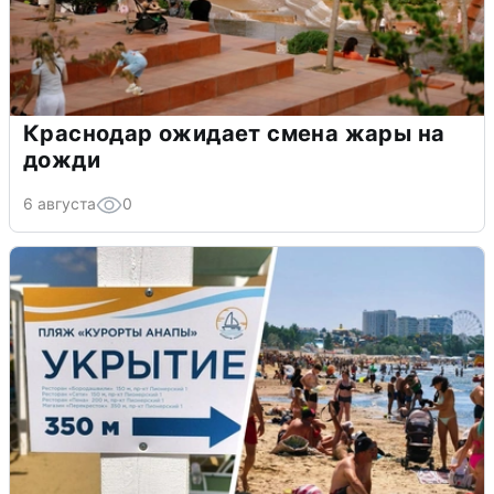
Краснодар ожидает смена жары на
дожди
6 августа
0