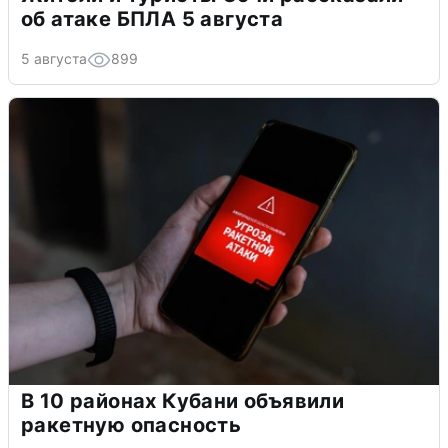
об атаке БПЛА 5 августа
5 августа
899
В 10 районах Кубани объявили
ракетную опасность