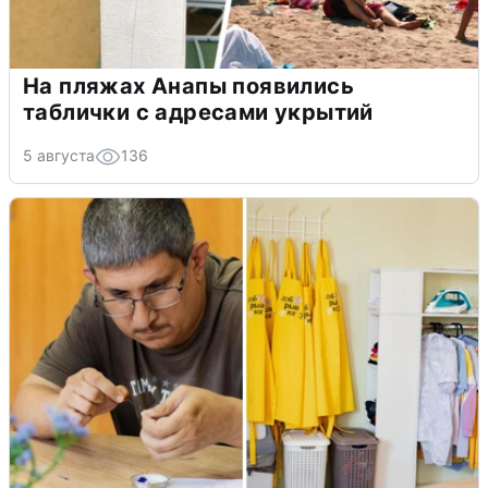
На пляжах Анапы появились
таблички с адресами укрытий
5 августа
136