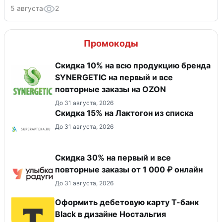
5 августа
2
Промокоды
Скидка 10% на всю продукцию бренда
SYNERGETIC на первый и все
повторные заказы на OZON
До 31 августа, 2026
Скидка 15% на Лактогон из списка
До 31 августа, 2026
Скидка 30% на первый и все
повторные заказы от 1 000 ₽ онлайн
До 31 августа, 2026
Оформить дебетовую карту Т-банк
Black в дизайне Ностальгия