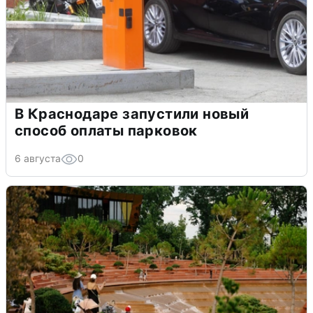
В Краснодаре запустили новый
способ оплаты парковок
6 августа
0