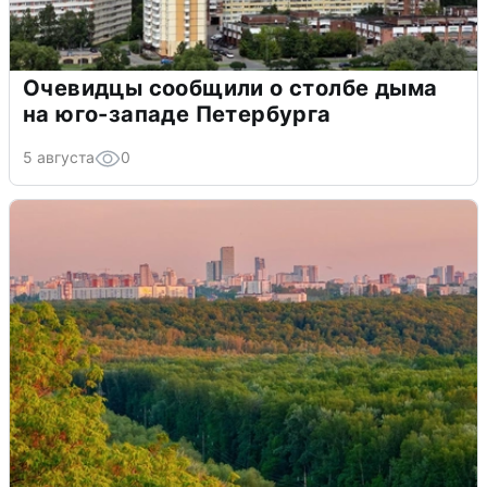
Очевидцы сообщили о столбе дыма
на юго-западе Петербурга
5 августа
0