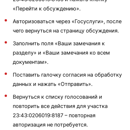
«Перейти к обсуждению».
Авторизоваться через «Госуслуги», после
чего вернуться на страницу обсуждения.
Заполнить поля «Ваши замечания к
разделу» и «Ваши замечания ко всем
документам».
Поставить галочку согласия на обработку
данных и нажать «Отправить».
Вернуться к списку голосований и
повторить все действия для участка
23:43:0206019:8187 – повторная
авторизация не потребуется.