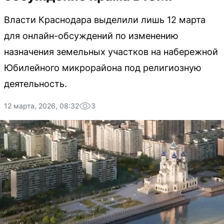
Власти Краснодара выделили лишь 12 марта
для онлайн-обсуждений по изменению
назначения земельных участков на набережной
Юбилейного микрорайона под религиозную
деятельность.
12 марта, 2026, 08:32
3