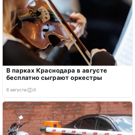
В парках Краснодара в августе
бесплатно сыграют оркестры
6 августа
0