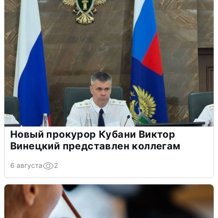
Новый прокурор Кубани Виктор
Винецкий представлен коллегам
6 августа
2