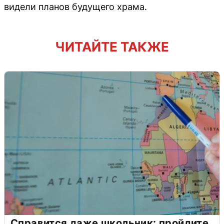
видели планов будущего храма.
ЧИТАЙТЕ ТАКЖЕ
Справится даже школьник: пройдите