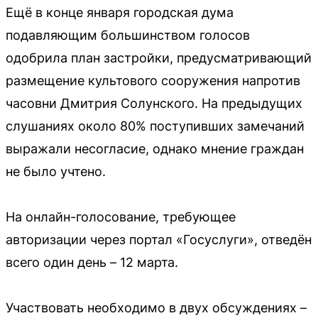
Ещё в конце января городская дума
подавляющим большинством голосов
одобрила план застройки, предусматривающий
размещение культового сооружения напротив
часовни Дмитрия Солунского. На предыдущих
слушаниях около 80% поступивших замечаний
выражали несогласие, однако мнение граждан
не было учтено.
На онлайн-голосование, требующее
авторизации через портал «Госуслуги», отведён
всего один день – 12 марта.
Участвовать необходимо в двух обсуждениях –