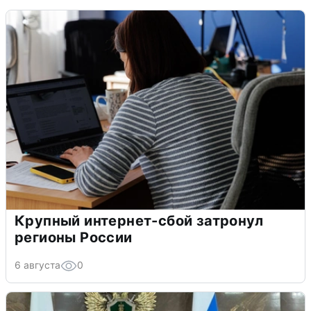
Крупный интернет-сбой затронул
регионы России
6 августа
0