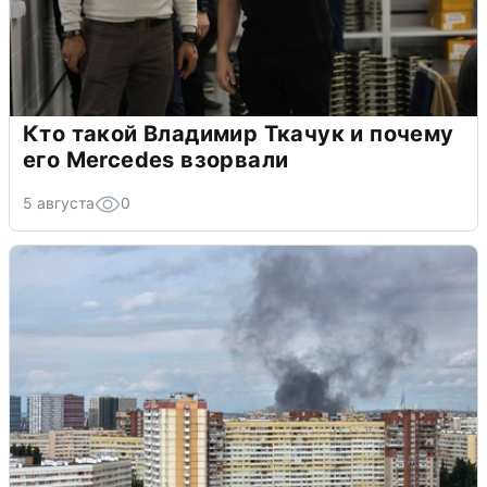
Кто такой Владимир Ткачук и почему
его Mercedes взорвали
5 августа
0