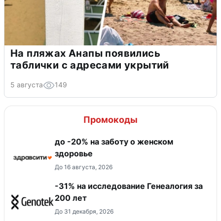
На пляжах Анапы появились
таблички с адресами укрытий
5 августа
149
Промокоды
до -20% на заботу о женском
здоровье
До 16 августа, 2026
-31% на исследование Генеалогия за
200 лет
До 31 декабря, 2026