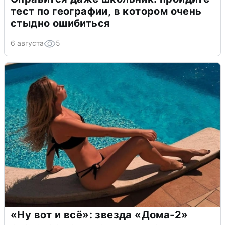
тест по географии, в котором очень
стыдно ошибиться
6 августа
5
«Ну вот и всё»: звезда «Дома-2»