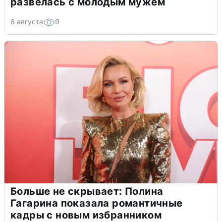
развелась с молодым мужем
6 августа
9
Больше не скрывает: Полина
Гагарина показала романтичные
кадры с новым избранником