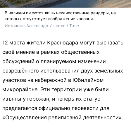
В наличии имеются лишь некачественные рендеры, на
которых отсутствует изображение часовни.
Источник: 
Александр Игнатов / T.me
12 марта жители Краснодара могут высказать
своё мнение в рамках общественных
обсуждений о планируемом изменении
разрешённого использования двух земельных
участков на набережной в Юбилейном
микрорайоне. Эти территории уже были
изъяты у горожан, и теперь их статус
предлагается официально перевести для
«Осуществления религиозной деятельности».