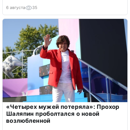
6 августа
35
«Четырех мужей потеряла»: Прохор
Шаляпин проболтался о новой
возлюбленной