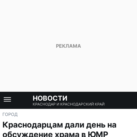
НОВОСТИ
КРАСНОДАР И КРАСНОДАРСКИЙ КРАЙ
ГОРОД
Краснодарцам дали день на
обсуждение храма в ЮМР