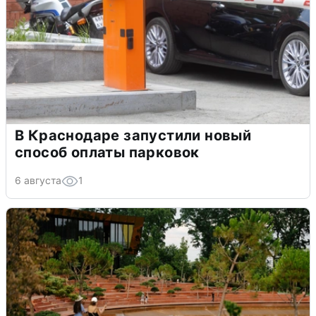
В Краснодаре запустили новый
способ оплаты парковок
6 августа
1