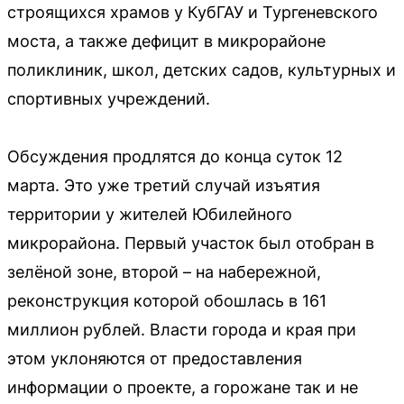
строящихся храмов у КубГАУ и Тургеневского
моста, а также дефицит в микрорайоне
поликлиник, школ, детских садов, культурных и
спортивных учреждений.
Обсуждения продлятся до конца суток 12
марта. Это уже третий случай изъятия
территории у жителей Юбилейного
микрорайона. Первый участок был отобран в
зелёной зоне, второй – на набережной,
реконструкция которой обошлась в 161
миллион рублей. Власти города и края при
этом уклоняются от предоставления
информации о проекте, а горожане так и не