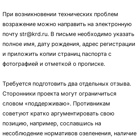
При возникновении технических проблем
возражение можно направить на электронную
почту str@krd.ru. В письме необходимо указать
полное имя, дату рождения, адрес регистрации
и приложить копии страниц паспорта с
фотографией и отметкой о прописке.
Требуется подготовить два отдельных отзыва.
Сторонники проекта могут ограничиться
словом «поддерживаю». Противникам
советуют кратко аргументировать свою
позицию, например, сославшись на
несоблюдение нормативов озеленения, наличие