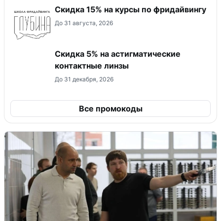
Скидка 15% на курсы по фридайвингу
До 31 августа, 2026
Скидка 5% на астигматические
контактные линзы
До 31 декабря, 2026
Все промокоды