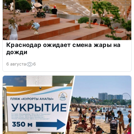
Краснодар ожидает смена жары на
дожди
6 августа
6