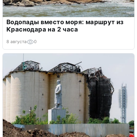
Водопады вместо моря: маршрут из
Краснодара на 2 часа
8 августа
0