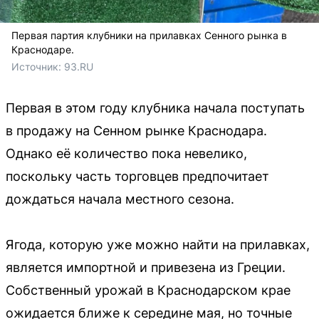
Первая партия клубники на прилавках Сенного рынка в
Краснодаре.
Источник: 
93.RU
Первая в этом году клубника начала поступать
в продажу на Сенном рынке Краснодара.
Однако её количество пока невелико,
поскольку часть торговцев предпочитает
дождаться начала местного сезона.
Ягода, которую уже можно найти на прилавках,
является импортной и привезена из Греции.
Собственный урожай в Краснодарском крае
ожидается ближе к середине мая, но точные