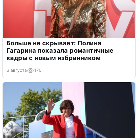
Больше не скрывает: Полина
Гагарина показала романтичные
кадры с новым избранником
6 августа
170