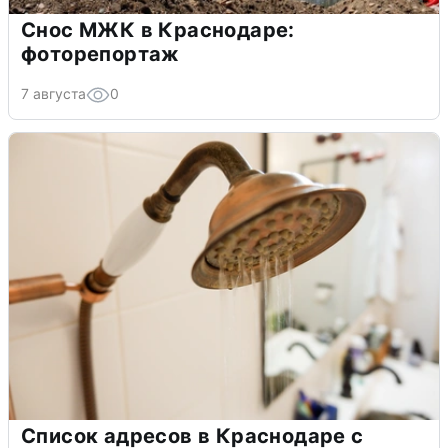
Снос МЖК в Краснодаре:
фоторепортаж
7 августа
0
Список адресов в Краснодаре с