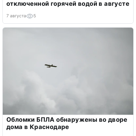
отключенной горячей водой в августе
7 августа
5
Обломки БПЛА обнаружены во дворе
дома в Краснодаре