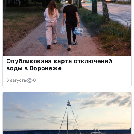
Опубликована карта отключений
воды в Воронеже
6 августа
0