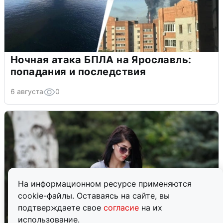
Ночная атака БПЛА на Ярославль:
попадания и последствия
6 августа
0
На информационном ресурсе применяются
cookie-файлы. Оставаясь на сайте, вы
подтверждаете свое
согласие
на их
использование.