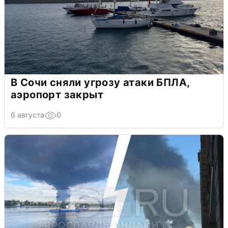
В Сочи сняли угрозу атаки БПЛА,
аэропорт закрыт
6 августа
0