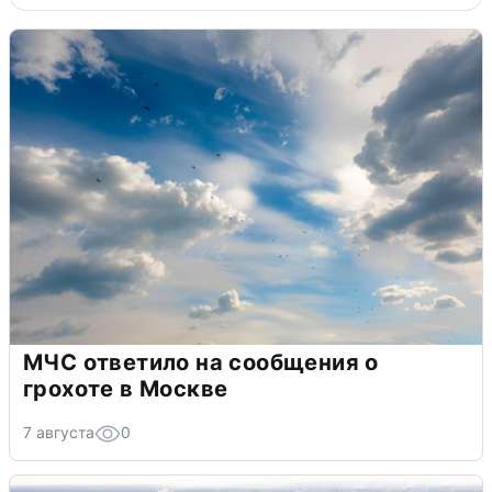
МЧС ответило на сообщения о
грохоте в Москве
7 августа
0