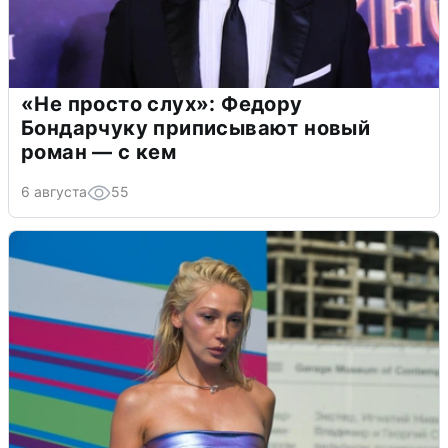
«Не просто слух»: Федору
Бондарчуку приписывают новый
роман — с кем
6 августа
55