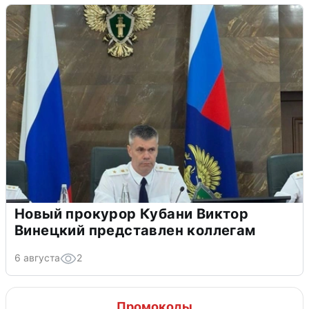
Новый прокурор Кубани Виктор
Винецкий представлен коллегам
6 августа
2
Промокоды