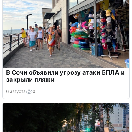
В Сочи объявили угрозу атаки БПЛА и
закрыли пляжи
6 августа
0