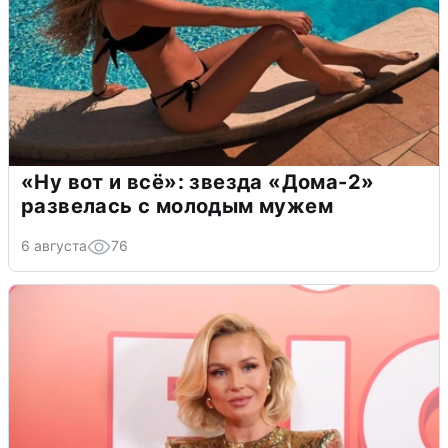
«Ну вот и всё»: звезда «Дома-2»
развелась с молодым мужем
6 августа
76