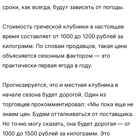
сроки, как всегда, будут зависеть от погоды.
Стоимость греческой клубники в настоящее
время составляет от 1000 до 1200 рублей за
килограмм. По словам продавцов, такая цена
объясняется сезонным фактором — это
практически первая ягода в году.
Прогнозируется, что и местная клубника в
начале сезона будет дорогой. Один из
торговцев прокомментировал: «Мы пока еще не
знаем цен. Будем отталкиваться от поставщика.
Но точно могу сказать, она будет дорогая — от
1000 до 1500 рублей за килограмм. Это