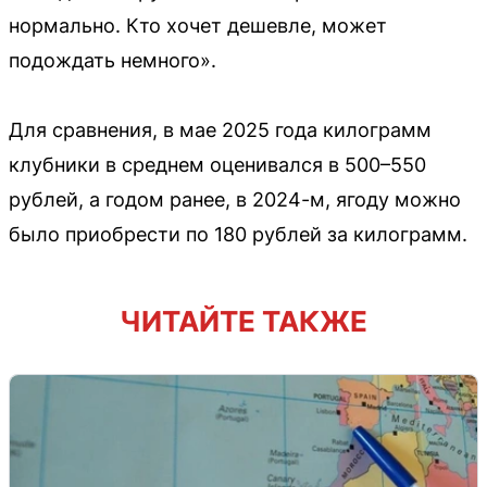
нормально. Кто хочет дешевле, может
подождать немного».
Для сравнения, в мае 2025 года килограмм
клубники в среднем оценивался в 500–550
рублей, а годом ранее, в 2024-м, ягоду можно
было приобрести по 180 рублей за килограмм.
ЧИТАЙТЕ ТАКЖЕ