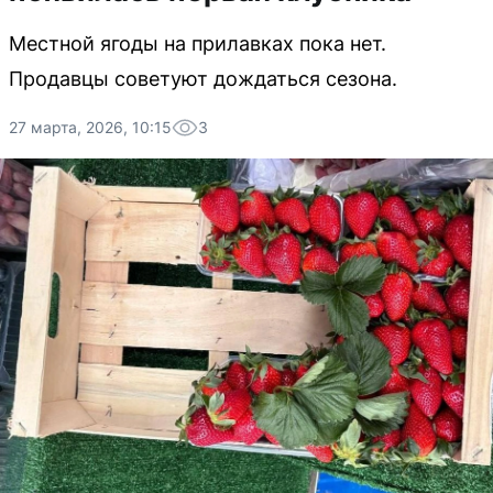
Местной ягоды на прилавках пока нет.
Продавцы советуют дождаться сезона.
27 марта, 2026, 10:15
3