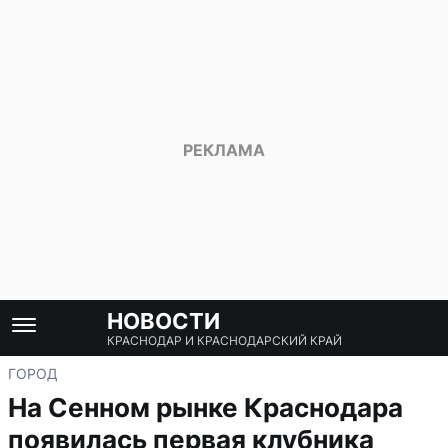
НОВОСТИ
КРАСНОДАР И КРАСНОДАРСКИЙ КРАЙ
ГОРОД
На Сенном рынке Краснодара
появилась первая клубника