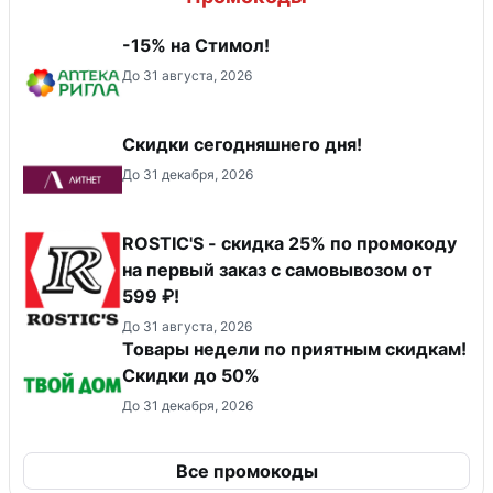
-15% на Стимол!
До 31 августа, 2026
Скидки сегодняшнего дня!
До 31 декабря, 2026
ROSTIC'S - скидка 25% по промокоду
на первый заказ с самовывозом от
599 ₽!
До 31 августа, 2026
Товары недели по приятным скидкам!
Скидки до 50%
До 31 декабря, 2026
Все промокоды