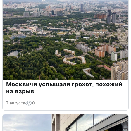
Москвичи услышали грохот, похожий
на взрыв
7 августа
0