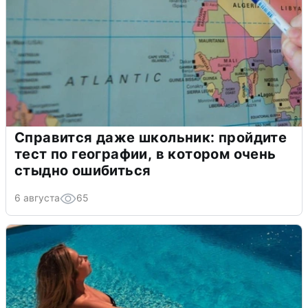
Справится даже школьник: пройдите
тест по географии, в котором очень
стыдно ошибиться
6 августа
65