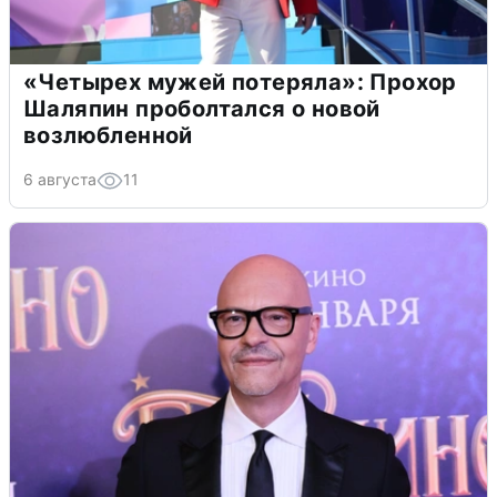
«Четырех мужей потеряла»: Прохор
Шаляпин проболтался о новой
возлюбленной
6 августа
11