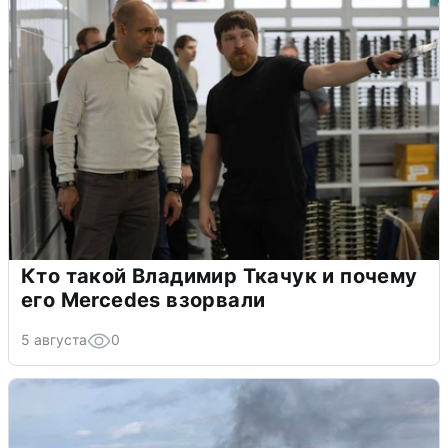
Кто такой Владимир Ткачук и почему
его Mercedes взорвали
5 августа
0