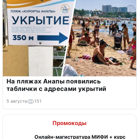
На пляжах Анапы появились
таблички с адресами укрытий
5 августа
151
Промокоды
Онлайн-магистратура МИФИ + курс