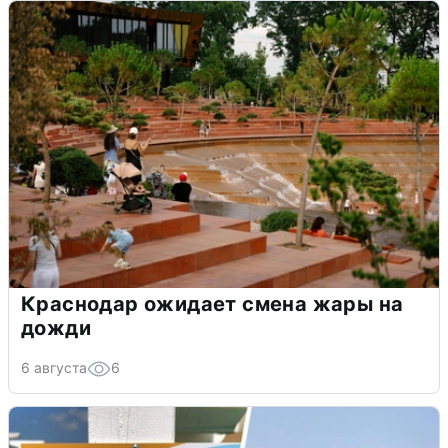
Краснодар ожидает смена жары на
дожди
6 августа
6