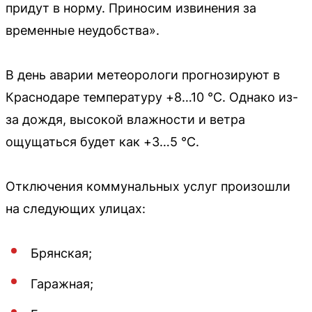
придут в норму. Приносим извинения за
временные неудобства».
В день аварии метеорологи прогнозируют в
Краснодаре температуру +8…10 °C. Однако из-
за дождя, высокой влажности и ветра
ощущаться будет как +3…5 °C.
Отключения коммунальных услуг произошли
на следующих улицах:
Брянская;
Гаражная;