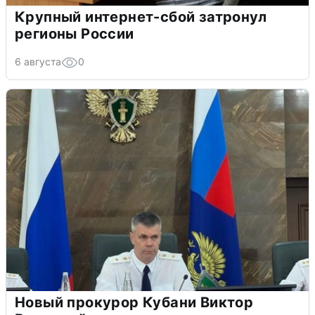
Крупный интернет-сбой затронул
регионы России
6 августа
0
Новый прокурор Кубани Виктор