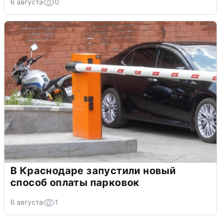
6 августа
0
В Краснодаре запустили новый
способ оплаты парковок
6 августа
1