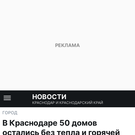
НОВОСТИ
КРАСНОДАР И КРАСНОДАРСКИЙ КРАЙ
ГОРОД
В Краснодаре 50 домов
остались без тепла и горячей