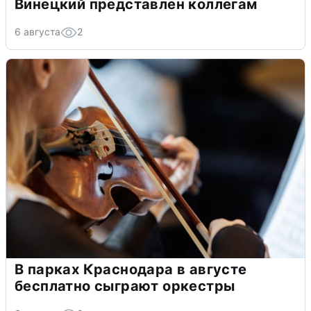
Винецкий представлен коллегам
6 августа
2
В парках Краснодара в августе
бесплатно сыграют оркестры