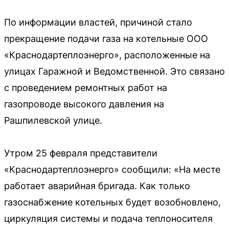
По информации властей, причиной стало
прекращение подачи газа на котельные ООО
«Краснодартеплоэнерго», расположенные на
улицах Гаражной и Ведомственной. Это связано
с проведением ремонтных работ на
газопроводе высокого давления на
Рашпилевской улице.
Утром 25 февраля представители
«Краснодартеплоэнерго» сообщили: «На месте
работает аварийная бригада. Как только
газоснабжение котельных будет возобновлено,
циркуляция системы и подача теплоносителя