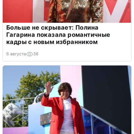
Больше не скрывает: Полина
Гагарина показала романтичные
кадры с новым избранником
6 августа
36