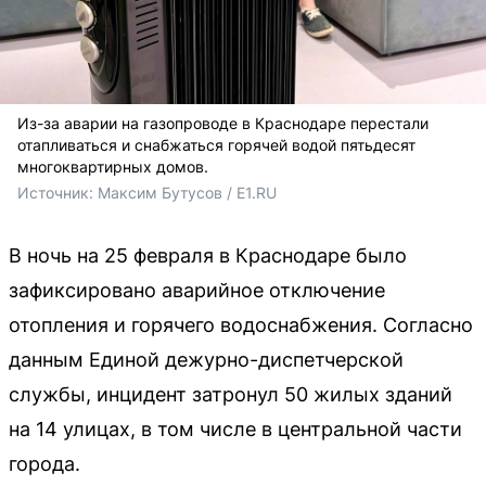
Из-за аварии на газопроводе в Краснодаре перестали
отапливаться и снабжаться горячей водой пятьдесят
многоквартирных домов.
Источник: 
Максим Бутусов / E1.RU
В ночь на 25 февраля в Краснодаре было
зафиксировано аварийное отключение
отопления и горячего водоснабжения. Согласно
данным Единой дежурно-диспетчерской
службы, инцидент затронул 50 жилых зданий
на 14 улицах, в том числе в центральной части
города.