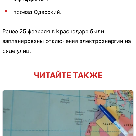
проезд Одесский.
Ранее 25 февраля в Краснодаре были
запланированы отключения электроэнергии на
ряде улиц.
ЧИТАЙТЕ ТАКЖЕ