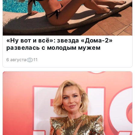
«Ну вот и всё»: звезда «Дома-2»
развелась с молодым мужем
6 августа
11