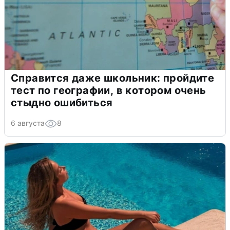
Справится даже школьник: пройдите
тест по географии, в котором очень
стыдно ошибиться
6 августа
8