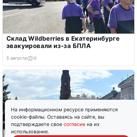
Склад Wildberries в Екатеринбурге
эвакуировали из-за БПЛА
5 августа
0
На информационном ресурсе применяются
cookie-файлы. Оставаясь на сайте, вы
подтверждаете свое
согласие
на их
использование.