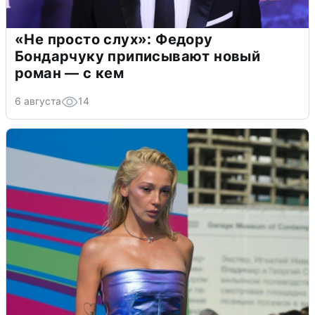
«Не просто слух»: Федору
Бондарчуку приписывают новый
роман — с кем
6 августа
14