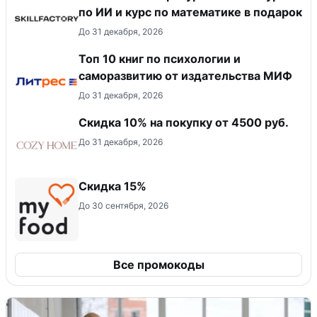
по ИИ и курс по математике в подарок
До 31 декабря, 2026
Топ 10 книг по психологии и
саморазвитию от издательства МИФ
До 31 декабря, 2026
Скидка 10% на покупку от 4500 руб.
До 31 декабря, 2026
Скидка 15%
До 30 сентября, 2026
Все промокоды