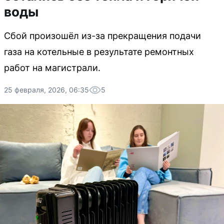
воды
Сбой произошёл из-за прекращения подачи
газа на котельные в результате ремонтных
работ на магистрали.
25 февраля, 2026, 06:35
5