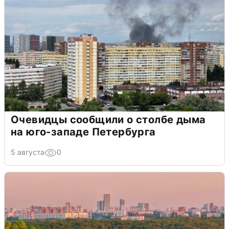
Очевидцы сообщили о столбе дыма
на юго-западе Петербурга
5 августа
0