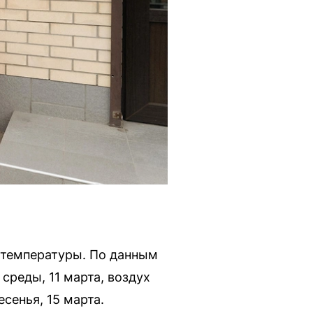
 температуры. По данным
 среды, 11 марта, воздух
сенья, 15 марта.