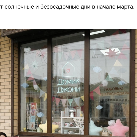
 солнечные и безосадочные дни в начале марта.