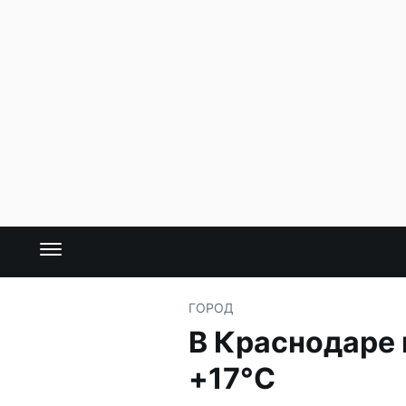
ГОРОД
В Краснодаре 
+17°C