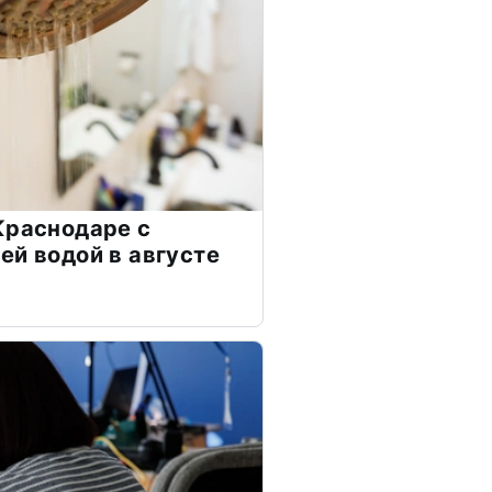
Краснодаре с
ей водой в августе