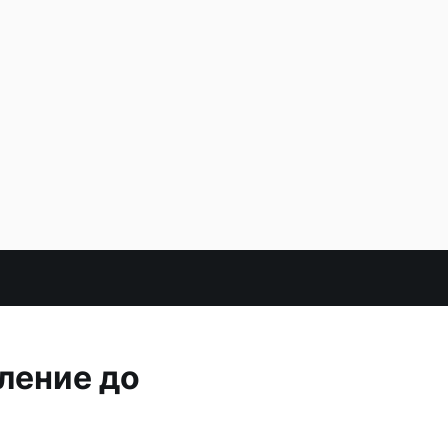
ление до