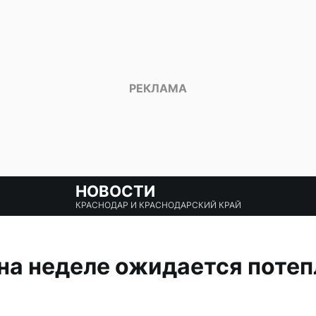
НОВОСТИ
КРАСНОДАР И КРАСНОДАРСКИЙ КРАЙ
на неделе ожидается потеп