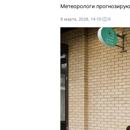
Метеорологи прогнозируют
9 марта, 2026, 14:15
5